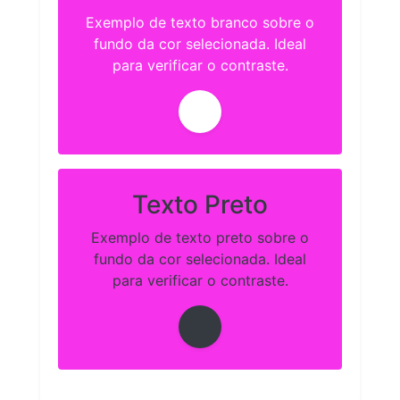
Exemplo de texto branco sobre o
fundo da cor selecionada. Ideal
para verificar o contraste.
Texto Preto
Exemplo de texto preto sobre o
fundo da cor selecionada. Ideal
para verificar o contraste.