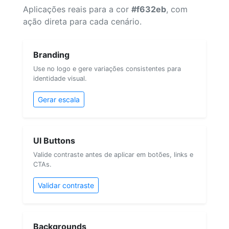
Aplicações reais para a cor
#f632eb
, com
ação direta para cada cenário.
Branding
Use no logo e gere variações consistentes para
identidade visual.
Gerar escala
UI Buttons
Valide contraste antes de aplicar em botões, links e
CTAs.
Validar contraste
Backgrounds