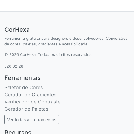
CorHexa
Ferramenta gratuita para designers e desenvolvedores. Conversões
de cores, paletas, gradientes e acessibilidade.
© 2026 CorHexa. Todos os direitos reservados.
v26.02.28
Ferramentas
Seletor de Cores
Gerador de Gradientes
Verificador de Contraste
Gerador de Paletas
Ver todas as ferramentas
Recursos