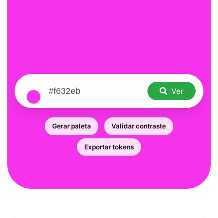
Ver
Gerar paleta
Validar contraste
Exportar tokens