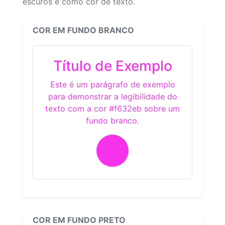
escuros e como cor de texto.
COR EM FUNDO BRANCO
Título de Exemplo
Este é um parágrafo de exemplo
para demonstrar a legibilidade do
texto com a cor #f632eb sobre um
fundo branco.
COR EM FUNDO PRETO