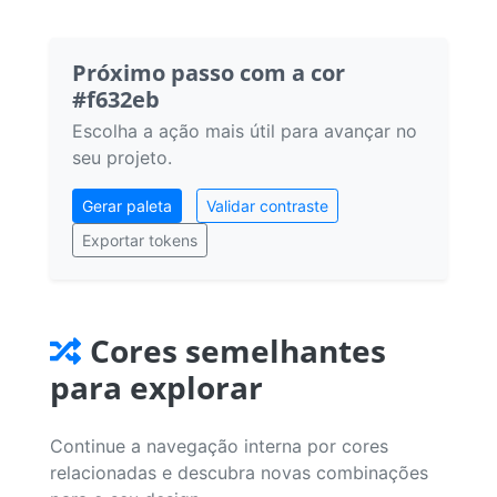
Próximo passo com a cor
#f632eb
Escolha a ação mais útil para avançar no
seu projeto.
Gerar paleta
Validar contraste
Exportar tokens
Cores semelhantes
para explorar
Continue a navegação interna por cores
relacionadas e descubra novas combinações