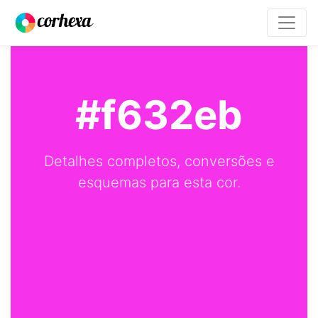
#f632eb
Detalhes completos, conversões e
esquemas para esta cor.