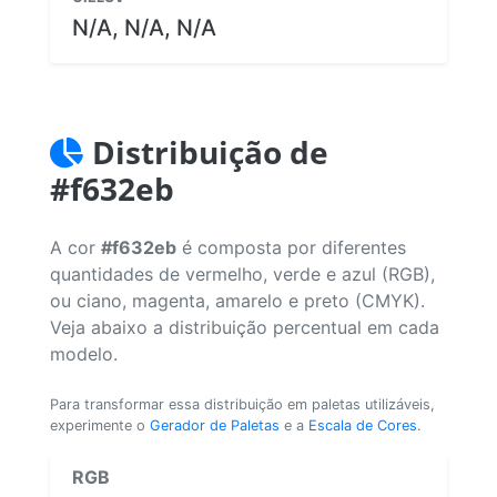
N/A, N/A, N/A
Distribuição de
#f632eb
A cor
#f632eb
é composta por diferentes
quantidades de vermelho, verde e azul (RGB),
ou ciano, magenta, amarelo e preto (CMYK).
Veja abaixo a distribuição percentual em cada
modelo.
Para transformar essa distribuição em paletas utilizáveis,
experimente o
Gerador de Paletas
e a
Escala de Cores
.
RGB