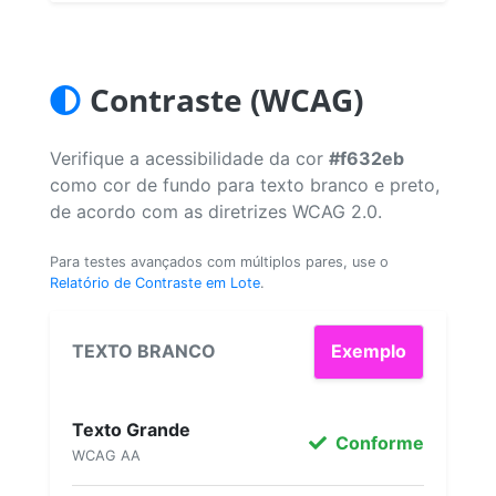
Contraste (WCAG)
Verifique a acessibilidade da cor
#f632eb
como cor de fundo para texto branco e preto,
de acordo com as diretrizes WCAG 2.0.
Para testes avançados com múltiplos pares, use o
Relatório de Contraste em Lote
.
TEXTO BRANCO
Exemplo
Texto Grande
Conforme
WCAG AA