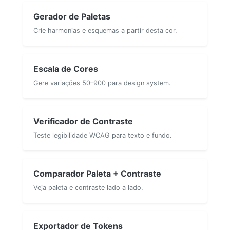
Gerador de Paletas
Crie harmonias e esquemas a partir desta cor.
Escala de Cores
Gere variações 50–900 para design system.
Verificador de Contraste
Teste legibilidade WCAG para texto e fundo.
Comparador Paleta + Contraste
Veja paleta e contraste lado a lado.
Exportador de Tokens