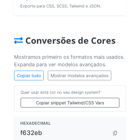
Exporte para CSS, SCSS, Tailwind e JSON.
Conversões de Cores
Mostramos primeiro os formatos mais usados.
Expanda para ver modelos avançados.
Copiar tudo
Mostrar modelos avançados
Quer usar esta cor no seu design system?
Copiar snippet Tailwind/CSS Vars
HEXADECIMAL
f632eb