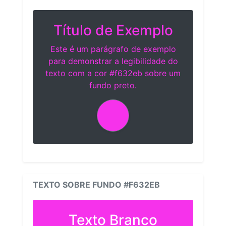
Título de Exemplo
Este é um parágrafo de exemplo
para demonstrar a legibilidade do
texto com a cor #f632eb sobre um
fundo preto.
TEXTO SOBRE FUNDO #F632EB
Texto Branco