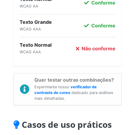
Conforme
WCAG AA
Texto Grande
Conforme
WCAG AAA
Texto Normal
Não conforme
WCAG AAA
Quer testar outras combinações?
Experimente nosso
verificador de
contraste de cores
dedicado para análises
mais detalhadas.
Casos de uso práticos