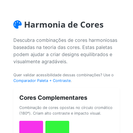
Harmonia de Cores
Descubra combinações de cores harmoniosas
baseadas na teoria das cores. Estas paletas
podem ajudar a criar designs equilibrados e
visualmente agradáveis.
Quer validar acessibilidade dessas combinações? Use o
Comparador Paleta + Contraste
.
Cores Complementares
Combinação de cores opostas no círculo cromático
(180º). Criam alto contraste e impacto visual.