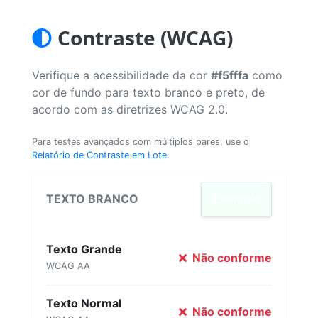
Contraste (WCAG)
Verifique a acessibilidade da cor
#f5fffa
como
cor de fundo para texto branco e preto, de
acordo com as diretrizes WCAG 2.0.
Para testes avançados com múltiplos pares, use o
Relatório de Contraste em Lote
.
TEXTO BRANCO
Exemplo
Texto Grande
Não conforme
WCAG AA
Texto Normal
Não conforme