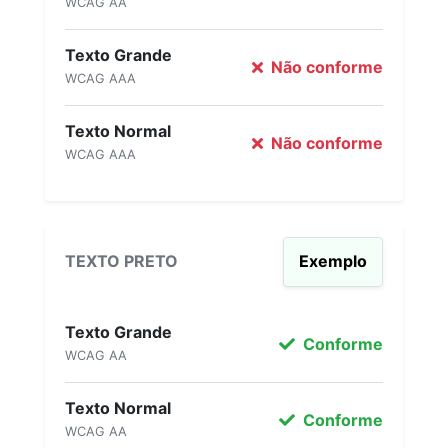
WCAG AA
Texto Grande
Não conforme
WCAG AAA
Texto Normal
Não conforme
WCAG AAA
TEXTO PRETO
Exemplo
Texto Grande
Conforme
WCAG AA
Texto Normal
Conforme
WCAG AA