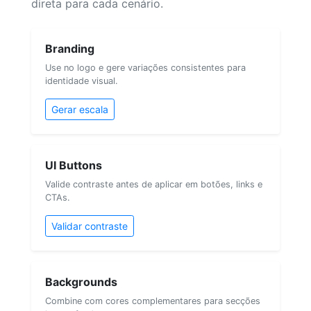
direta para cada cenário.
Branding
Use no logo e gere variações consistentes para
identidade visual.
Gerar escala
UI Buttons
Valide contraste antes de aplicar em botões, links e
CTAs.
Validar contraste
Backgrounds
Combine com cores complementares para secções