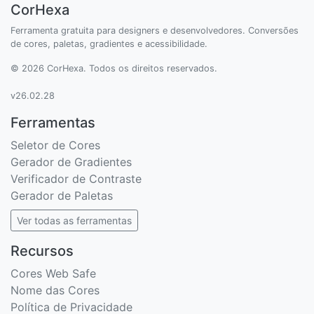
CorHexa
Ferramenta gratuita para designers e desenvolvedores. Conversões
de cores, paletas, gradientes e acessibilidade.
© 2026 CorHexa. Todos os direitos reservados.
v26.02.28
Ferramentas
Seletor de Cores
Gerador de Gradientes
Verificador de Contraste
Gerador de Paletas
Ver todas as ferramentas
Recursos
Cores Web Safe
Nome das Cores
Política de Privacidade