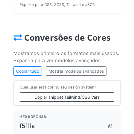
Exporte para CSS, SCSS, Tailwind e JSON.
Conversões de Cores
Mostramos primeiro os formatos mais usados.
Expanda para ver modelos avançados.
Copiar tudo
Mostrar modelos avançados
Quer usar esta cor no seu design system?
Copiar snippet Tailwind/CSS Vars
HEXADECIMAL
f5fffa