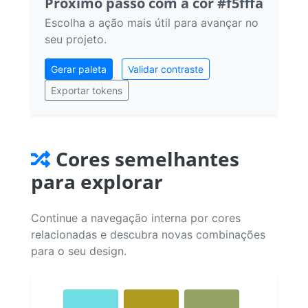
Próximo passo com a cor #f5fffa
Escolha a ação mais útil para avançar no
seu projeto.
Gerar paleta
Validar contraste
Exportar tokens
Cores semelhantes
para explorar
Continue a navegação interna por cores
relacionadas e descubra novas combinações
para o seu design.