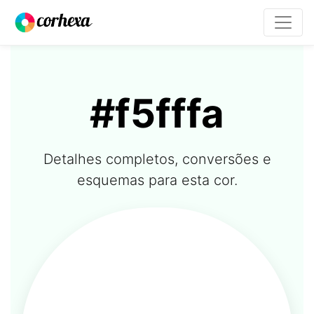
#f5fffa
Detalhes completos, conversões e
esquemas para esta cor.