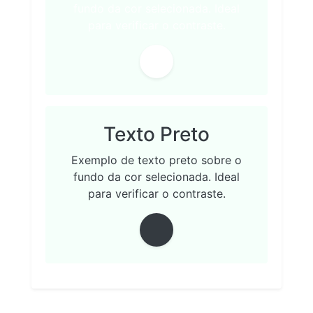
fundo da cor selecionada. Ideal
para verificar o contraste.
Texto Preto
Exemplo de texto preto sobre o
fundo da cor selecionada. Ideal
para verificar o contraste.