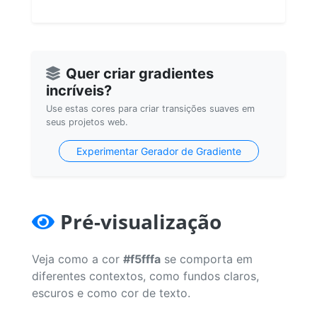
Quer criar gradientes
incríveis?
Use estas cores para criar transições suaves em
seus projetos web.
Experimentar Gerador de Gradiente
Pré-visualização
Veja como a cor
#f5fffa
se comporta em
diferentes contextos, como fundos claros,
escuros e como cor de texto.