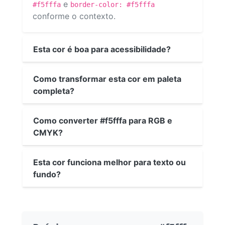
e
#f5fffa
border-color: #f5fffa
conforme o contexto.
Esta cor é boa para acessibilidade?
Como transformar esta cor em paleta
completa?
Como converter #f5fffa para RGB e
CMYK?
Esta cor funciona melhor para texto ou
fundo?