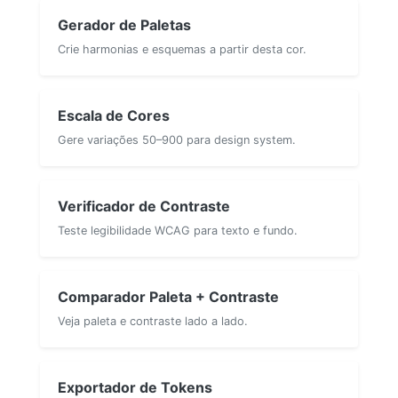
Gerador de Paletas
Crie harmonias e esquemas a partir desta cor.
Escala de Cores
Gere variações 50–900 para design system.
Verificador de Contraste
Teste legibilidade WCAG para texto e fundo.
Comparador Paleta + Contraste
Veja paleta e contraste lado a lado.
Exportador de Tokens