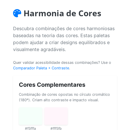
Harmonia de Cores
Descubra combinações de cores harmoniosas
baseadas na teoria das cores. Estas paletas
podem ajudar a criar designs equilibrados e
visualmente agradáveis.
Quer validar acessibilidade dessas combinações? Use o
Comparador Paleta + Contraste
.
Cores Complementares
Combinação de cores opostas no círculo cromático
(180º). Criam alto contraste e impacto visual.
#f5fffa
#fff5fb