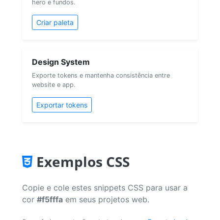
hero e fundos.
Criar paleta
Design System
Exporte tokens e mantenha consistência entre
website e app.
Exportar tokens
Exemplos CSS
Copie e cole estes snippets CSS para usar a
cor
#f5fffa
em seus projetos web.