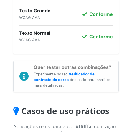
Texto Grande
Conforme
WCAG AAA
Texto Normal
Conforme
WCAG AAA
Quer testar outras combinações?
Experimente nosso
verificador de
contraste de cores
dedicado para análises
mais detalhadas.
Casos de uso práticos
Aplicações reais para a cor
#f5fffa
, com ação