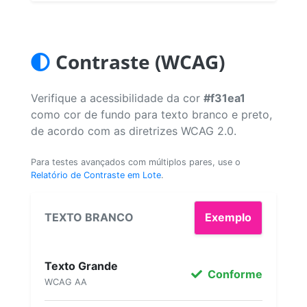
Contraste (WCAG)
Verifique a acessibilidade da cor
#f31ea1
como cor de fundo para texto branco e preto,
de acordo com as diretrizes WCAG 2.0.
Para testes avançados com múltiplos pares, use o
Relatório de Contraste em Lote
.
TEXTO BRANCO
Exemplo
Texto Grande
Conforme
WCAG AA