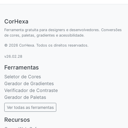
CorHexa
Ferramenta gratuita para designers e desenvolvedores. Conversões
de cores, paletas, gradientes e acessibilidade.
© 2026 CorHexa. Todos os direitos reservados.
v26.02.28
Ferramentas
Seletor de Cores
Gerador de Gradientes
Verificador de Contraste
Gerador de Paletas
Ver todas as ferramentas
Recursos