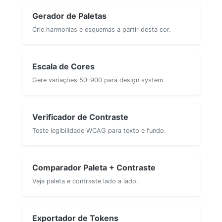
Gerador de Paletas
Crie harmonias e esquemas a partir desta cor.
Escala de Cores
Gere variações 50–900 para design system.
Verificador de Contraste
Teste legibilidade WCAG para texto e fundo.
Comparador Paleta + Contraste
Veja paleta e contraste lado a lado.
Exportador de Tokens