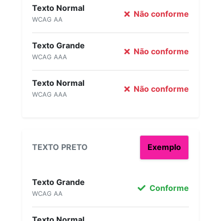
Texto Normal
Não conforme
WCAG AA
Texto Grande
Não conforme
WCAG AAA
Texto Normal
Não conforme
WCAG AAA
TEXTO PRETO
Exemplo
Texto Grande
Conforme
WCAG AA
Texto Normal