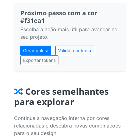
Próximo passo com a cor
#f31ea1
Escolha a ação mais útil para avançar no
seu projeto.
Gerar paleta
Validar contraste
Exportar tokens
Cores semelhantes
para explorar
Continue a navegação interna por cores
relacionadas e descubra novas combinações
para o seu design.