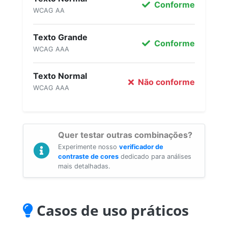
Conforme
WCAG AA
Texto Grande
Conforme
WCAG AAA
Texto Normal
Não conforme
WCAG AAA
Quer testar outras combinações?
Experimente nosso
verificador de
contraste de cores
dedicado para análises
mais detalhadas.
Casos de uso práticos