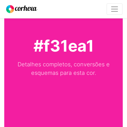
#f31ea1
Detalhes completos, conversões e
esquemas para esta cor.