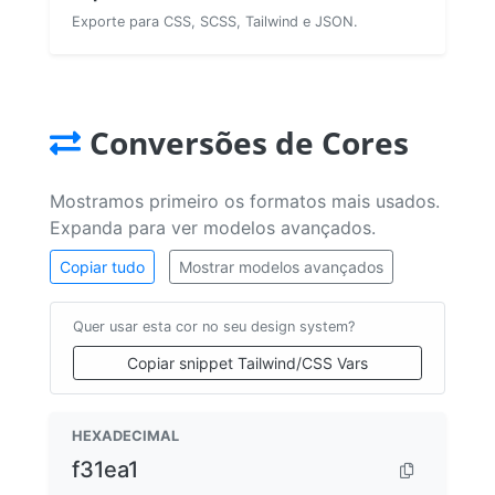
Exporte para CSS, SCSS, Tailwind e JSON.
Conversões de Cores
Mostramos primeiro os formatos mais usados.
Expanda para ver modelos avançados.
Copiar tudo
Mostrar modelos avançados
Quer usar esta cor no seu design system?
Copiar snippet Tailwind/CSS Vars
HEXADECIMAL
f31ea1