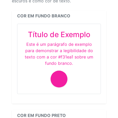
escuros e como cor de texto.
COR EM FUNDO BRANCO
Título de Exemplo
Este é um parágrafo de exemplo
para demonstrar a legibilidade do
texto com a cor #f31ea1 sobre um
fundo branco.
COR EM FUNDO PRETO