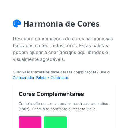
Harmonia de Cores
Descubra combinações de cores harmoniosas
baseadas na teoria das cores. Estas paletas
podem ajudar a criar designs equilibrados e
visualmente agradáveis.
Quer validar acessibilidade dessas combinações? Use o
Comparador Paleta + Contraste
.
Cores Complementares
Combinação de cores opostas no círculo cromático
(180º). Criam alto contraste e impacto visual.