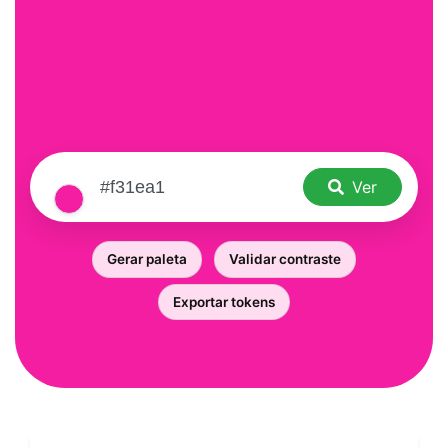
Ver
Gerar paleta
Validar contraste
Exportar tokens