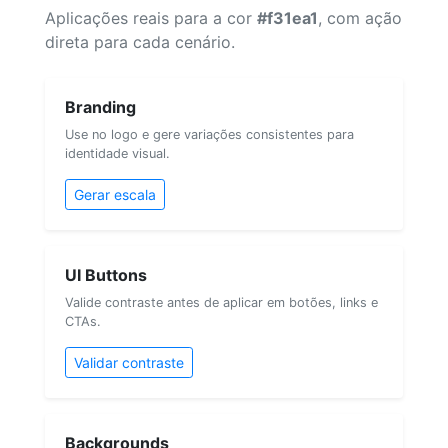
Aplicações reais para a cor
#f31ea1
, com ação
direta para cada cenário.
Branding
Use no logo e gere variações consistentes para
identidade visual.
Gerar escala
UI Buttons
Valide contraste antes de aplicar em botões, links e
CTAs.
Validar contraste
Backgrounds