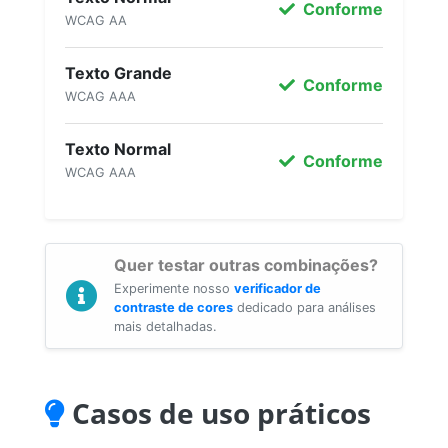
Conforme
WCAG AA
Texto Grande
Conforme
WCAG AAA
Texto Normal
Conforme
WCAG AAA
Quer testar outras combinações?
Experimente nosso
verificador de
contraste de cores
dedicado para análises
mais detalhadas.
Casos de uso práticos