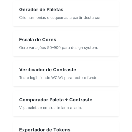
Gerador de Paletas
Crie harmonias e esquemas a partir desta cor.
Escala de Cores
Gere variações 50–900 para design system.
Verificador de Contraste
Teste legibilidade WCAG para texto e fundo.
Comparador Paleta + Contraste
Veja paleta e contraste lado a lado.
Exportador de Tokens