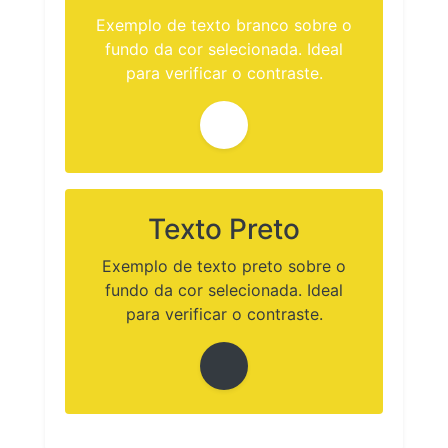
Exemplo de texto branco sobre o
fundo da cor selecionada. Ideal
para verificar o contraste.
Texto Preto
Exemplo de texto preto sobre o
fundo da cor selecionada. Ideal
para verificar o contraste.