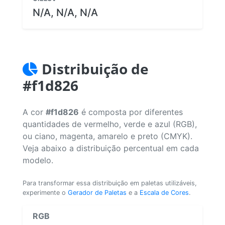
N/A, N/A, N/A
Distribuição de
#f1d826
A cor
#f1d826
é composta por diferentes
quantidades de vermelho, verde e azul (RGB),
ou ciano, magenta, amarelo e preto (CMYK).
Veja abaixo a distribuição percentual em cada
modelo.
Para transformar essa distribuição em paletas utilizáveis,
experimente o
Gerador de Paletas
e a
Escala de Cores
.
RGB