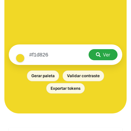
Ver
Gerar paleta
Validar contraste
Exportar tokens