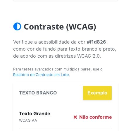
Contraste (WCAG)
Verifique a acessibilidade da cor
#f1d826
como cor de fundo para texto branco e preto,
de acordo com as diretrizes WCAG 2.0.
Para testes avançados com múltiplos pares, use o
Relatório de Contraste em Lote
.
TEXTO BRANCO
Exemplo
Texto Grande
Não conforme
WCAG AA