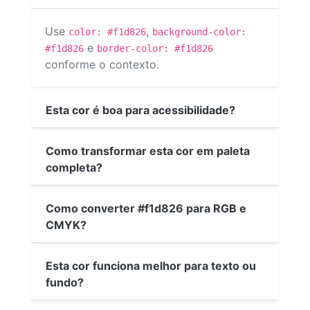
Use
,
color: #f1d826
background-color:
e
#f1d826
border-color: #f1d826
conforme o contexto.
Esta cor é boa para acessibilidade?
Como transformar esta cor em paleta
completa?
Como converter #f1d826 para RGB e
CMYK?
Esta cor funciona melhor para texto ou
fundo?