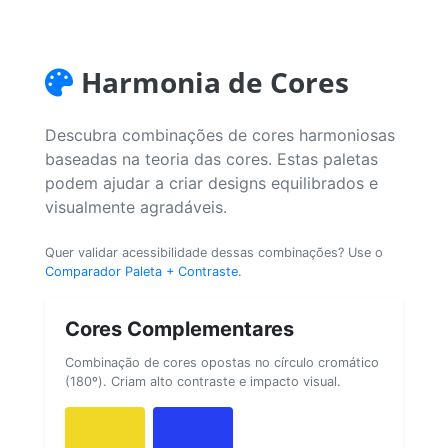
Harmonia de Cores
Descubra combinações de cores harmoniosas
baseadas na teoria das cores. Estas paletas
podem ajudar a criar designs equilibrados e
visualmente agradáveis.
Quer validar acessibilidade dessas combinações? Use o
Comparador Paleta + Contraste
.
Cores Complementares
Combinação de cores opostas no círculo cromático
(180º). Criam alto contraste e impacto visual.