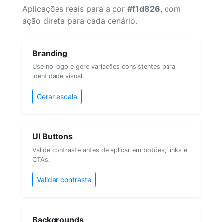
Aplicações reais para a cor
#f1d826
, com
ação direta para cada cenário.
Branding
Use no logo e gere variações consistentes para
identidade visual.
Gerar escala
UI Buttons
Valide contraste antes de aplicar em botões, links e
CTAs.
Validar contraste
Backgrounds