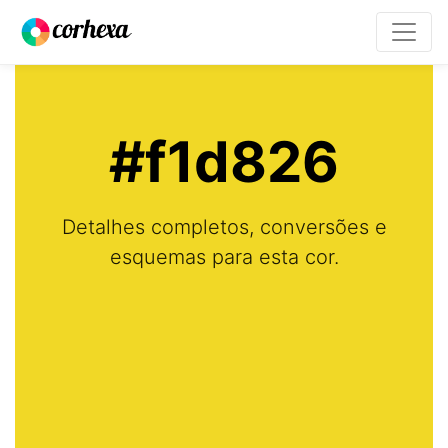
#f1d826
Detalhes completos, conversões e
esquemas para esta cor.