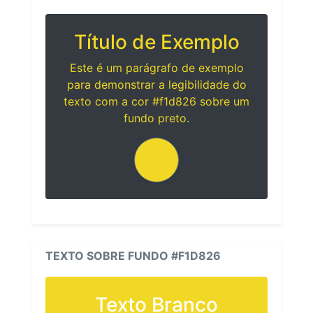
Título de Exemplo
Este é um parágrafo de exemplo
para demonstrar a legibilidade do
texto com a cor #f1d826 sobre um
fundo preto.
TEXTO SOBRE FUNDO #F1D826
Texto Branco