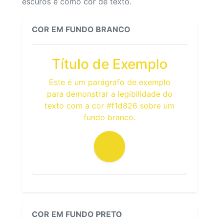
escuros e como cor de texto.
COR EM FUNDO BRANCO
Título de Exemplo
Este é um parágrafo de exemplo
para demonstrar a legibilidade do
texto com a cor #f1d826 sobre um
fundo branco.
COR EM FUNDO PRETO