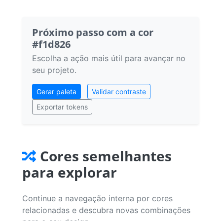
Próximo passo com a cor
#f1d826
Escolha a ação mais útil para avançar no
seu projeto.
Gerar paleta
Validar contraste
Exportar tokens
Cores semelhantes
para explorar
Continue a navegação interna por cores
relacionadas e descubra novas combinações