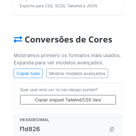
Exporte para CSS, SCSS, Tailwind e JSON.
Conversões de Cores
Mostramos primeiro os formatos mais usados.
Expanda para ver modelos avançados.
Copiar tudo
Mostrar modelos avançados
Quer usar esta cor no seu design system?
Copiar snippet Tailwind/CSS Vars
HEXADECIMAL
f1d826