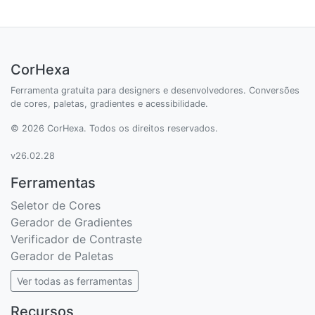
CorHexa
Ferramenta gratuita para designers e desenvolvedores. Conversões
de cores, paletas, gradientes e acessibilidade.
© 2026 CorHexa. Todos os direitos reservados.
v26.02.28
Ferramentas
Seletor de Cores
Gerador de Gradientes
Verificador de Contraste
Gerador de Paletas
Ver todas as ferramentas
Recursos