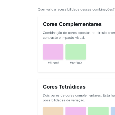
Quer validar acessibilidade dessas combinações
Cores Complementares
Combinação de cores opostas no círculo cromá
contraste e impacto visual.
#f1beef
#bef1c0
Cores Tetrádicas
Dois pares de cores complementares. Esta ha
possibilidades de variação.