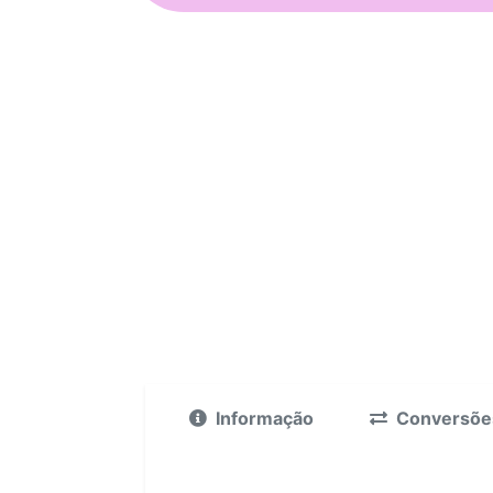
Informação
Conversõe