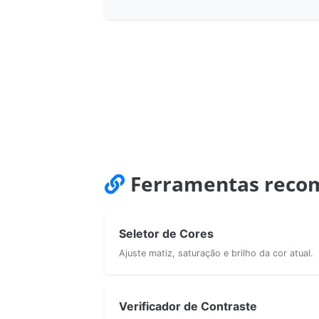
Ferramentas reco
Seletor de Cores
Ajuste matiz, saturação e brilho da cor atual.
Verificador de Contraste