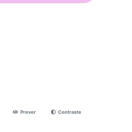
Prever
Contraste