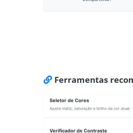
Ferramentas reco
Seletor de Cores
Ajuste matiz, saturação e brilho da cor atual.
Verificador de Contraste