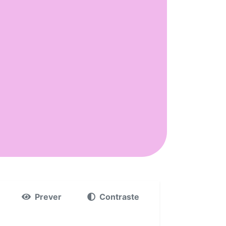
Prever
Contraste