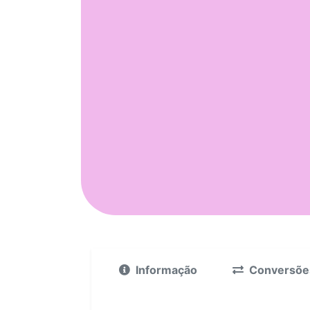
Informação
Conversõe