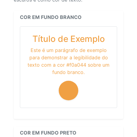
COR EM FUNDO BRANCO
Título de Exemplo
Este é um parágrafo de exemplo
para demonstrar a legibilidade do
texto com a cor #f0a044 sobre um
fundo branco.
COR EM FUNDO PRETO