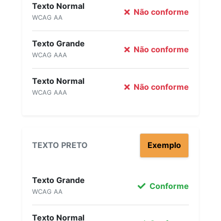
Texto Normal
Não conforme
WCAG AA
Texto Grande
Não conforme
WCAG AAA
Texto Normal
Não conforme
WCAG AAA
TEXTO PRETO
Exemplo
Texto Grande
Conforme
WCAG AA
Texto Normal