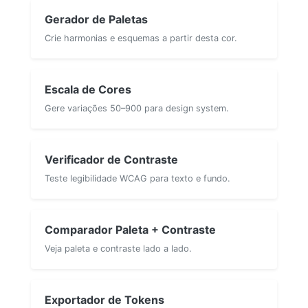
Gerador de Paletas
Crie harmonias e esquemas a partir desta cor.
Escala de Cores
Gere variações 50–900 para design system.
Verificador de Contraste
Teste legibilidade WCAG para texto e fundo.
Comparador Paleta + Contraste
Veja paleta e contraste lado a lado.
Exportador de Tokens