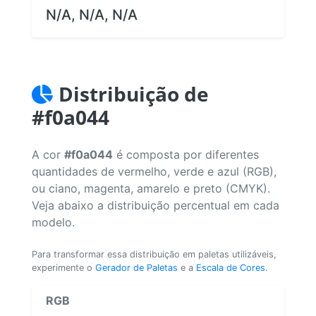
N/A, N/A, N/A
Distribuição de
#f0a044
A cor
#f0a044
é composta por diferentes
quantidades de vermelho, verde e azul (RGB),
ou ciano, magenta, amarelo e preto (CMYK).
Veja abaixo a distribuição percentual em cada
modelo.
Para transformar essa distribuição em paletas utilizáveis,
experimente o
Gerador de Paletas
e a
Escala de Cores
.
RGB