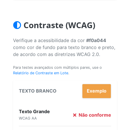
Contraste (WCAG)
Verifique a acessibilidade da cor
#f0a044
como cor de fundo para texto branco e preto,
de acordo com as diretrizes WCAG 2.0.
Para testes avançados com múltiplos pares, use o
Relatório de Contraste em Lote
.
TEXTO BRANCO
Exemplo
Texto Grande
Não conforme
WCAG AA