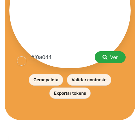
Ver
Gerar paleta
Validar contraste
Exportar tokens