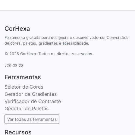
CorHexa
Ferramenta gratuita para designers e desenvolvedores. Conversões
de cores, paletas, gradientes e acessibilidade.
© 2026 CorHexa. Todos os direitos reservados.
v26.02.28
Ferramentas
Seletor de Cores
Gerador de Gradientes
Verificador de Contraste
Gerador de Paletas
Ver todas as ferramentas
Recursos