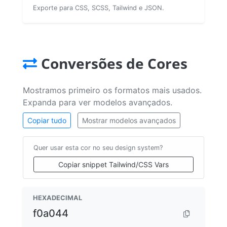
Exporte para CSS, SCSS, Tailwind e JSON.
Conversões de Cores
Mostramos primeiro os formatos mais usados.
Expanda para ver modelos avançados.
Copiar tudo
Mostrar modelos avançados
Quer usar esta cor no seu design system?
Copiar snippet Tailwind/CSS Vars
HEXADECIMAL
f0a044