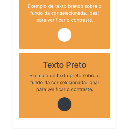
Exemplo de texto branco sobre o
fundo da cor selecionada. Ideal
para verificar o contraste.
Texto Preto
Exemplo de texto preto sobre o
fundo da cor selecionada. Ideal
para verificar o contraste.