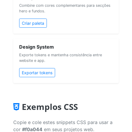
Combine com cores complementares para secções
hero e fundos.
Criar paleta
Design System
Exporte tokens e mantenha consistência entre
website e app.
Exportar tokens
Exemplos CSS
Copie e cole estes snippets CSS para usar a
cor
#f0a044
em seus projetos web.