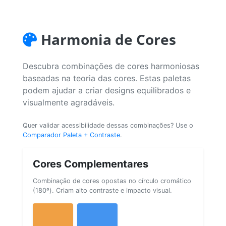
Harmonia de Cores
Descubra combinações de cores harmoniosas
baseadas na teoria das cores. Estas paletas
podem ajudar a criar designs equilibrados e
visualmente agradáveis.
Quer validar acessibilidade dessas combinações? Use o
Comparador Paleta + Contraste
.
Cores Complementares
Combinação de cores opostas no círculo cromático
(180º). Criam alto contraste e impacto visual.