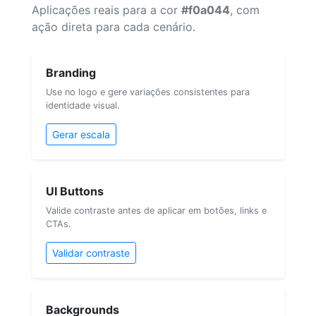
Aplicações reais para a cor
#f0a044
, com
ação direta para cada cenário.
Branding
Use no logo e gere variações consistentes para
identidade visual.
Gerar escala
UI Buttons
Valide contraste antes de aplicar em botões, links e
CTAs.
Validar contraste
Backgrounds