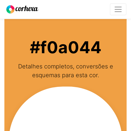
#f0a044
Detalhes completos, conversões e
esquemas para esta cor.