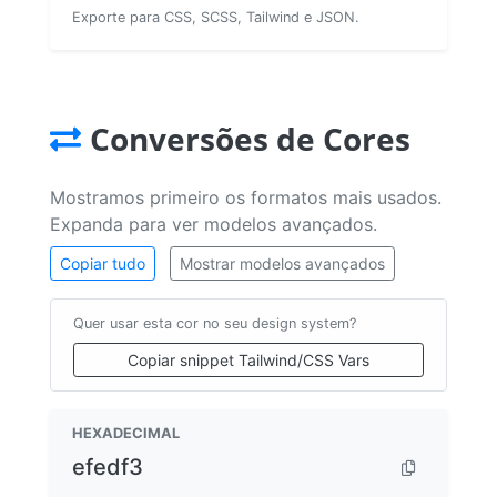
Exporte para CSS, SCSS, Tailwind e JSON.
Conversões de Cores
Mostramos primeiro os formatos mais usados.
Expanda para ver modelos avançados.
Copiar tudo
Mostrar modelos avançados
Quer usar esta cor no seu design system?
Copiar snippet Tailwind/CSS Vars
HEXADECIMAL
efedf3