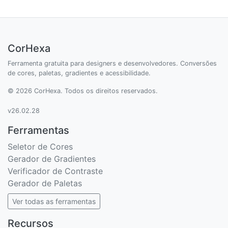
CorHexa
Ferramenta gratuita para designers e desenvolvedores. Conversões
de cores, paletas, gradientes e acessibilidade.
© 2026 CorHexa. Todos os direitos reservados.
v26.02.28
Ferramentas
Seletor de Cores
Gerador de Gradientes
Verificador de Contraste
Gerador de Paletas
Ver todas as ferramentas
Recursos