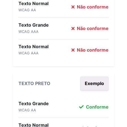
Texto Normal
Não conforme
WCAG AA
Texto Grande
Não conforme
WCAG AAA
Texto Normal
Não conforme
WCAG AAA
TEXTO PRETO
Exemplo
Texto Grande
Conforme
WCAG AA
Texto Normal