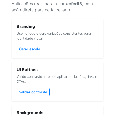
Aplicações reais para a cor
#efedf3
, com
ação direta para cada cenário.
Branding
Use no logo e gere variações consistentes para
identidade visual.
Gerar escala
UI Buttons
Valide contraste antes de aplicar em botões, links e
CTAs.
Validar contraste
Backgrounds