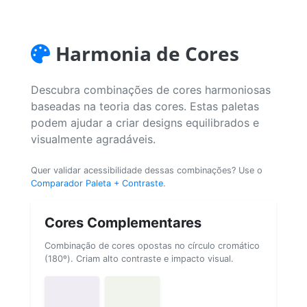
Harmonia de Cores
Descubra combinações de cores harmoniosas
baseadas na teoria das cores. Estas paletas
podem ajudar a criar designs equilibrados e
visualmente agradáveis.
Quer validar acessibilidade dessas combinações? Use o
Comparador Paleta + Contraste
.
Cores Complementares
Combinação de cores opostas no círculo cromático
(180º). Criam alto contraste e impacto visual.