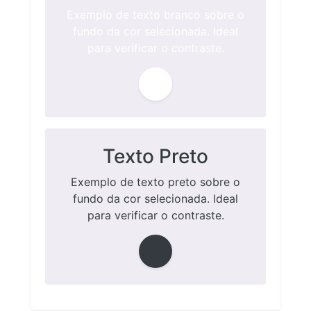
Exemplo de texto branco sobre o
fundo da cor selecionada. Ideal
para verificar o contraste.
Texto Preto
Exemplo de texto preto sobre o
fundo da cor selecionada. Ideal
para verificar o contraste.