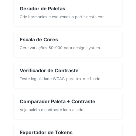
Gerador de Paletas
Crie harmonias e esquemas a partir desta cor.
Escala de Cores
Gere variações 50–900 para design system.
Verificador de Contraste
Teste legibilidade WCAG para texto e fundo.
Comparador Paleta + Contraste
Veja paleta e contraste lado a lado.
Exportador de Tokens