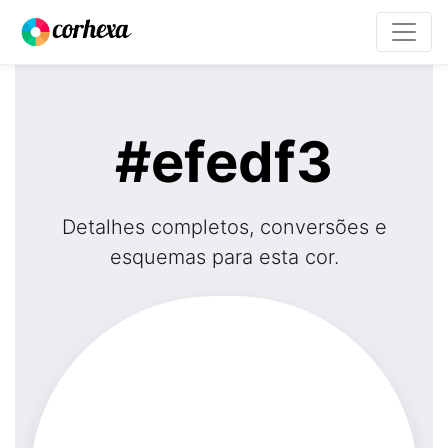
#efedf3
Detalhes completos, conversões e
esquemas para esta cor.