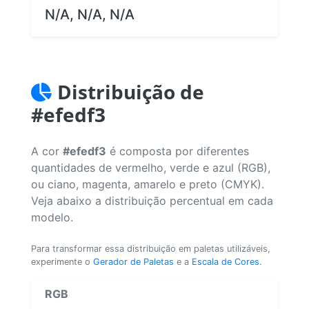
N/A, N/A, N/A
Distribuição de
#efedf3
A cor
#efedf3
é composta por diferentes
quantidades de vermelho, verde e azul (RGB),
ou ciano, magenta, amarelo e preto (CMYK).
Veja abaixo a distribuição percentual em cada
modelo.
Para transformar essa distribuição em paletas utilizáveis,
experimente o
Gerador de Paletas
e a
Escala de Cores
.
RGB