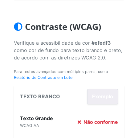
Contraste (WCAG)
Verifique a acessibilidade da cor
#efedf3
como cor de fundo para texto branco e preto,
de acordo com as diretrizes WCAG 2.0.
Para testes avançados com múltiplos pares, use o
Relatório de Contraste em Lote
.
TEXTO BRANCO
Exemplo
Texto Grande
Não conforme
WCAG AA