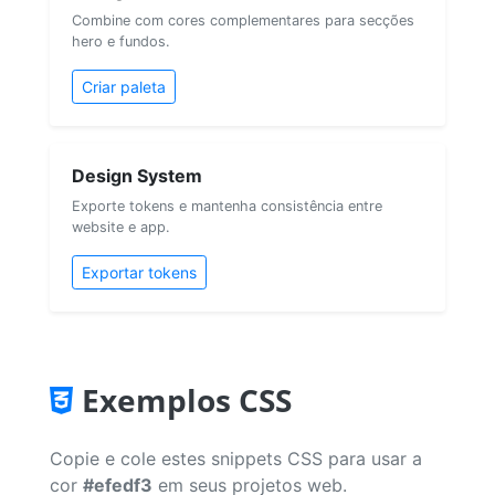
Combine com cores complementares para secções
hero e fundos.
Criar paleta
Design System
Exporte tokens e mantenha consistência entre
website e app.
Exportar tokens
Exemplos CSS
Copie e cole estes snippets CSS para usar a
cor
#efedf3
em seus projetos web.