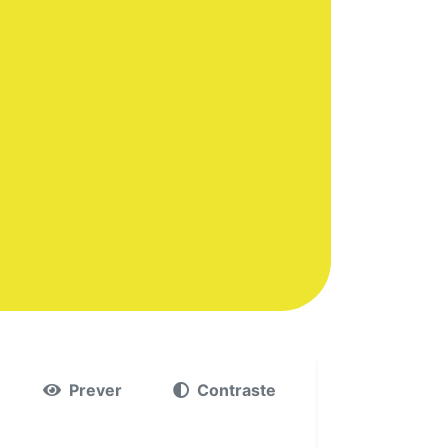
Prever
Contraste