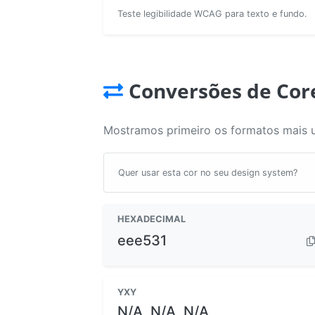
Teste legibilidade WCAG para texto e fundo.
Conversões de Cor
Mostramos primeiro os formatos mais 
Quer usar esta cor no seu design system?
HEXADECIMAL
eee531
YXY
N/A, N/A, N/A