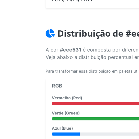
Distribuição de #
A cor
#eee531
é composta por diferent
Veja abaixo a distribuição percentual 
Para transformar essa distribuição em paletas uti
RGB
Vermelho (Red)
Verde (Green)
Azul (Blue)