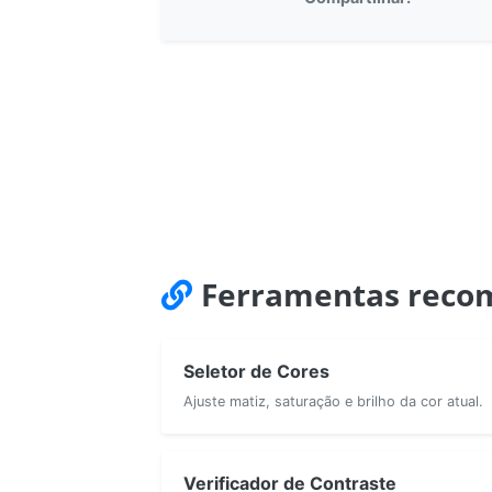
Ferramentas reco
Seletor de Cores
Ajuste matiz, saturação e brilho da cor atual.
Verificador de Contraste