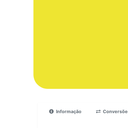
Informação
Conversõe