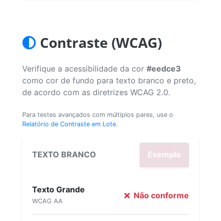
Contraste (WCAG)
Verifique a acessibilidade da cor
#eedce3
como cor de fundo para texto branco e preto,
de acordo com as diretrizes WCAG 2.0.
Para testes avançados com múltiplos pares, use o
Relatório de Contraste em Lote
.
TEXTO BRANCO
Exemplo
Texto Grande
Não conforme
WCAG AA