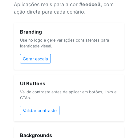
Aplicações reais para a cor
#eedce3
, com
ação direta para cada cenário.
Branding
Use no logo e gere variações consistentes para
identidade visual.
Gerar escala
UI Buttons
Valide contraste antes de aplicar em botões, links e
CTAs.
Validar contraste
Backgrounds