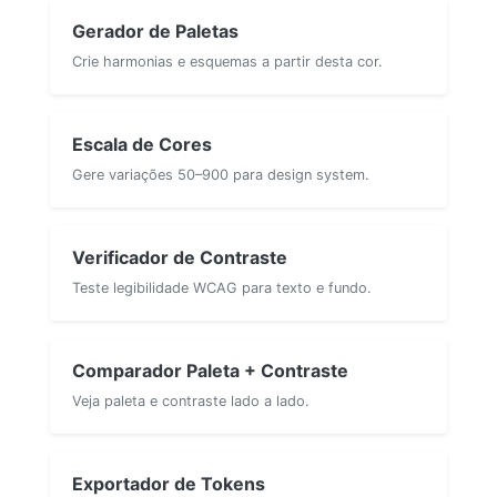
Gerador de Paletas
Crie harmonias e esquemas a partir desta cor.
Escala de Cores
Gere variações 50–900 para design system.
Verificador de Contraste
Teste legibilidade WCAG para texto e fundo.
Comparador Paleta + Contraste
Veja paleta e contraste lado a lado.
Exportador de Tokens