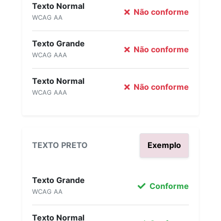
Texto Normal
Não conforme
WCAG AA
Texto Grande
Não conforme
WCAG AAA
Texto Normal
Não conforme
WCAG AAA
TEXTO PRETO
Exemplo
Texto Grande
Conforme
WCAG AA
Texto Normal