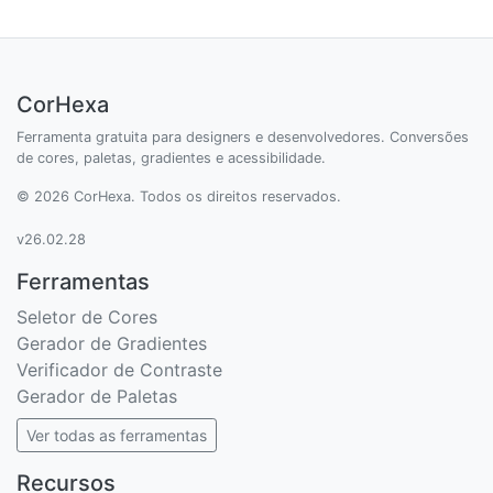
CorHexa
Ferramenta gratuita para designers e desenvolvedores. Conversões
de cores, paletas, gradientes e acessibilidade.
© 2026 CorHexa. Todos os direitos reservados.
v26.02.28
Ferramentas
Seletor de Cores
Gerador de Gradientes
Verificador de Contraste
Gerador de Paletas
Ver todas as ferramentas
Recursos