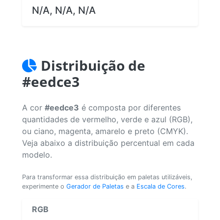
N/A, N/A, N/A
Distribuição de
#eedce3
A cor
#eedce3
é composta por diferentes
quantidades de vermelho, verde e azul (RGB),
ou ciano, magenta, amarelo e preto (CMYK).
Veja abaixo a distribuição percentual em cada
modelo.
Para transformar essa distribuição em paletas utilizáveis,
experimente o
Gerador de Paletas
e a
Escala de Cores
.
RGB