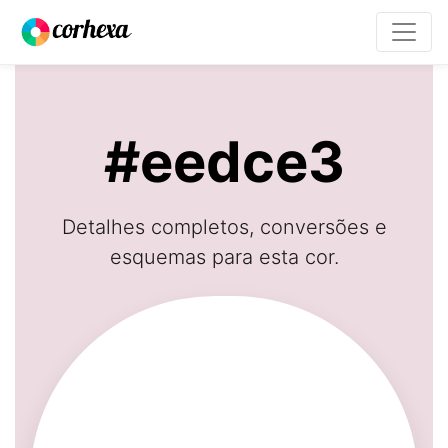
#eedce3
Detalhes completos, conversões e
esquemas para esta cor.