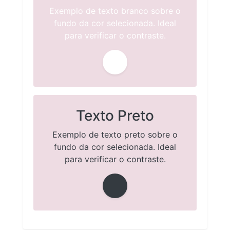
Exemplo de texto branco sobre o
fundo da cor selecionada. Ideal
para verificar o contraste.
Texto Preto
Exemplo de texto preto sobre o
fundo da cor selecionada. Ideal
para verificar o contraste.