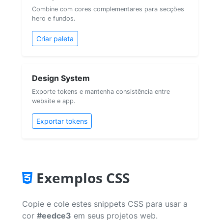
Combine com cores complementares para secções
hero e fundos.
Criar paleta
Design System
Exporte tokens e mantenha consistência entre
website e app.
Exportar tokens
Exemplos CSS
Copie e cole estes snippets CSS para usar a
cor
#eedce3
em seus projetos web.