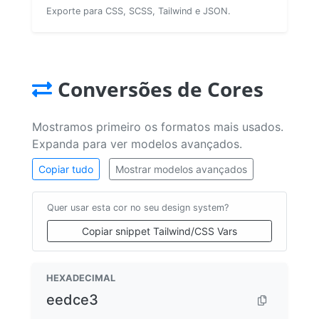
Exporte para CSS, SCSS, Tailwind e JSON.
Conversões de Cores
Mostramos primeiro os formatos mais usados.
Expanda para ver modelos avançados.
Copiar tudo
Mostrar modelos avançados
Quer usar esta cor no seu design system?
Copiar snippet Tailwind/CSS Vars
HEXADECIMAL
eedce3