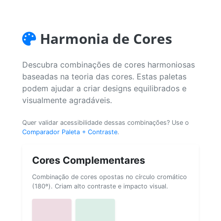
Harmonia de Cores
Descubra combinações de cores harmoniosas
baseadas na teoria das cores. Estas paletas
podem ajudar a criar designs equilibrados e
visualmente agradáveis.
Quer validar acessibilidade dessas combinações? Use o
Comparador Paleta + Contraste
.
Cores Complementares
Combinação de cores opostas no círculo cromático
(180º). Criam alto contraste e impacto visual.