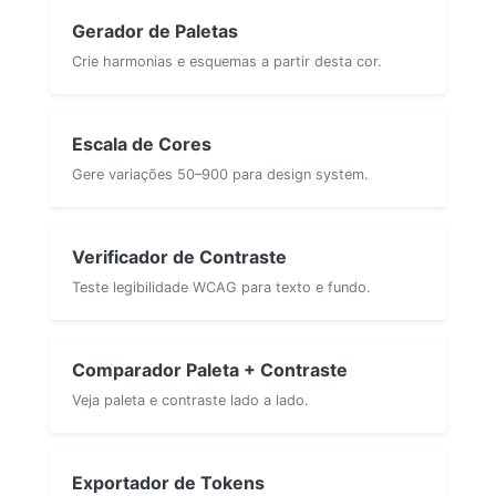
Gerador de Paletas
Crie harmonias e esquemas a partir desta cor.
Escala de Cores
Gere variações 50–900 para design system.
Verificador de Contraste
Teste legibilidade WCAG para texto e fundo.
Comparador Paleta + Contraste
Veja paleta e contraste lado a lado.
Exportador de Tokens