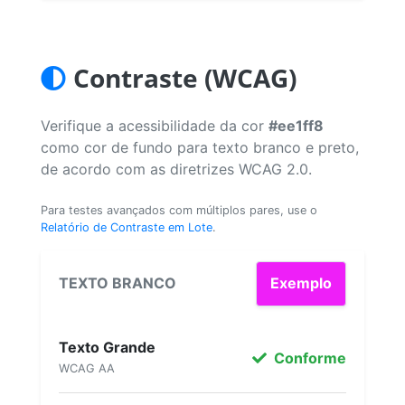
Contraste (WCAG)
Verifique a acessibilidade da cor
#ee1ff8
como cor de fundo para texto branco e preto,
de acordo com as diretrizes WCAG 2.0.
Para testes avançados com múltiplos pares, use o
Relatório de Contraste em Lote
.
TEXTO BRANCO
Exemplo
Texto Grande
Conforme
WCAG AA