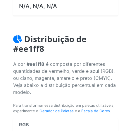
N/A, N/A, N/A
Distribuição de
#ee1ff8
A cor
#ee1ff8
é composta por diferentes
quantidades de vermelho, verde e azul (RGB),
ou ciano, magenta, amarelo e preto (CMYK).
Veja abaixo a distribuição percentual em cada
modelo.
Para transformar essa distribuição em paletas utilizáveis,
experimente o
Gerador de Paletas
e a
Escala de Cores
.
RGB