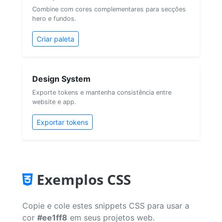
Combine com cores complementares para secções
hero e fundos.
Criar paleta
Design System
Exporte tokens e mantenha consistência entre
website e app.
Exportar tokens
Exemplos CSS
Copie e cole estes snippets CSS para usar a
cor
#ee1ff8
em seus projetos web.