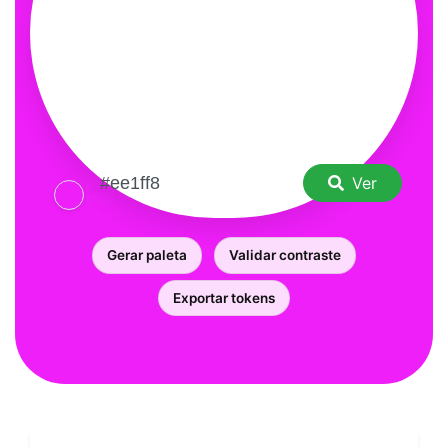
Ver
Gerar paleta
Validar contraste
Exportar tokens