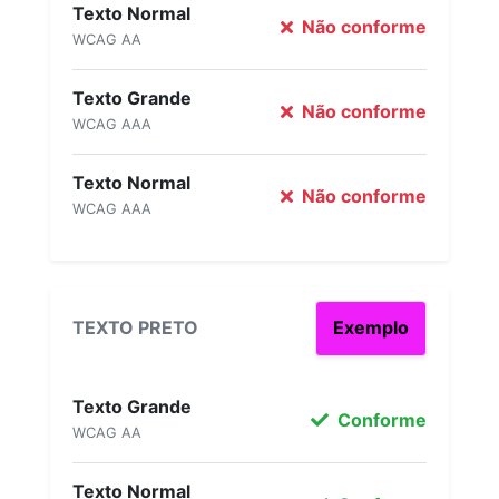
Texto Normal
Não conforme
WCAG AA
Texto Grande
Não conforme
WCAG AAA
Texto Normal
Não conforme
WCAG AAA
TEXTO PRETO
Exemplo
Texto Grande
Conforme
WCAG AA
Texto Normal