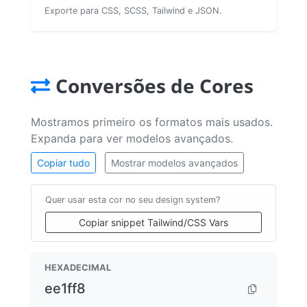
Exporte para CSS, SCSS, Tailwind e JSON.
Conversões de Cores
Mostramos primeiro os formatos mais usados.
Expanda para ver modelos avançados.
Copiar tudo
Mostrar modelos avançados
Quer usar esta cor no seu design system?
Copiar snippet Tailwind/CSS Vars
HEXADECIMAL
ee1ff8