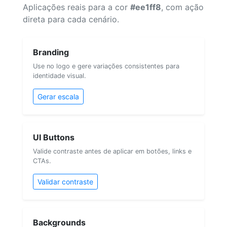
Aplicações reais para a cor
#ee1ff8
, com ação
direta para cada cenário.
Branding
Use no logo e gere variações consistentes para
identidade visual.
Gerar escala
UI Buttons
Valide contraste antes de aplicar em botões, links e
CTAs.
Validar contraste
Backgrounds