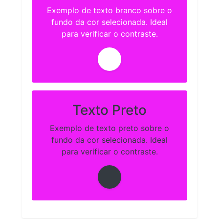
Exemplo de texto branco sobre o
fundo da cor selecionada. Ideal
para verificar o contraste.
Texto Preto
Exemplo de texto preto sobre o
fundo da cor selecionada. Ideal
para verificar o contraste.