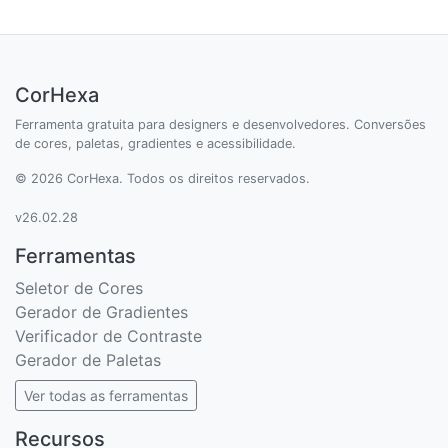
CorHexa
Ferramenta gratuita para designers e desenvolvedores. Conversões
de cores, paletas, gradientes e acessibilidade.
© 2026 CorHexa. Todos os direitos reservados.
v26.02.28
Ferramentas
Seletor de Cores
Gerador de Gradientes
Verificador de Contraste
Gerador de Paletas
Ver todas as ferramentas
Recursos