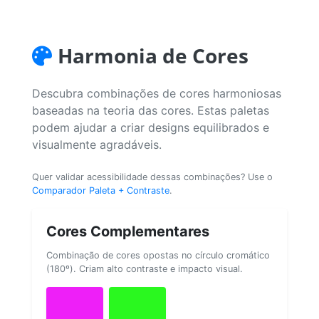
Harmonia de Cores
Descubra combinações de cores harmoniosas
baseadas na teoria das cores. Estas paletas
podem ajudar a criar designs equilibrados e
visualmente agradáveis.
Quer validar acessibilidade dessas combinações? Use o
Comparador Paleta + Contraste
.
Cores Complementares
Combinação de cores opostas no círculo cromático
(180º). Criam alto contraste e impacto visual.