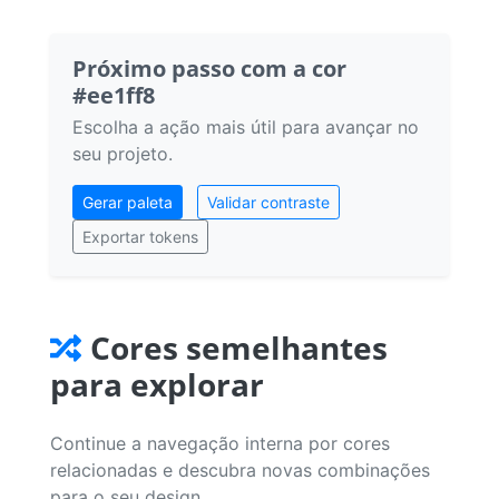
Próximo passo com a cor
#ee1ff8
Escolha a ação mais útil para avançar no
seu projeto.
Gerar paleta
Validar contraste
Exportar tokens
Cores semelhantes
para explorar
Continue a navegação interna por cores
relacionadas e descubra novas combinações
para o seu design.