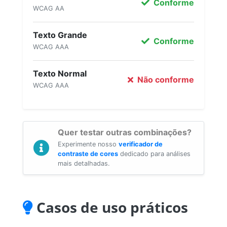
Conforme
WCAG AA
Texto Grande
Conforme
WCAG AAA
Texto Normal
Não conforme
WCAG AAA
Quer testar outras combinações?
Experimente nosso
verificador de
contraste de cores
dedicado para análises
mais detalhadas.
Casos de uso práticos