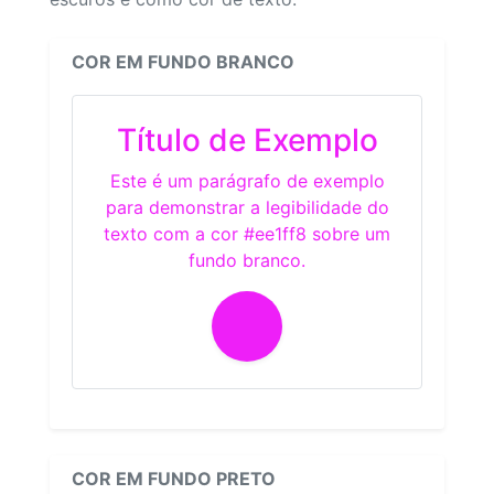
COR EM FUNDO BRANCO
Título de Exemplo
Este é um parágrafo de exemplo
para demonstrar a legibilidade do
texto com a cor #ee1ff8 sobre um
fundo branco.
COR EM FUNDO PRETO