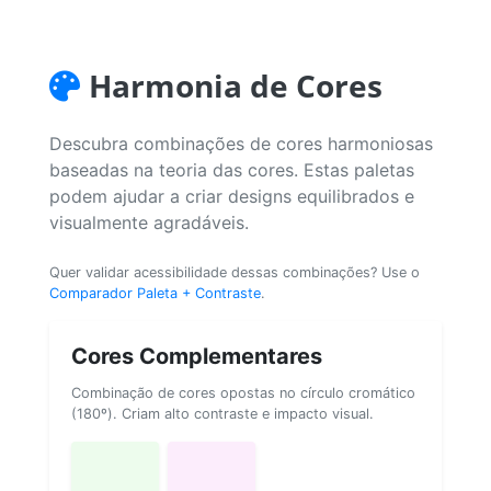
Harmonia de Cores
Descubra combinações de cores harmoniosas
baseadas na teoria das cores. Estas paletas
podem ajudar a criar designs equilibrados e
visualmente agradáveis.
Quer validar acessibilidade dessas combinações? Use o
Comparador Paleta + Contraste
.
Cores Complementares
Combinação de cores opostas no círculo cromático
(180º). Criam alto contraste e impacto visual.