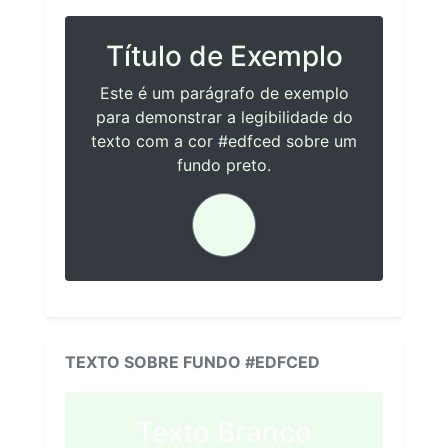
Título de Exemplo
Este é um parágrafo de exemplo
para demonstrar a legibilidade do
texto com a cor #edfced sobre um
fundo preto.
TEXTO SOBRE FUNDO #EDFCED
Texto Branco