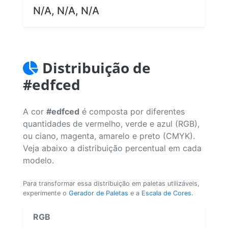
N/A, N/A, N/A
Distribuição de
#edfced
A cor
#edfced
é composta por diferentes
quantidades de vermelho, verde e azul (RGB),
ou ciano, magenta, amarelo e preto (CMYK).
Veja abaixo a distribuição percentual em cada
modelo.
Para transformar essa distribuição em paletas utilizáveis,
experimente o
Gerador de Paletas
e a
Escala de Cores
.
RGB