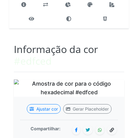
Informação da cor
#edfced
Ajustar cor
Gerar Placeholder
Compartilhar: