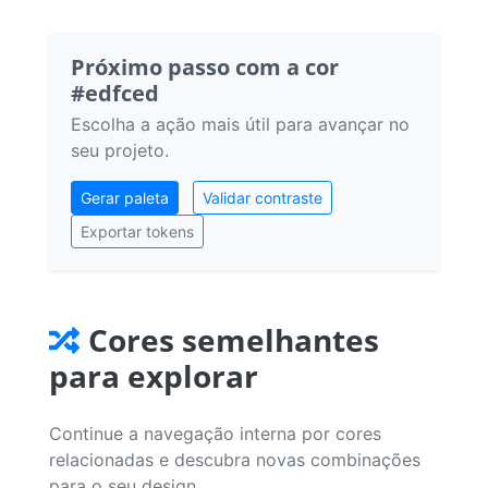
Próximo passo com a cor
#edfced
Escolha a ação mais útil para avançar no
seu projeto.
Gerar paleta
Validar contraste
Exportar tokens
Cores semelhantes
para explorar
Continue a navegação interna por cores
relacionadas e descubra novas combinações
para o seu design.