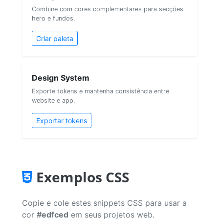
Combine com cores complementares para secções
hero e fundos.
Criar paleta
Design System
Exporte tokens e mantenha consistência entre
website e app.
Exportar tokens
Exemplos CSS
Copie e cole estes snippets CSS para usar a
cor
#edfced
em seus projetos web.