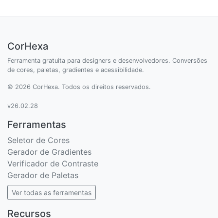
CorHexa
Ferramenta gratuita para designers e desenvolvedores. Conversões
de cores, paletas, gradientes e acessibilidade.
© 2026 CorHexa. Todos os direitos reservados.
v26.02.28
Ferramentas
Seletor de Cores
Gerador de Gradientes
Verificador de Contraste
Gerador de Paletas
Ver todas as ferramentas
Recursos