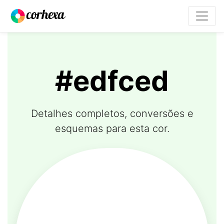
#edfced
Detalhes completos, conversões e
esquemas para esta cor.