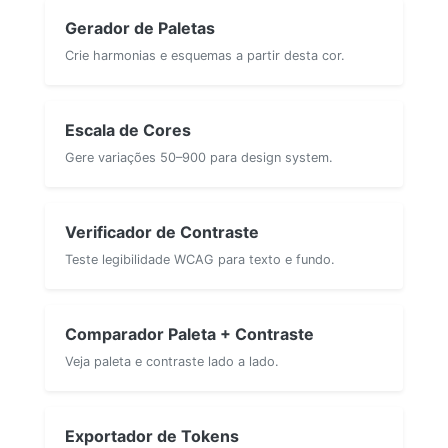
Gerador de Paletas
Crie harmonias e esquemas a partir desta cor.
Escala de Cores
Gere variações 50–900 para design system.
Verificador de Contraste
Teste legibilidade WCAG para texto e fundo.
Comparador Paleta + Contraste
Veja paleta e contraste lado a lado.
Exportador de Tokens