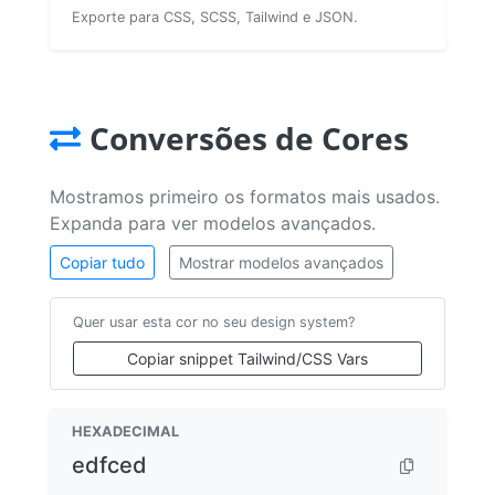
Exporte para CSS, SCSS, Tailwind e JSON.
Conversões de Cores
Mostramos primeiro os formatos mais usados.
Expanda para ver modelos avançados.
Copiar tudo
Mostrar modelos avançados
Quer usar esta cor no seu design system?
Copiar snippet Tailwind/CSS Vars
HEXADECIMAL
edfced