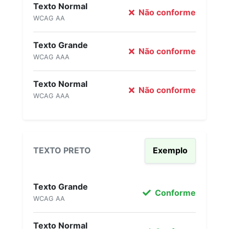
Texto Normal
Não conforme
WCAG AA
Texto Grande
Não conforme
WCAG AAA
Texto Normal
Não conforme
WCAG AAA
TEXTO PRETO
Exemplo
Texto Grande
Conforme
WCAG AA
Texto Normal