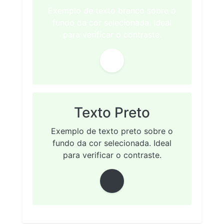
Exemplo de texto branco sobre o
fundo da cor selecionada. Ideal
para verificar o contraste.
Texto Preto
Exemplo de texto preto sobre o
fundo da cor selecionada. Ideal
para verificar o contraste.