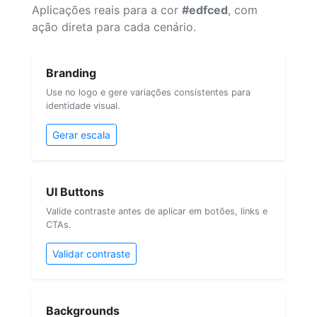
Aplicações reais para a cor
#edfced
, com
ação direta para cada cenário.
Branding
Use no logo e gere variações consistentes para
identidade visual.
Gerar escala
UI Buttons
Valide contraste antes de aplicar em botões, links e
CTAs.
Validar contraste
Backgrounds