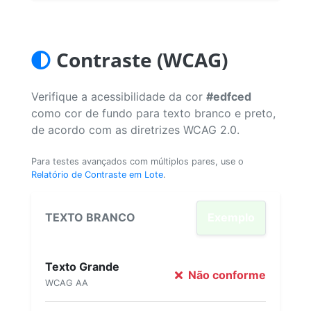
Contraste (WCAG)
Verifique a acessibilidade da cor
#edfced
como cor de fundo para texto branco e preto,
de acordo com as diretrizes WCAG 2.0.
Para testes avançados com múltiplos pares, use o
Relatório de Contraste em Lote
.
TEXTO BRANCO
Exemplo
Texto Grande
Não conforme
WCAG AA