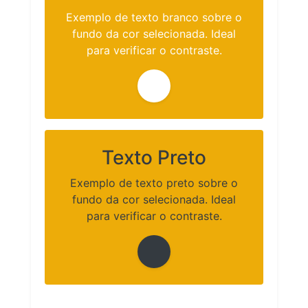
Exemplo de texto branco sobre o
fundo da cor selecionada. Ideal
para verificar o contraste.
Texto Preto
Exemplo de texto preto sobre o
fundo da cor selecionada. Ideal
para verificar o contraste.