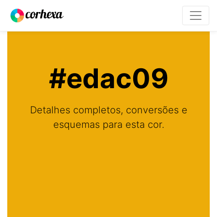
#edac09
Detalhes completos, conversões e
esquemas para esta cor.