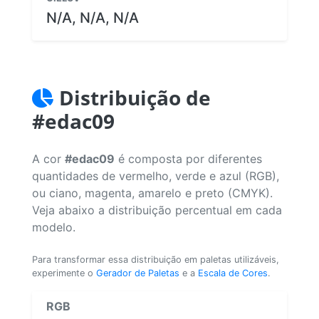
N/A, N/A, N/A
Distribuição de
#edac09
A cor
#edac09
é composta por diferentes
quantidades de vermelho, verde e azul (RGB),
ou ciano, magenta, amarelo e preto (CMYK).
Veja abaixo a distribuição percentual em cada
modelo.
Para transformar essa distribuição em paletas utilizáveis,
experimente o
Gerador de Paletas
e a
Escala de Cores
.
RGB