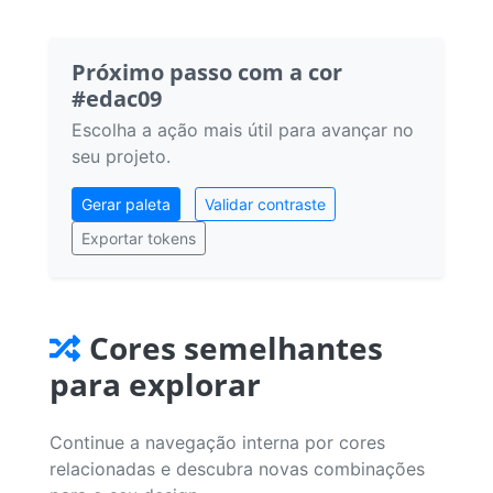
Próximo passo com a cor
#edac09
Escolha a ação mais útil para avançar no
seu projeto.
Gerar paleta
Validar contraste
Exportar tokens
Cores semelhantes
para explorar
Continue a navegação interna por cores
relacionadas e descubra novas combinações