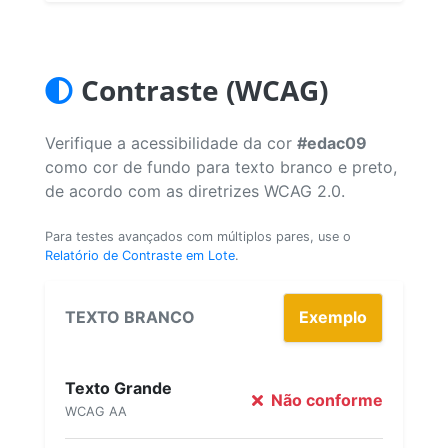
Contraste (WCAG)
Verifique a acessibilidade da cor
#edac09
como cor de fundo para texto branco e preto,
de acordo com as diretrizes WCAG 2.0.
Para testes avançados com múltiplos pares, use o
Relatório de Contraste em Lote
.
TEXTO BRANCO
Exemplo
Texto Grande
Não conforme
WCAG AA