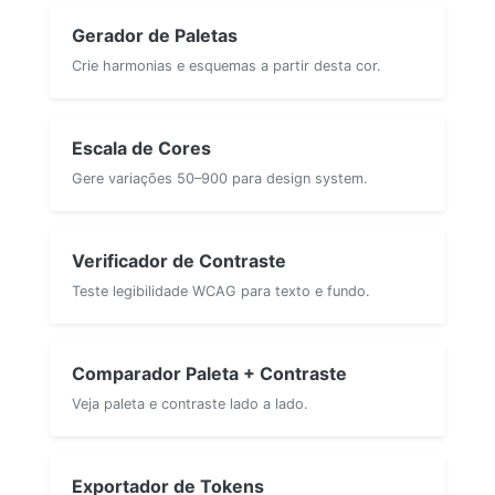
Gerador de Paletas
Crie harmonias e esquemas a partir desta cor.
Escala de Cores
Gere variações 50–900 para design system.
Verificador de Contraste
Teste legibilidade WCAG para texto e fundo.
Comparador Paleta + Contraste
Veja paleta e contraste lado a lado.
Exportador de Tokens