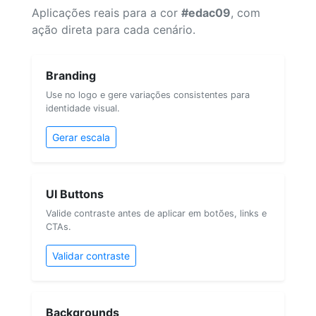
Aplicações reais para a cor
#edac09
, com
ação direta para cada cenário.
Branding
Use no logo e gere variações consistentes para
identidade visual.
Gerar escala
UI Buttons
Valide contraste antes de aplicar em botões, links e
CTAs.
Validar contraste
Backgrounds