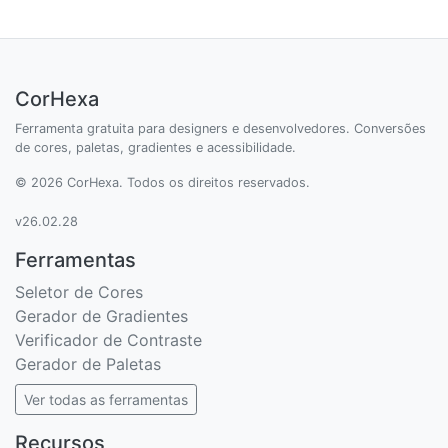
CorHexa
Ferramenta gratuita para designers e desenvolvedores. Conversões
de cores, paletas, gradientes e acessibilidade.
© 2026 CorHexa. Todos os direitos reservados.
v26.02.28
Ferramentas
Seletor de Cores
Gerador de Gradientes
Verificador de Contraste
Gerador de Paletas
Ver todas as ferramentas
Recursos