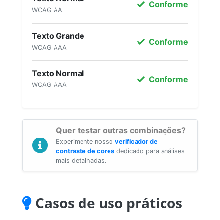
Conforme
WCAG AA
Texto Grande
Conforme
WCAG AAA
Texto Normal
Conforme
WCAG AAA
Quer testar outras combinações?
Experimente nosso
verificador de
contraste de cores
dedicado para análises
mais detalhadas.
Casos de uso práticos