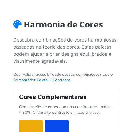
Harmonia de Cores
Descubra combinações de cores harmoniosas
baseadas na teoria das cores. Estas paletas
podem ajudar a criar designs equilibrados e
visualmente agradáveis.
Quer validar acessibilidade dessas combinações? Use o
Comparador Paleta + Contraste
.
Cores Complementares
Combinação de cores opostas no círculo cromático
(180º). Criam alto contraste e impacto visual.