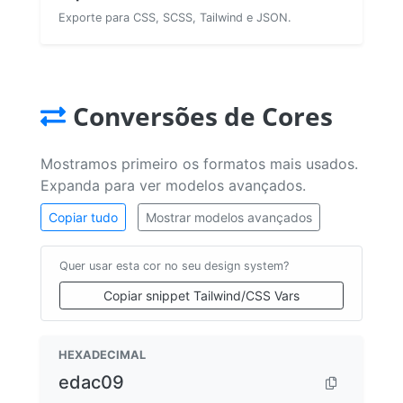
Exporte para CSS, SCSS, Tailwind e JSON.
Conversões de Cores
Mostramos primeiro os formatos mais usados.
Expanda para ver modelos avançados.
Copiar tudo
Mostrar modelos avançados
Quer usar esta cor no seu design system?
Copiar snippet Tailwind/CSS Vars
HEXADECIMAL
edac09