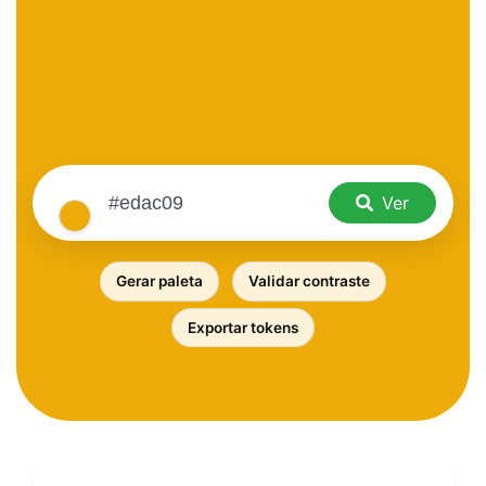
Ver
Gerar paleta
Validar contraste
Exportar tokens