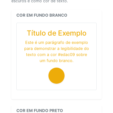
escuros e como cor de texto.
COR EM FUNDO BRANCO
Título de Exemplo
Este é um parágrafo de exemplo
para demonstrar a legibilidade do
texto com a cor #edac09 sobre
um fundo branco.
COR EM FUNDO PRETO