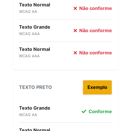
Texto Normal
Não conforme
WCAG AA
Texto Grande
Não conforme
WCAG AAA
Texto Normal
Não conforme
WCAG AAA
TEXTO PRETO
Exemplo
Texto Grande
Conforme
WCAG AA
Texto Normal