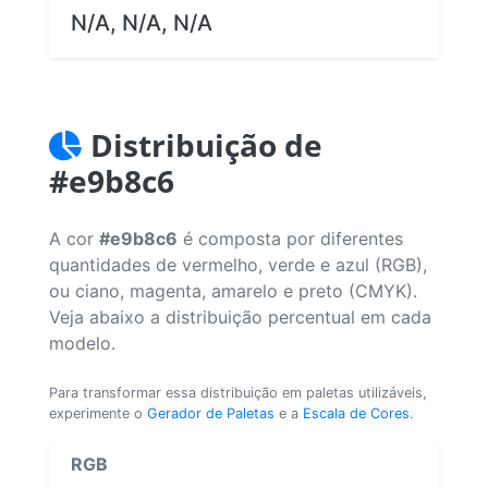
N/A, N/A, N/A
Distribuição de
#e9b8c6
A cor
#e9b8c6
é composta por diferentes
quantidades de vermelho, verde e azul (RGB),
ou ciano, magenta, amarelo e preto (CMYK).
Veja abaixo a distribuição percentual em cada
modelo.
Para transformar essa distribuição em paletas utilizáveis,
experimente o
Gerador de Paletas
e a
Escala de Cores
.
RGB