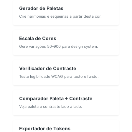
Gerador de Paletas
Crie harmonias e esquemas a partir desta cor.
Escala de Cores
Gere variações 50–900 para design system.
Verificador de Contraste
Teste legibilidade WCAG para texto e fundo.
Comparador Paleta + Contraste
Veja paleta e contraste lado a lado.
Exportador de Tokens