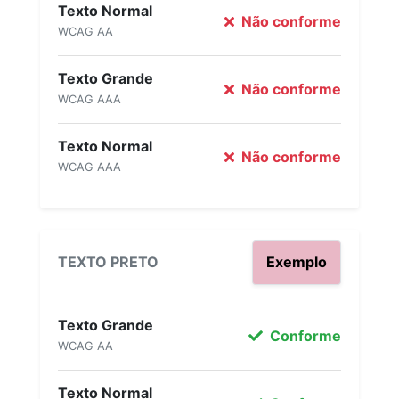
Texto Normal
Não conforme
WCAG AA
Texto Grande
Não conforme
WCAG AAA
Texto Normal
Não conforme
WCAG AAA
TEXTO PRETO
Exemplo
Texto Grande
Conforme
WCAG AA
Texto Normal