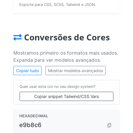
Exporte para CSS, SCSS, Tailwind e JSON.
Conversões de Cores
Mostramos primeiro os formatos mais usados.
Expanda para ver modelos avançados.
Copiar tudo
Mostrar modelos avançados
Quer usar esta cor no seu design system?
Copiar snippet Tailwind/CSS Vars
HEXADECIMAL
e9b8c6