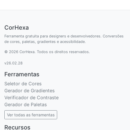
CorHexa
Ferramenta gratuita para designers e desenvolvedores. Conversões
de cores, paletas, gradientes e acessibilidade.
© 2026 CorHexa. Todos os direitos reservados.
v26.02.28
Ferramentas
Seletor de Cores
Gerador de Gradientes
Verificador de Contraste
Gerador de Paletas
Ver todas as ferramentas
Recursos