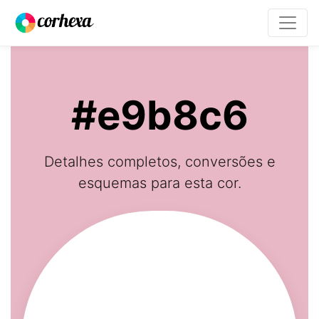
#e9b8c6
Detalhes completos, conversões e
esquemas para esta cor.