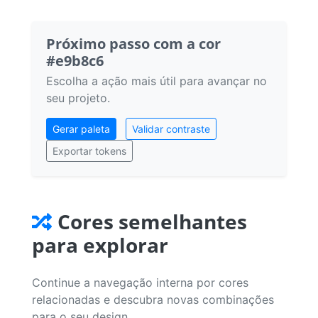
Próximo passo com a cor
#e9b8c6
Escolha a ação mais útil para avançar no
seu projeto.
Gerar paleta
Validar contraste
Exportar tokens
Cores semelhantes
para explorar
Continue a navegação interna por cores
relacionadas e descubra novas combinações
para o seu design.