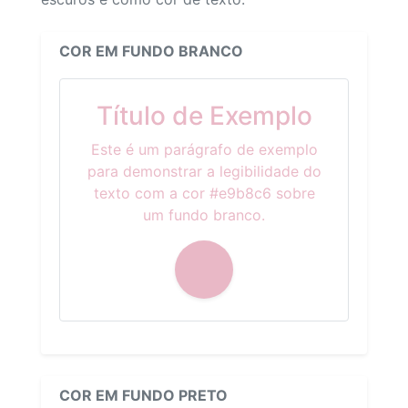
COR EM FUNDO BRANCO
Título de Exemplo
Este é um parágrafo de exemplo
para demonstrar a legibilidade do
texto com a cor #e9b8c6 sobre
um fundo branco.
COR EM FUNDO PRETO