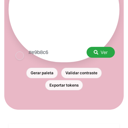
Ver
Gerar paleta
Validar contraste
Exportar tokens