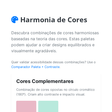
Harmonia de Cores
Descubra combinações de cores harmoniosas
baseadas na teoria das cores. Estas paletas
podem ajudar a criar designs equilibrados e
visualmente agradáveis.
Quer validar acessibilidade dessas combinações? Use o
Comparador Paleta + Contraste
.
Cores Complementares
Combinação de cores opostas no círculo cromático
(180º). Criam alto contraste e impacto visual.