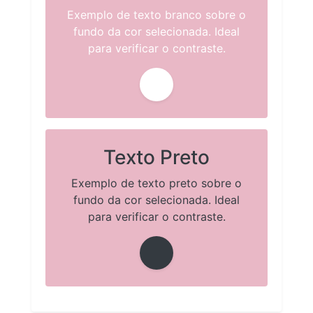
Exemplo de texto branco sobre o
fundo da cor selecionada. Ideal
para verificar o contraste.
Texto Preto
Exemplo de texto preto sobre o
fundo da cor selecionada. Ideal
para verificar o contraste.