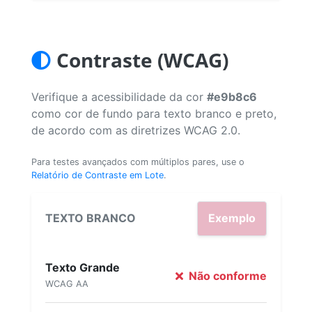
Contraste (WCAG)
Verifique a acessibilidade da cor
#e9b8c6
como cor de fundo para texto branco e preto,
de acordo com as diretrizes WCAG 2.0.
Para testes avançados com múltiplos pares, use o
Relatório de Contraste em Lote
.
TEXTO BRANCO
Exemplo
Texto Grande
Não conforme
WCAG AA