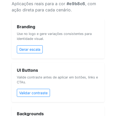
Aplicações reais para a cor
#e9b8c6
, com
ação direta para cada cenário.
Branding
Use no logo e gere variações consistentes para
identidade visual.
Gerar escala
UI Buttons
Valide contraste antes de aplicar em botões, links e
CTAs.
Validar contraste
Backgrounds