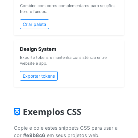
Combine com cores complementares para secções
hero e fundos.
Criar paleta
Design System
Exporte tokens e mantenha consistência entre
website e app.
Exportar tokens
Exemplos CSS
Copie e cole estes snippets CSS para usar a
cor
#e9b8c6
em seus projetos web.