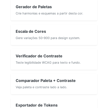
Gerador de Paletas
Crie harmonias e esquemas a partir desta cor.
Escala de Cores
Gere variações 50–900 para design system.
Verificador de Contraste
Teste legibilidade WCAG para texto e fundo.
Comparador Paleta + Contraste
Veja paleta e contraste lado a lado.
Exportador de Tokens