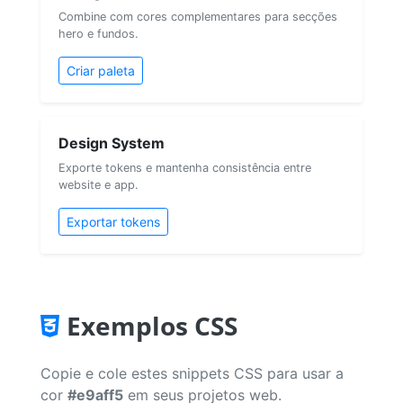
Combine com cores complementares para secções
hero e fundos.
Criar paleta
Design System
Exporte tokens e mantenha consistência entre
website e app.
Exportar tokens
Exemplos CSS
Copie e cole estes snippets CSS para usar a
cor
#e9aff5
em seus projetos web.