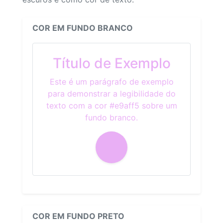
COR EM FUNDO BRANCO
Título de Exemplo
Este é um parágrafo de exemplo
para demonstrar a legibilidade do
texto com a cor #e9aff5 sobre um
fundo branco.
COR EM FUNDO PRETO