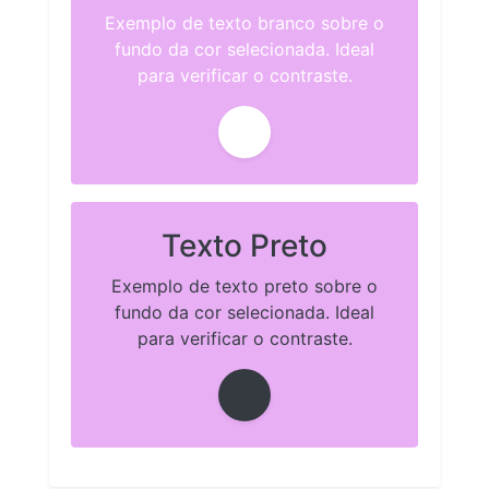
Exemplo de texto branco sobre o
fundo da cor selecionada. Ideal
para verificar o contraste.
Texto Preto
Exemplo de texto preto sobre o
fundo da cor selecionada. Ideal
para verificar o contraste.