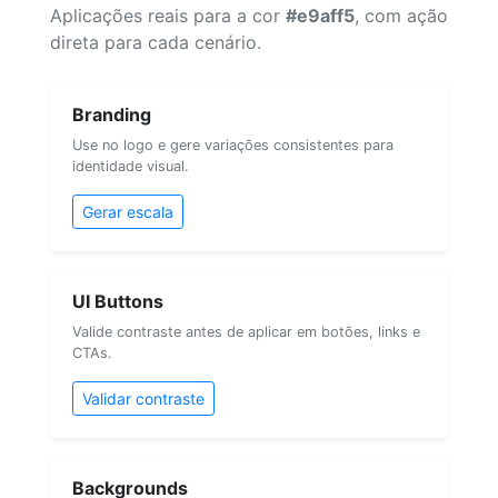
Aplicações reais para a cor
#e9aff5
, com ação
direta para cada cenário.
Branding
Use no logo e gere variações consistentes para
identidade visual.
Gerar escala
UI Buttons
Valide contraste antes de aplicar em botões, links e
CTAs.
Validar contraste
Backgrounds