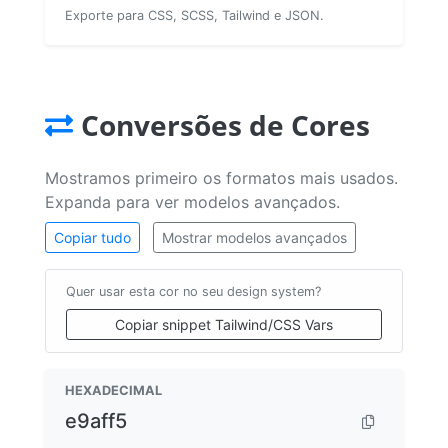
Exporte para CSS, SCSS, Tailwind e JSON.
Conversões de Cores
Mostramos primeiro os formatos mais usados.
Expanda para ver modelos avançados.
Copiar tudo
Mostrar modelos avançados
Quer usar esta cor no seu design system?
Copiar snippet Tailwind/CSS Vars
HEXADECIMAL
e9aff5