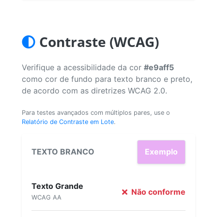
Contraste (WCAG)
Verifique a acessibilidade da cor
#e9aff5
como cor de fundo para texto branco e preto,
de acordo com as diretrizes WCAG 2.0.
Para testes avançados com múltiplos pares, use o
Relatório de Contraste em Lote
.
TEXTO BRANCO
Exemplo
Texto Grande
Não conforme
WCAG AA