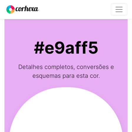
#e9aff5
Detalhes completos, conversões e
esquemas para esta cor.