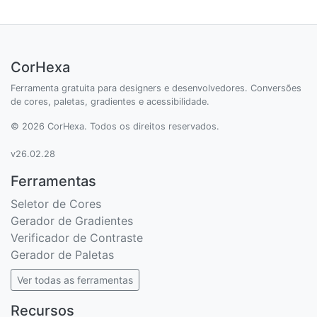
CorHexa
Ferramenta gratuita para designers e desenvolvedores. Conversões
de cores, paletas, gradientes e acessibilidade.
© 2026 CorHexa. Todos os direitos reservados.
v26.02.28
Ferramentas
Seletor de Cores
Gerador de Gradientes
Verificador de Contraste
Gerador de Paletas
Ver todas as ferramentas
Recursos