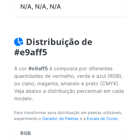
N/A, N/A, N/A
Distribuição de
#e9aff5
A cor
#e9aff5
é composta por diferentes
quantidades de vermelho, verde e azul (RGB),
ou ciano, magenta, amarelo e preto (CMYK).
Veja abaixo a distribuição percentual em cada
modelo.
Para transformar essa distribuição em paletas utilizáveis,
experimente o
Gerador de Paletas
e a
Escala de Cores
.
RGB