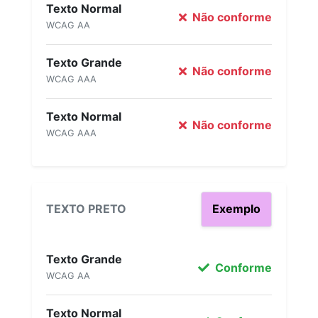
Texto Normal
Não conforme
WCAG AA
Texto Grande
Não conforme
WCAG AAA
Texto Normal
Não conforme
WCAG AAA
TEXTO PRETO
Exemplo
Texto Grande
Conforme
WCAG AA
Texto Normal