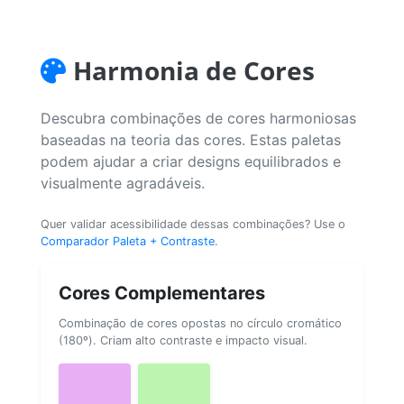
Harmonia de Cores
Descubra combinações de cores harmoniosas
baseadas na teoria das cores. Estas paletas
podem ajudar a criar designs equilibrados e
visualmente agradáveis.
Quer validar acessibilidade dessas combinações? Use o
Comparador Paleta + Contraste
.
Cores Complementares
Combinação de cores opostas no círculo cromático
(180º). Criam alto contraste e impacto visual.