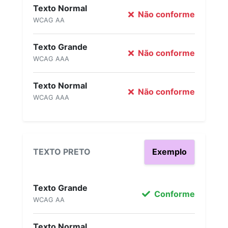
Texto Normal
Não conforme
WCAG AA
Texto Grande
Não conforme
WCAG AAA
Texto Normal
Não conforme
WCAG AAA
TEXTO PRETO
Exemplo
Texto Grande
Conforme
WCAG AA
Texto Normal