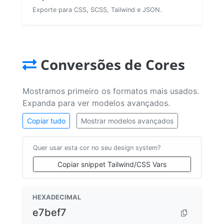
Exporte para CSS, SCSS, Tailwind e JSON.
Conversões de Cores
Mostramos primeiro os formatos mais usados.
Expanda para ver modelos avançados.
Copiar tudo
Mostrar modelos avançados
Quer usar esta cor no seu design system?
Copiar snippet Tailwind/CSS Vars
HEXADECIMAL
e7bef7