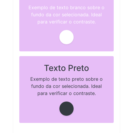
Exemplo de texto branco sobre o
fundo da cor selecionada. Ideal
para verificar o contraste.
Texto Preto
Exemplo de texto preto sobre o
fundo da cor selecionada. Ideal
para verificar o contraste.