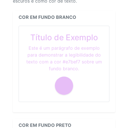
escuros e como cor de texto.
COR EM FUNDO BRANCO
Título de Exemplo
Este é um parágrafo de exemplo
para demonstrar a legibilidade do
texto com a cor #e7bef7 sobre um
fundo branco.
COR EM FUNDO PRETO