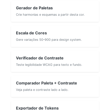
Gerador de Paletas
Crie harmonias e esquemas a partir desta cor.
Escala de Cores
Gere variações 50–900 para design system.
Verificador de Contraste
Teste legibilidade WCAG para texto e fundo.
Comparador Paleta + Contraste
Veja paleta e contraste lado a lado.
Exportador de Tokens