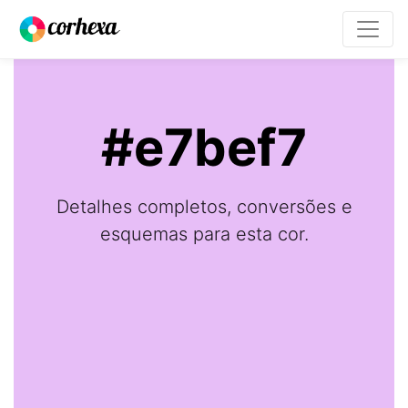
#e7bef7
Detalhes completos, conversões e
esquemas para esta cor.