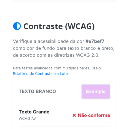
Contraste (WCAG)
Verifique a acessibilidade da cor
#e7bef7
como cor de fundo para texto branco e preto,
de acordo com as diretrizes WCAG 2.0.
Para testes avançados com múltiplos pares, use o
Relatório de Contraste em Lote
.
TEXTO BRANCO
Exemplo
Texto Grande
Não conforme
WCAG AA