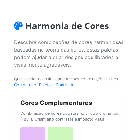
Harmonia de Cores
Descubra combinações de cores harmoniosas
baseadas na teoria das cores. Estas paletas
podem ajudar a criar designs equilibrados e
visualmente agradáveis.
Quer validar acessibilidade dessas combinações? Use o
Comparador Paleta + Contraste
.
Cores Complementares
Combinação de cores opostas no círculo cromático
(180º). Criam alto contraste e impacto visual.