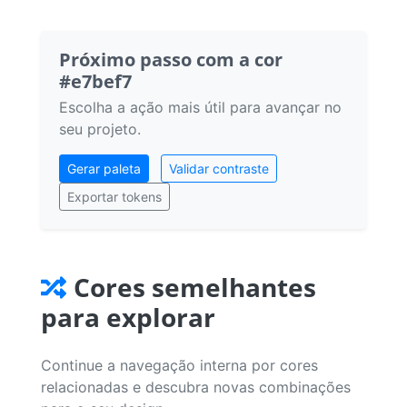
Próximo passo com a cor
#e7bef7
Escolha a ação mais útil para avançar no
seu projeto.
Gerar paleta
Validar contraste
Exportar tokens
Cores semelhantes
para explorar
Continue a navegação interna por cores
relacionadas e descubra novas combinações