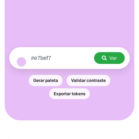
Ver
Gerar paleta
Validar contraste
Exportar tokens