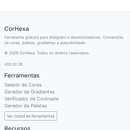
CorHexa
Ferramenta gratuita para designers e desenvolvedores. Conversões
de cores, paletas, gradientes e acessibilidade.
© 2026 CorHexa. Todos os direitos reservados.
v26.02.28
Ferramentas
Seletor de Cores
Gerador de Gradientes
Verificador de Contraste
Gerador de Paletas
Ver todas as ferramentas
Recursos