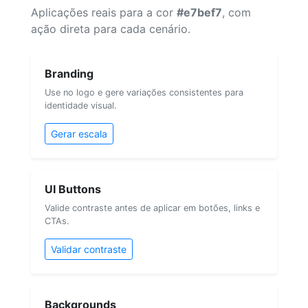
Aplicações reais para a cor
#e7bef7
, com
ação direta para cada cenário.
Branding
Use no logo e gere variações consistentes para
identidade visual.
Gerar escala
UI Buttons
Valide contraste antes de aplicar em botões, links e
CTAs.
Validar contraste
Backgrounds