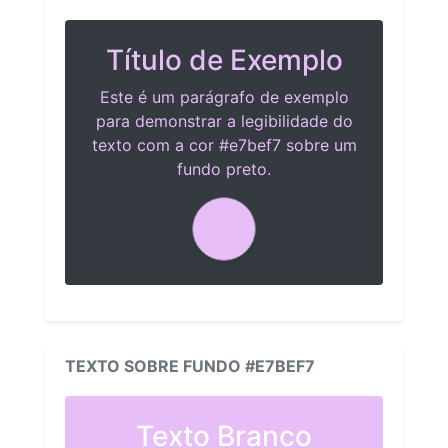
Título de Exemplo
Este é um parágrafo de exemplo
para demonstrar a legibilidade do
texto com a cor #e7bef7 sobre um
fundo preto.
TEXTO SOBRE FUNDO #E7BEF7
Texto Branco