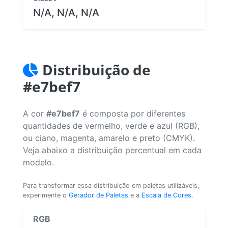
N/A, N/A, N/A
Distribuição de
#e7bef7
A cor
#e7bef7
é composta por diferentes
quantidades de vermelho, verde e azul (RGB),
ou ciano, magenta, amarelo e preto (CMYK).
Veja abaixo a distribuição percentual em cada
modelo.
Para transformar essa distribuição em paletas utilizáveis,
experimente o
Gerador de Paletas
e a
Escala de Cores
.
RGB