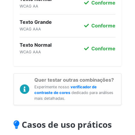
Conforme
WCAG AA
Texto Grande
Conforme
WCAG AAA
Texto Normal
Conforme
WCAG AAA
Quer testar outras combinações?
Experimente nosso
verificador de
contraste de cores
dedicado para análises
mais detalhadas.
Casos de uso práticos