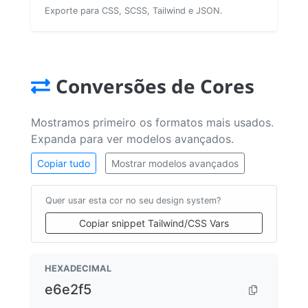
Exporte para CSS, SCSS, Tailwind e JSON.
Conversões de Cores
Mostramos primeiro os formatos mais usados.
Expanda para ver modelos avançados.
Copiar tudo
Mostrar modelos avançados
Quer usar esta cor no seu design system?
Copiar snippet Tailwind/CSS Vars
HEXADECIMAL
e6e2f5