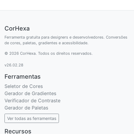
CorHexa
Ferramenta gratuita para designers e desenvolvedores. Conversões
de cores, paletas, gradientes e acessibilidade.
© 2026 CorHexa. Todos os direitos reservados.
v26.02.28
Ferramentas
Seletor de Cores
Gerador de Gradientes
Verificador de Contraste
Gerador de Paletas
Ver todas as ferramentas
Recursos