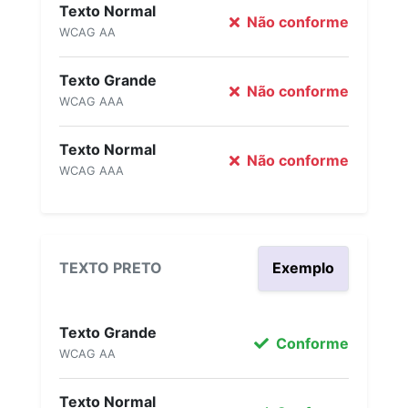
Texto Normal
Não conforme
WCAG AA
Texto Grande
Não conforme
WCAG AAA
Texto Normal
Não conforme
WCAG AAA
TEXTO PRETO
Exemplo
Texto Grande
Conforme
WCAG AA
Texto Normal