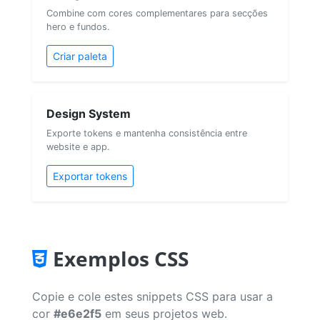
Combine com cores complementares para secções
hero e fundos.
Criar paleta
Design System
Exporte tokens e mantenha consistência entre
website e app.
Exportar tokens
Exemplos CSS
Copie e cole estes snippets CSS para usar a
cor
#e6e2f5
em seus projetos web.