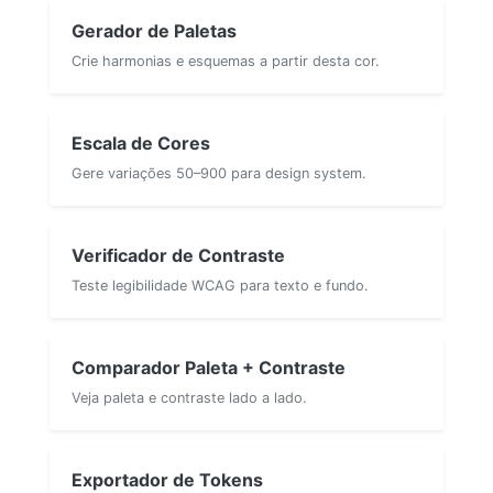
Gerador de Paletas
Crie harmonias e esquemas a partir desta cor.
Escala de Cores
Gere variações 50–900 para design system.
Verificador de Contraste
Teste legibilidade WCAG para texto e fundo.
Comparador Paleta + Contraste
Veja paleta e contraste lado a lado.
Exportador de Tokens