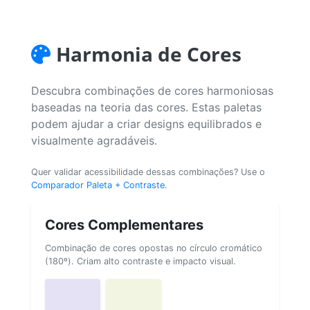
Harmonia de Cores
Descubra combinações de cores harmoniosas
baseadas na teoria das cores. Estas paletas
podem ajudar a criar designs equilibrados e
visualmente agradáveis.
Quer validar acessibilidade dessas combinações? Use o
Comparador Paleta + Contraste
.
Cores Complementares
Combinação de cores opostas no círculo cromático
(180º). Criam alto contraste e impacto visual.