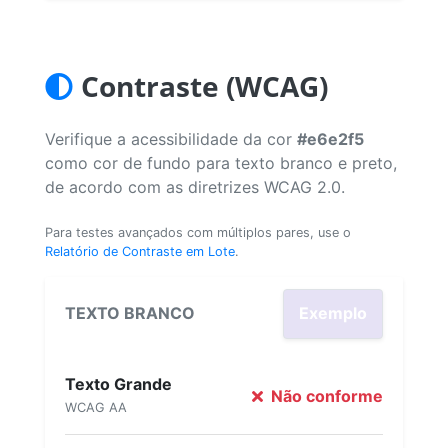
Contraste (WCAG)
Verifique a acessibilidade da cor
#e6e2f5
como cor de fundo para texto branco e preto,
de acordo com as diretrizes WCAG 2.0.
Para testes avançados com múltiplos pares, use o
Relatório de Contraste em Lote
.
TEXTO BRANCO
Exemplo
Texto Grande
Não conforme
WCAG AA