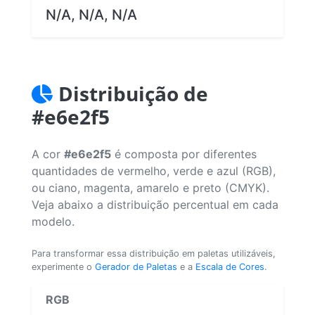
N/A, N/A, N/A
Distribuição de
#e6e2f5
A cor
#e6e2f5
é composta por diferentes
quantidades de vermelho, verde e azul (RGB),
ou ciano, magenta, amarelo e preto (CMYK).
Veja abaixo a distribuição percentual em cada
modelo.
Para transformar essa distribuição em paletas utilizáveis,
experimente o
Gerador de Paletas
e a
Escala de Cores
.
RGB