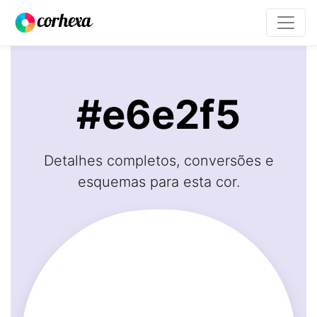
#e6e2f5
Detalhes completos, conversões e
esquemas para esta cor.