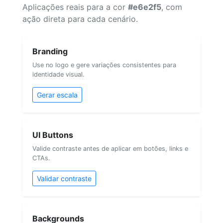
Aplicações reais para a cor
#e6e2f5
, com
ação direta para cada cenário.
Branding
Use no logo e gere variações consistentes para
identidade visual.
Gerar escala
UI Buttons
Valide contraste antes de aplicar em botões, links e
CTAs.
Validar contraste
Backgrounds