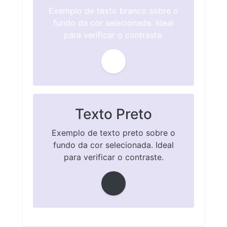
Exemplo de texto branco sobre o
fundo da cor selecionada. Ideal
para verificar o contraste.
Texto Preto
Exemplo de texto preto sobre o
fundo da cor selecionada. Ideal
para verificar o contraste.