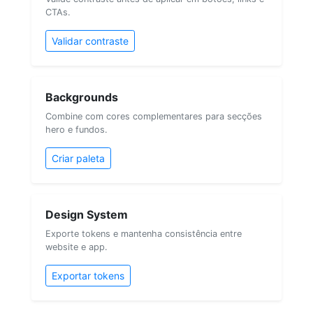
CTAs.
Validar contraste
Backgrounds
Combine com cores complementares para secções
hero e fundos.
Criar paleta
Design System
Exporte tokens e mantenha consistência entre
website e app.
Exportar tokens