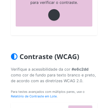
para verificar o contraste.
Contraste (WCAG)
Verifique a acessibilidade da cor
#e6c2dd
como cor de fundo para texto branco e preto,
de acordo com as diretrizes WCAG 2.0.
Para testes avançados com múltiplos pares, use o
Relatório de Contraste em Lote
.