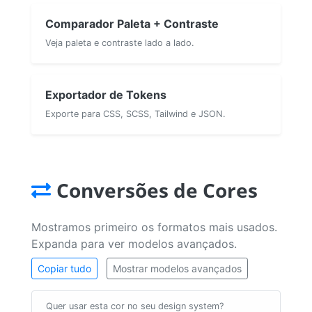
Comparador Paleta + Contraste
Veja paleta e contraste lado a lado.
Exportador de Tokens
Exporte para CSS, SCSS, Tailwind e JSON.
Conversões de Cores
Mostramos primeiro os formatos mais usados.
Expanda para ver modelos avançados.
Copiar tudo
Mostrar modelos avançados
Quer usar esta cor no seu design system?