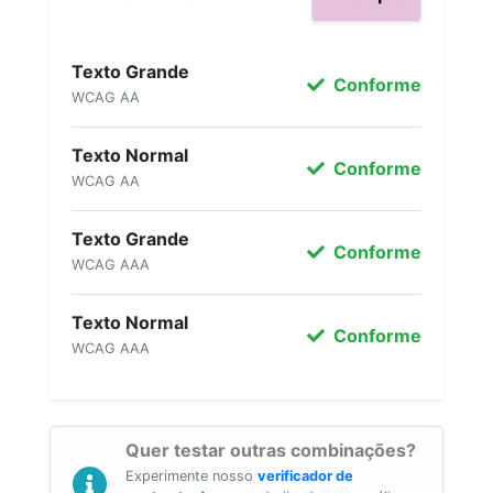
Texto Grande
Conforme
WCAG AA
Texto Normal
Conforme
WCAG AA
Texto Grande
Conforme
WCAG AAA
Texto Normal
Conforme
WCAG AAA
Quer testar outras combinações?
Experimente nosso
verificador de