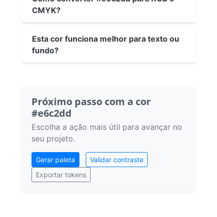
CMYK?
Esta cor funciona melhor para texto ou
fundo?
Próximo passo com a cor
#e6c2dd
Escolha a ação mais útil para avançar no
seu projeto.
Gerar paleta
Validar contraste
Exportar tokens