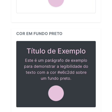
COR EM FUNDO PRETO
Título de Exemplo
Este é um parágrafo de exemplo
para demonstrar a legibilidade do
texto com a cor #e6c2dd sobre
um fundo preto.