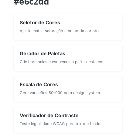
#e6c2dd
Seletor de Cores
Ajuste matiz, saturação e brilho da cor atual.
Gerador de Paletas
Crie harmonias e esquemas a partir desta cor.
Escala de Cores
Gere variações 50–900 para design system.
Verificador de Contraste
Teste legibilidade WCAG para texto e fundo.