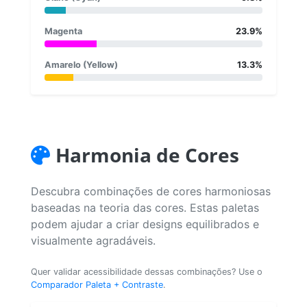
Magenta
23.9%
Amarelo (Yellow)
13.3%
Harmonia de Cores
Descubra combinações de cores harmoniosas
baseadas na teoria das cores. Estas paletas
podem ajudar a criar designs equilibrados e
visualmente agradáveis.
Quer validar acessibilidade dessas combinações? Use o
Comparador Paleta + Contraste
.