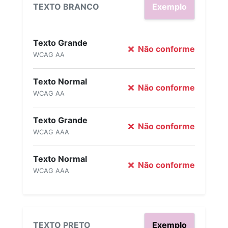
TEXTO BRANCO
Exemplo
Texto Grande
Não conforme
WCAG AA
Texto Normal
Não conforme
WCAG AA
Texto Grande
Não conforme
WCAG AAA
Texto Normal
Não conforme
WCAG AAA
TEXTO PRETO
Exemplo