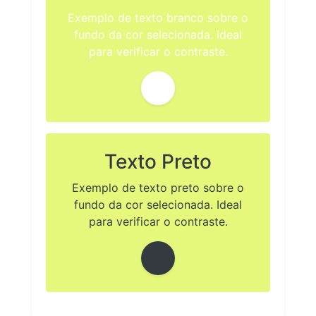
Exemplo de texto branco sobre o
fundo da cor selecionada. Ideal
para verificar o contraste.
Texto Preto
Exemplo de texto preto sobre o
fundo da cor selecionada. Ideal
para verificar o contraste.