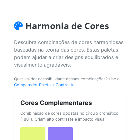
Harmonia de Cores
Descubra combinações de cores harmoniosas
baseadas na teoria das cores. Estas paletas
podem ajudar a criar designs equilibrados e
visualmente agradáveis.
Quer validar acessibilidade dessas combinações? Use o
Comparador Paleta + Contraste
.
Cores Complementares
Combinação de cores opostas no círculo cromático
(180º). Criam alto contraste e impacto visual.