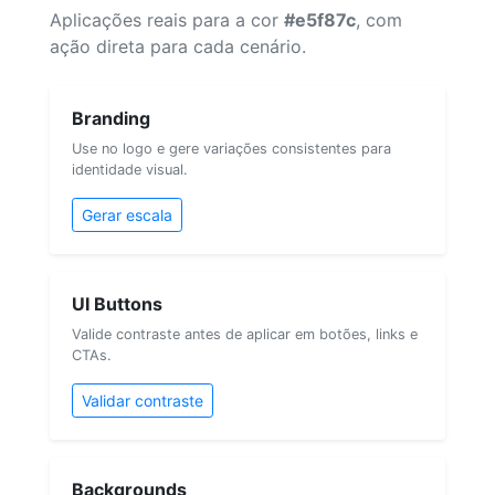
Aplicações reais para a cor
#e5f87c
, com
ação direta para cada cenário.
Branding
Use no logo e gere variações consistentes para
identidade visual.
Gerar escala
UI Buttons
Valide contraste antes de aplicar em botões, links e
CTAs.
Validar contraste
Backgrounds