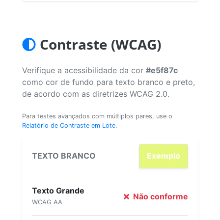
Contraste (WCAG)
Verifique a acessibilidade da cor
#e5f87c
como cor de fundo para texto branco e preto,
de acordo com as diretrizes WCAG 2.0.
Para testes avançados com múltiplos pares, use o
Relatório de Contraste em Lote
.
TEXTO BRANCO
Exemplo
Texto Grande
Não conforme
WCAG AA