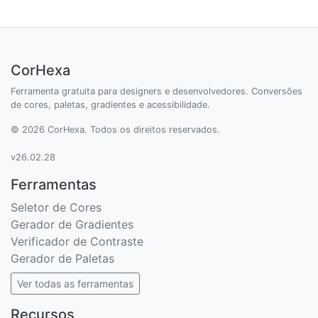
CorHexa
Ferramenta gratuita para designers e desenvolvedores. Conversões
de cores, paletas, gradientes e acessibilidade.
© 2026 CorHexa. Todos os direitos reservados.
v26.02.28
Ferramentas
Seletor de Cores
Gerador de Gradientes
Verificador de Contraste
Gerador de Paletas
Ver todas as ferramentas
Recursos