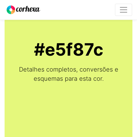
#e5f87c
Detalhes completos, conversões e
esquemas para esta cor.