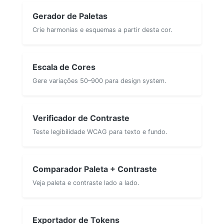
Gerador de Paletas
Crie harmonias e esquemas a partir desta cor.
Escala de Cores
Gere variações 50–900 para design system.
Verificador de Contraste
Teste legibilidade WCAG para texto e fundo.
Comparador Paleta + Contraste
Veja paleta e contraste lado a lado.
Exportador de Tokens