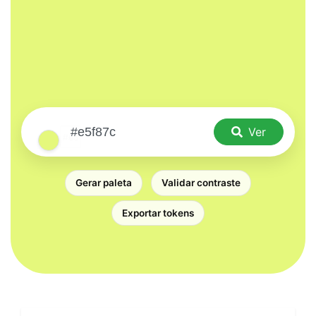
Ver
Gerar paleta
Validar contraste
Exportar tokens