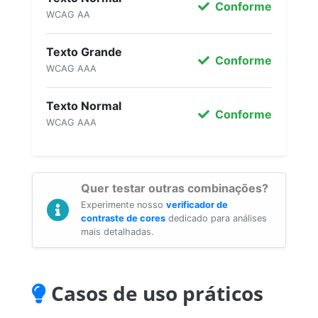
Conforme
WCAG AA
Texto Grande
Conforme
WCAG AAA
Texto Normal
Conforme
WCAG AAA
Quer testar outras combinações?
Experimente nosso
verificador de
contraste de cores
dedicado para análises
mais detalhadas.
Casos de uso práticos