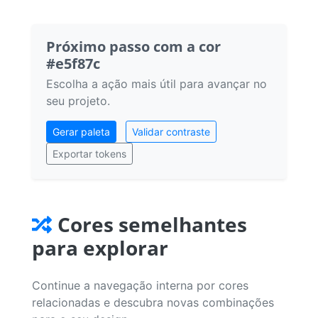
Próximo passo com a cor
#e5f87c
Escolha a ação mais útil para avançar no
seu projeto.
Gerar paleta
Validar contraste
Exportar tokens
Cores semelhantes
para explorar
Continue a navegação interna por cores
relacionadas e descubra novas combinações