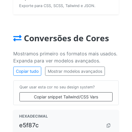
Exporte para CSS, SCSS, Tailwind e JSON.
Conversões de Cores
Mostramos primeiro os formatos mais usados.
Expanda para ver modelos avançados.
Copiar tudo
Mostrar modelos avançados
Quer usar esta cor no seu design system?
Copiar snippet Tailwind/CSS Vars
HEXADECIMAL
e5f87c