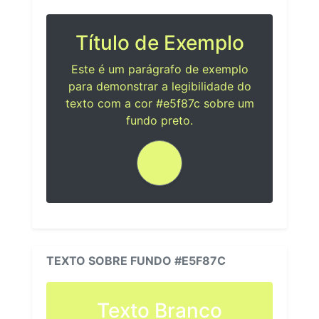
Título de Exemplo
Este é um parágrafo de exemplo
para demonstrar a legibilidade do
texto com a cor #e5f87c sobre um
fundo preto.
TEXTO SOBRE FUNDO #E5F87C
Texto Branco