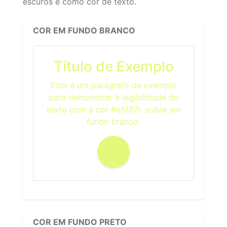
escuros e como cor de texto.
COR EM FUNDO BRANCO
Título de Exemplo
Este é um parágrafo de exemplo
para demonstrar a legibilidade do
texto com a cor #e5f87c sobre um
fundo branco.
COR EM FUNDO PRETO