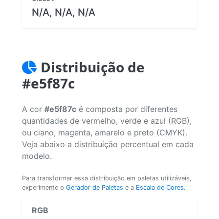
N/A, N/A, N/A
Distribuição de
#e5f87c
A cor
#e5f87c
é composta por diferentes
quantidades de vermelho, verde e azul (RGB),
ou ciano, magenta, amarelo e preto (CMYK).
Veja abaixo a distribuição percentual em cada
modelo.
Para transformar essa distribuição em paletas utilizáveis,
experimente o
Gerador de Paletas
e a
Escala de Cores
.
RGB