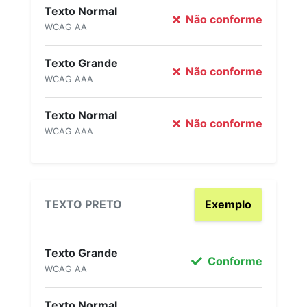
Texto Normal
Não conforme
WCAG AA
Texto Grande
Não conforme
WCAG AAA
Texto Normal
Não conforme
WCAG AAA
TEXTO PRETO
Exemplo
Texto Grande
Conforme
WCAG AA
Texto Normal