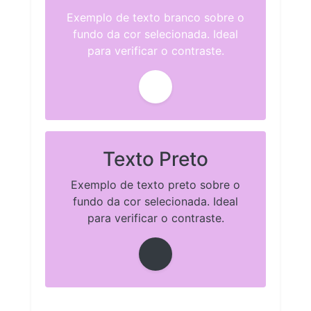
Exemplo de texto branco sobre o
fundo da cor selecionada. Ideal
para verificar o contraste.
Texto Preto
Exemplo de texto preto sobre o
fundo da cor selecionada. Ideal
para verificar o contraste.