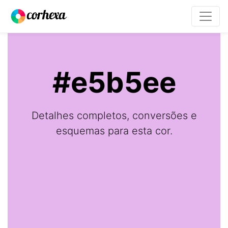
#e5b5ee
Detalhes completos, conversões e
esquemas para esta cor.