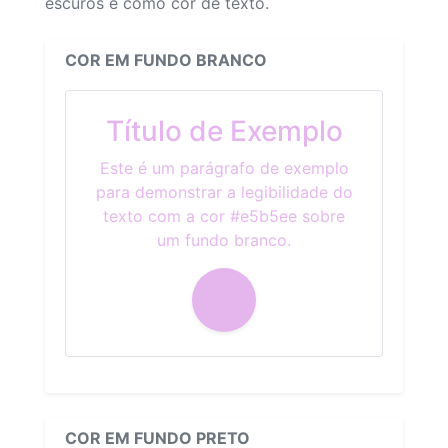
escuros e como cor de texto.
COR EM FUNDO BRANCO
Título de Exemplo
Este é um parágrafo de exemplo
para demonstrar a legibilidade do
texto com a cor #e5b5ee sobre
um fundo branco.
COR EM FUNDO PRETO