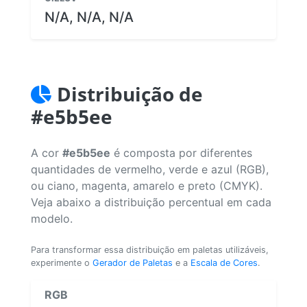
N/A, N/A, N/A
Distribuição de
#e5b5ee
A cor
#e5b5ee
é composta por diferentes
quantidades de vermelho, verde e azul (RGB),
ou ciano, magenta, amarelo e preto (CMYK).
Veja abaixo a distribuição percentual em cada
modelo.
Para transformar essa distribuição em paletas utilizáveis,
experimente o
Gerador de Paletas
e a
Escala de Cores
.
RGB