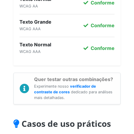
Conforme
WCAG AA
Texto Grande
Conforme
WCAG AAA
Texto Normal
Conforme
WCAG AAA
Quer testar outras combinações?
Experimente nosso
verificador de
contraste de cores
dedicado para análises
mais detalhadas.
Casos de uso práticos