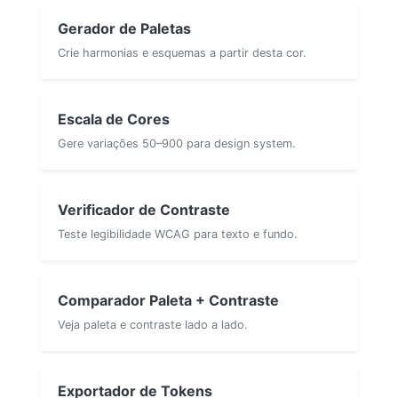
Gerador de Paletas
Crie harmonias e esquemas a partir desta cor.
Escala de Cores
Gere variações 50–900 para design system.
Verificador de Contraste
Teste legibilidade WCAG para texto e fundo.
Comparador Paleta + Contraste
Veja paleta e contraste lado a lado.
Exportador de Tokens