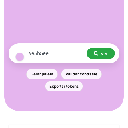
Ver
Gerar paleta
Validar contraste
Exportar tokens