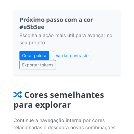
Próximo passo com a cor
#e5b5ee
Escolha a ação mais útil para avançar no
seu projeto.
Gerar paleta
Validar contraste
Exportar tokens
Cores semelhantes
para explorar
Continue a navegação interna por cores
relacionadas e descubra novas combinações