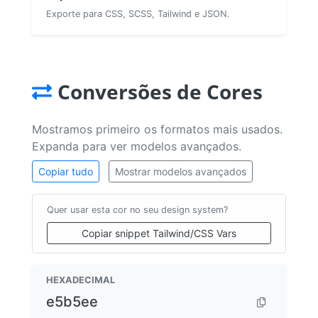
Exporte para CSS, SCSS, Tailwind e JSON.
Conversões de Cores
Mostramos primeiro os formatos mais usados.
Expanda para ver modelos avançados.
Copiar tudo
Mostrar modelos avançados
Quer usar esta cor no seu design system?
Copiar snippet Tailwind/CSS Vars
HEXADECIMAL
e5b5ee