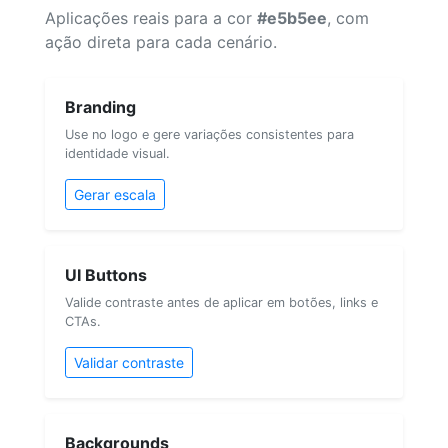
Aplicações reais para a cor
#e5b5ee
, com
ação direta para cada cenário.
Branding
Use no logo e gere variações consistentes para
identidade visual.
Gerar escala
UI Buttons
Valide contraste antes de aplicar em botões, links e
CTAs.
Validar contraste
Backgrounds