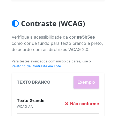
Contraste (WCAG)
Verifique a acessibilidade da cor
#e5b5ee
como cor de fundo para texto branco e preto,
de acordo com as diretrizes WCAG 2.0.
Para testes avançados com múltiplos pares, use o
Relatório de Contraste em Lote
.
TEXTO BRANCO
Exemplo
Texto Grande
Não conforme
WCAG AA