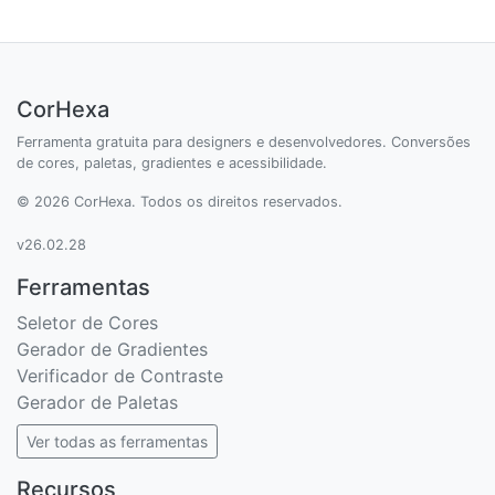
CorHexa
Ferramenta gratuita para designers e desenvolvedores. Conversões
de cores, paletas, gradientes e acessibilidade.
© 2026 CorHexa. Todos os direitos reservados.
v26.02.28
Ferramentas
Seletor de Cores
Gerador de Gradientes
Verificador de Contraste
Gerador de Paletas
Ver todas as ferramentas
Recursos