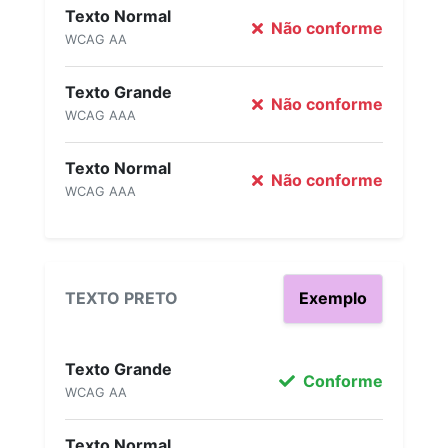
Texto Normal
Não conforme
WCAG AA
Texto Grande
Não conforme
WCAG AAA
Texto Normal
Não conforme
WCAG AAA
TEXTO PRETO
Exemplo
Texto Grande
Conforme
WCAG AA
Texto Normal