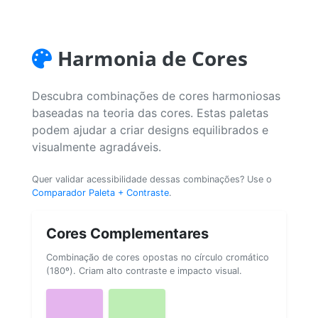
Harmonia de Cores
Descubra combinações de cores harmoniosas
baseadas na teoria das cores. Estas paletas
podem ajudar a criar designs equilibrados e
visualmente agradáveis.
Quer validar acessibilidade dessas combinações? Use o
Comparador Paleta + Contraste
.
Cores Complementares
Combinação de cores opostas no círculo cromático
(180º). Criam alto contraste e impacto visual.