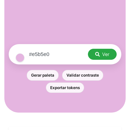
Ver
Gerar paleta
Validar contraste
Exportar tokens