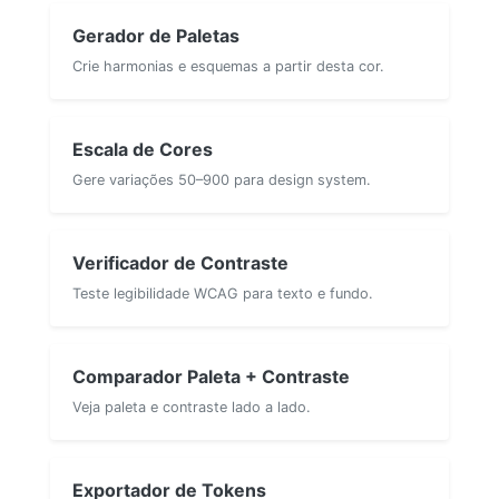
Gerador de Paletas
Crie harmonias e esquemas a partir desta cor.
Escala de Cores
Gere variações 50–900 para design system.
Verificador de Contraste
Teste legibilidade WCAG para texto e fundo.
Comparador Paleta + Contraste
Veja paleta e contraste lado a lado.
Exportador de Tokens