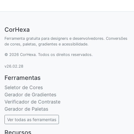
CorHexa
Ferramenta gratuita para designers e desenvolvedores. Conversões
de cores, paletas, gradientes e acessibilidade.
© 2026 CorHexa. Todos os direitos reservados.
v26.02.28
Ferramentas
Seletor de Cores
Gerador de Gradientes
Verificador de Contraste
Gerador de Paletas
Ver todas as ferramentas
Recursos