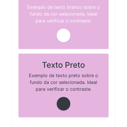
Exemplo de texto branco sobre o
fundo da cor selecionada. Ideal
para verificar o contraste.
Texto Preto
Exemplo de texto preto sobre o
fundo da cor selecionada. Ideal
para verificar o contraste.