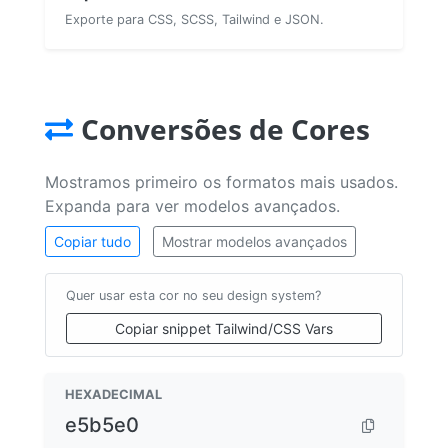
Exporte para CSS, SCSS, Tailwind e JSON.
Conversões de Cores
Mostramos primeiro os formatos mais usados.
Expanda para ver modelos avançados.
Copiar tudo
Mostrar modelos avançados
Quer usar esta cor no seu design system?
Copiar snippet Tailwind/CSS Vars
HEXADECIMAL
e5b5e0