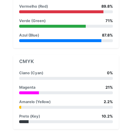
Vermelho (Red)
89.8%
Verde (Green)
71%
Azul (Blue)
87.8%
CMYK
Ciano (Cyan)
0%
Magenta
21%
Amarelo (Yellow)
2.2%
Preto (Key)
10.2%