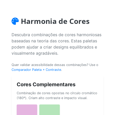
Harmonia de Cores
Descubra combinações de cores harmoniosas
baseadas na teoria das cores. Estas paletas
podem ajudar a criar designs equilibrados e
visualmente agradáveis.
Quer validar acessibilidade dessas combinações? Use o
Comparador Paleta + Contraste
.
Cores Complementares
Combinação de cores opostas no círculo cromático
(180º). Criam alto contraste e impacto visual.