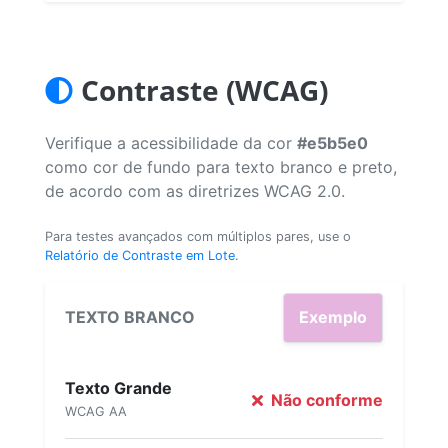
Contraste (WCAG)
Verifique a acessibilidade da cor
#e5b5e0
como cor de fundo para texto branco e preto,
de acordo com as diretrizes WCAG 2.0.
Para testes avançados com múltiplos pares, use o
Relatório de Contraste em Lote
.
TEXTO BRANCO
Exemplo
Texto Grande
Não conforme
WCAG AA