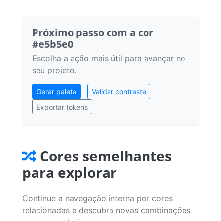
Próximo passo com a cor
#e5b5e0
Escolha a ação mais útil para avançar no
seu projeto.
Gerar paleta
Validar contraste
Exportar tokens
Cores semelhantes
para explorar
Continue a navegação interna por cores
relacionadas e descubra novas combinações