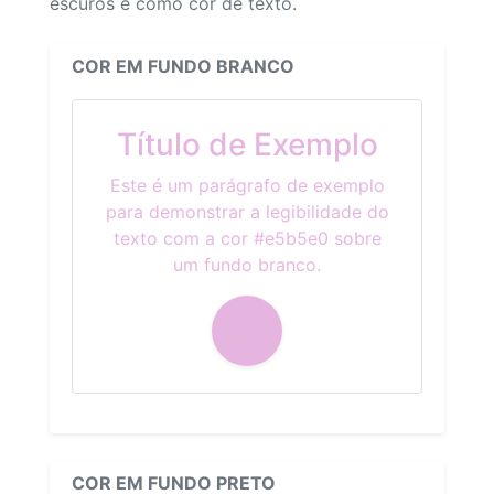
escuros e como cor de texto.
COR EM FUNDO BRANCO
Título de Exemplo
Este é um parágrafo de exemplo
para demonstrar a legibilidade do
texto com a cor #e5b5e0 sobre
um fundo branco.
COR EM FUNDO PRETO