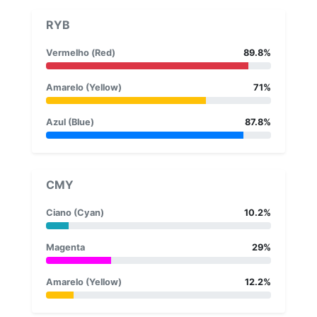
RYB
Vermelho (Red)
89.8%
Amarelo (Yellow)
71%
Azul (Blue)
87.8%
CMY
Ciano (Cyan)
10.2%
Magenta
29%
Amarelo (Yellow)
12.2%