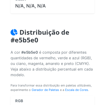
N/A, N/A, N/A
Distribuição de
#e5b5e0
A cor
#e5b5e0
é composta por diferentes
quantidades de vermelho, verde e azul (RGB),
ou ciano, magenta, amarelo e preto (CMYK).
Veja abaixo a distribuição percentual em cada
modelo.
Para transformar essa distribuição em paletas utilizáveis,
experimente o
Gerador de Paletas
e a
Escala de Cores
.
RGB