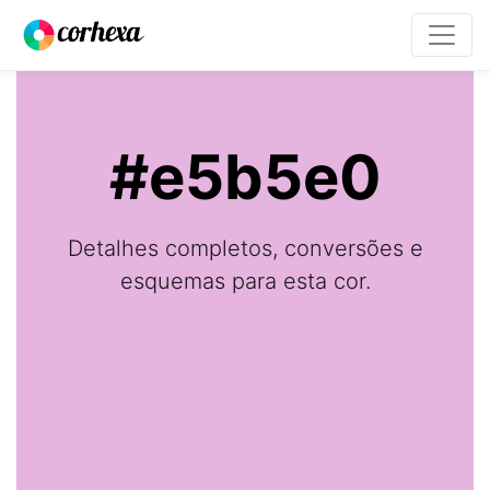
#e5b5e0
Detalhes completos, conversões e
esquemas para esta cor.