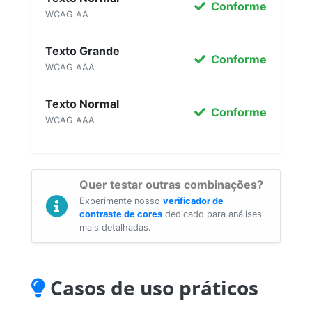
Conforme
WCAG AA
Texto Grande
Conforme
WCAG AAA
Texto Normal
Conforme
WCAG AAA
Quer testar outras combinações?
Experimente nosso
verificador de
contraste de cores
dedicado para análises
mais detalhadas.
Casos de uso práticos