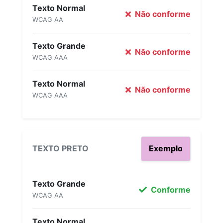
Texto Normal
Não conforme
WCAG AA
Texto Grande
Não conforme
WCAG AAA
Texto Normal
Não conforme
WCAG AAA
TEXTO PRETO
Exemplo
Texto Grande
Conforme
WCAG AA
Texto Normal