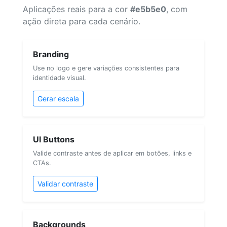
Aplicações reais para a cor
#e5b5e0
, com
ação direta para cada cenário.
Branding
Use no logo e gere variações consistentes para
identidade visual.
Gerar escala
UI Buttons
Valide contraste antes de aplicar em botões, links e
CTAs.
Validar contraste
Backgrounds