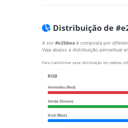
Distribuição de #
A cor
#e2bbea
é composta por diferent
Veja abaixo a distribuição percentual 
Para transformar essa distribuição em paletas uti
RGB
Vermelho (Red)
Verde (Green)
Azul (Blue)