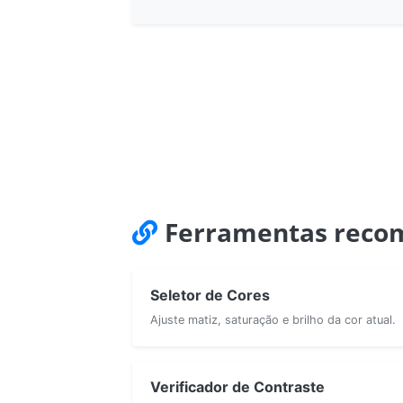
Ferramentas reco
Seletor de Cores
Ajuste matiz, saturação e brilho da cor atual.
Verificador de Contraste