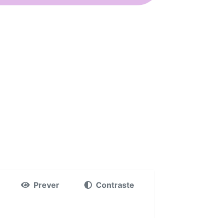
Prever
Contraste