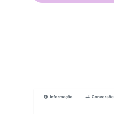
Informação
Conversõe