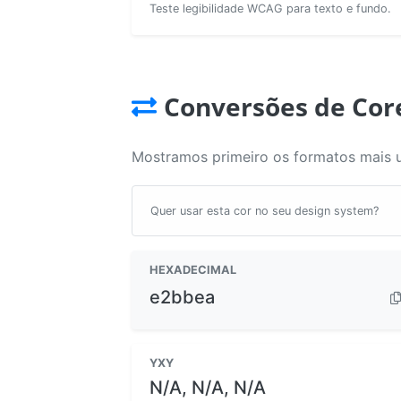
Teste legibilidade WCAG para texto e fundo.
Conversões de Cor
Mostramos primeiro os formatos mais 
Quer usar esta cor no seu design system?
HEXADECIMAL
e2bbea
YXY
N/A, N/A, N/A