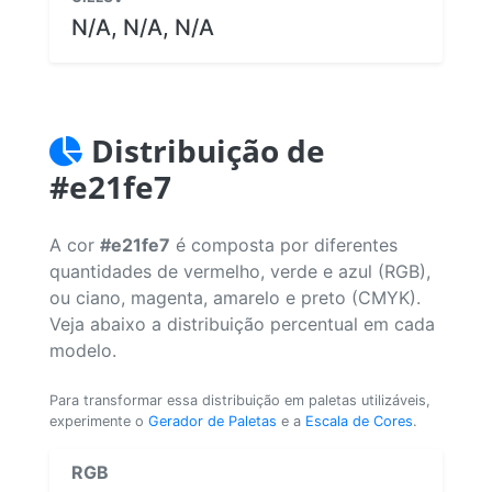
N/A, N/A, N/A
Distribuição de
#e21fe7
A cor
#e21fe7
é composta por diferentes
quantidades de vermelho, verde e azul (RGB),
ou ciano, magenta, amarelo e preto (CMYK).
Veja abaixo a distribuição percentual em cada
modelo.
Para transformar essa distribuição em paletas utilizáveis,
experimente o
Gerador de Paletas
e a
Escala de Cores
.
RGB