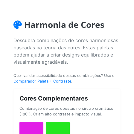
Harmonia de Cores
Descubra combinações de cores harmoniosas
baseadas na teoria das cores. Estas paletas
podem ajudar a criar designs equilibrados e
visualmente agradáveis.
Quer validar acessibilidade dessas combinações? Use o
Comparador Paleta + Contraste
.
Cores Complementares
Combinação de cores opostas no círculo cromático
(180º). Criam alto contraste e impacto visual.