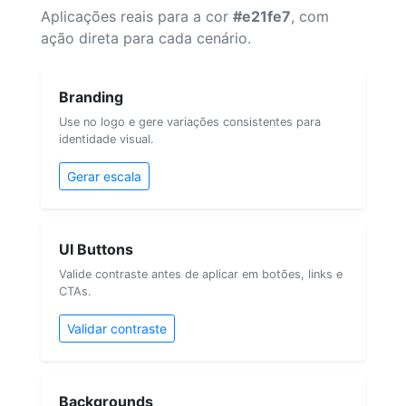
Aplicações reais para a cor
#e21fe7
, com
ação direta para cada cenário.
Branding
Use no logo e gere variações consistentes para
identidade visual.
Gerar escala
UI Buttons
Valide contraste antes de aplicar em botões, links e
CTAs.
Validar contraste
Backgrounds