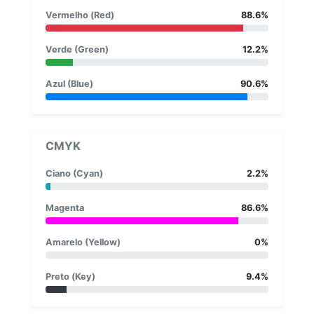
Vermelho (Red)
88.6%
Verde (Green)
12.2%
Azul (Blue)
90.6%
CMYK
Ciano (Cyan)
2.2%
Magenta
86.6%
Amarelo (Yellow)
0%
Preto (Key)
9.4%