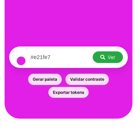
Ver
Gerar paleta
Validar contraste
Exportar tokens