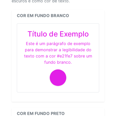
escuros e como cor de texto.
COR EM FUNDO BRANCO
Título de Exemplo
Este é um parágrafo de exemplo
para demonstrar a legibilidade do
texto com a cor #e21fe7 sobre um
fundo branco.
COR EM FUNDO PRETO