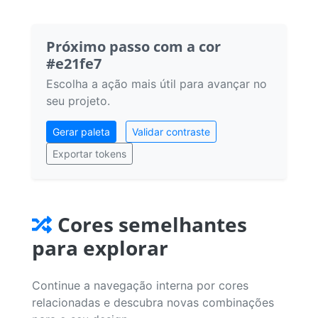
Próximo passo com a cor
#e21fe7
Escolha a ação mais útil para avançar no
seu projeto.
Gerar paleta
Validar contraste
Exportar tokens
Cores semelhantes
para explorar
Continue a navegação interna por cores
relacionadas e descubra novas combinações