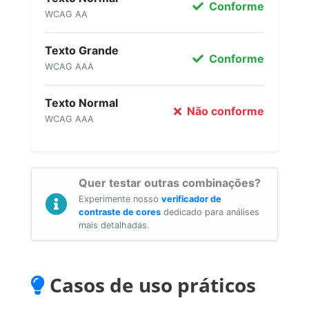
Conforme
WCAG AA
Texto Grande
Conforme
WCAG AAA
Texto Normal
Não conforme
WCAG AAA
Quer testar outras combinações?
Experimente nosso
verificador de
contraste de cores
dedicado para análises
mais detalhadas.
Casos de uso práticos