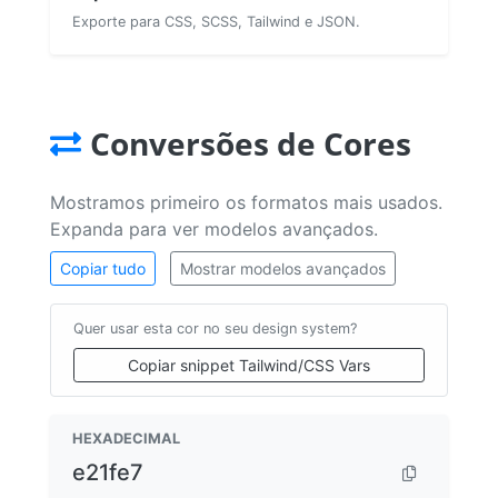
Exporte para CSS, SCSS, Tailwind e JSON.
Conversões de Cores
Mostramos primeiro os formatos mais usados.
Expanda para ver modelos avançados.
Copiar tudo
Mostrar modelos avançados
Quer usar esta cor no seu design system?
Copiar snippet Tailwind/CSS Vars
HEXADECIMAL
e21fe7