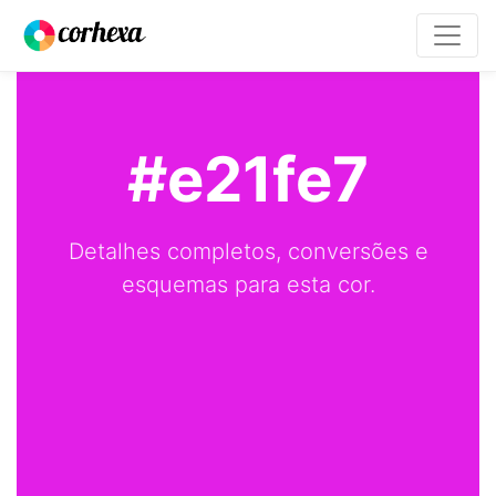
#e21fe7
Detalhes completos, conversões e
esquemas para esta cor.