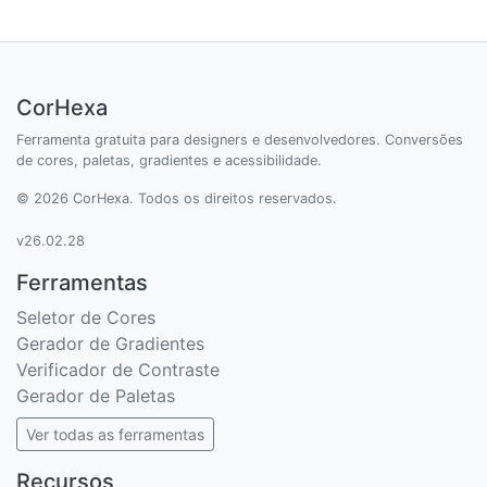
CorHexa
Ferramenta gratuita para designers e desenvolvedores. Conversões
de cores, paletas, gradientes e acessibilidade.
© 2026 CorHexa. Todos os direitos reservados.
v26.02.28
Ferramentas
Seletor de Cores
Gerador de Gradientes
Verificador de Contraste
Gerador de Paletas
Ver todas as ferramentas
Recursos