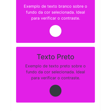
Exemplo de texto branco sobre o
fundo da cor selecionada. Ideal
para verificar o contraste.
Texto Preto
Exemplo de texto preto sobre o
fundo da cor selecionada. Ideal
para verificar o contraste.