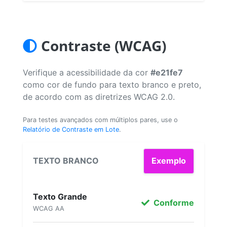
Contraste (WCAG)
Verifique a acessibilidade da cor
#e21fe7
como cor de fundo para texto branco e preto,
de acordo com as diretrizes WCAG 2.0.
Para testes avançados com múltiplos pares, use o
Relatório de Contraste em Lote
.
TEXTO BRANCO
Exemplo
Texto Grande
Conforme
WCAG AA