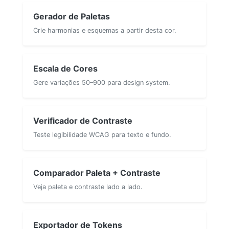
Gerador de Paletas
Crie harmonias e esquemas a partir desta cor.
Escala de Cores
Gere variações 50–900 para design system.
Verificador de Contraste
Teste legibilidade WCAG para texto e fundo.
Comparador Paleta + Contraste
Veja paleta e contraste lado a lado.
Exportador de Tokens