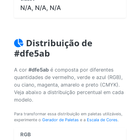
N/A, N/A, N/A
Distribuição de
#dfe5ab
A cor
#dfe5ab
é composta por diferentes
quantidades de vermelho, verde e azul (RGB),
ou ciano, magenta, amarelo e preto (CMYK).
Veja abaixo a distribuição percentual em cada
modelo.
Para transformar essa distribuição em paletas utilizáveis,
experimente o
Gerador de Paletas
e a
Escala de Cores
.
RGB