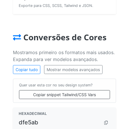
Exporte para CSS, SCSS, Tailwind e JSON.
Conversões de Cores
Mostramos primeiro os formatos mais usados.
Expanda para ver modelos avançados.
Copiar tudo
Mostrar modelos avançados
Quer usar esta cor no seu design system?
Copiar snippet Tailwind/CSS Vars
HEXADECIMAL
dfe5ab