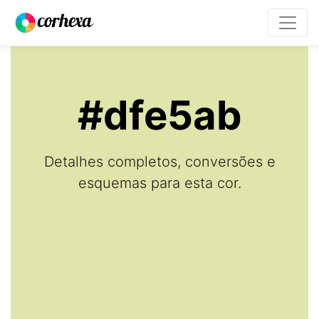
#dfe5ab
Detalhes completos, conversões e
esquemas para esta cor.