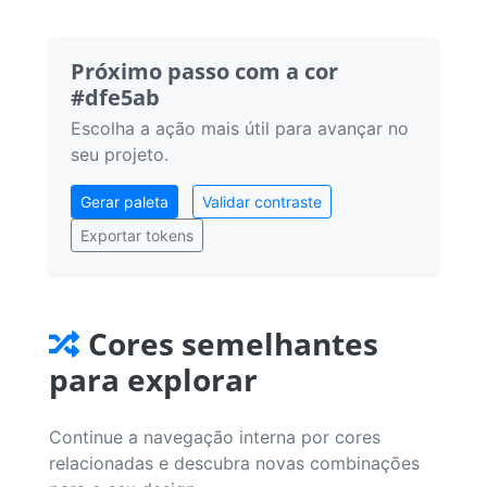
Próximo passo com a cor
#dfe5ab
Escolha a ação mais útil para avançar no
seu projeto.
Gerar paleta
Validar contraste
Exportar tokens
Cores semelhantes
para explorar
Continue a navegação interna por cores
relacionadas e descubra novas combinações