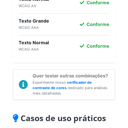
Conforme
WCAG AA
Texto Grande
Conforme
WCAG AAA
Texto Normal
Conforme
WCAG AAA
Quer testar outras combinações?
Experimente nosso
verificador de
contraste de cores
dedicado para análises
mais detalhadas.
Casos de uso práticos