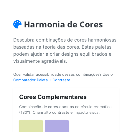
Harmonia de Cores
Descubra combinações de cores harmoniosas
baseadas na teoria das cores. Estas paletas
podem ajudar a criar designs equilibrados e
visualmente agradáveis.
Quer validar acessibilidade dessas combinações? Use o
Comparador Paleta + Contraste
.
Cores Complementares
Combinação de cores opostas no círculo cromático
(180º). Criam alto contraste e impacto visual.