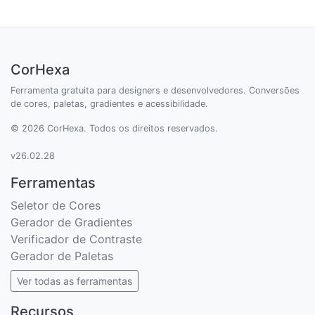
CorHexa
Ferramenta gratuita para designers e desenvolvedores. Conversões
de cores, paletas, gradientes e acessibilidade.
© 2026 CorHexa. Todos os direitos reservados.
v26.02.28
Ferramentas
Seletor de Cores
Gerador de Gradientes
Verificador de Contraste
Gerador de Paletas
Ver todas as ferramentas
Recursos