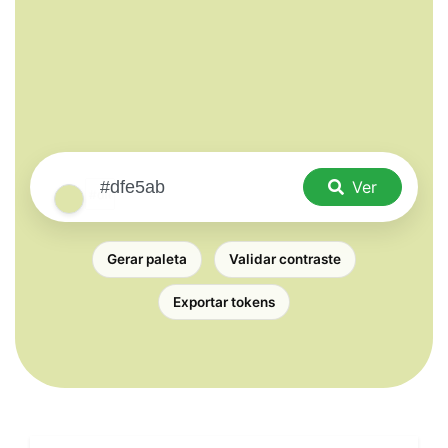
Ver
Gerar paleta
Validar contraste
Exportar tokens