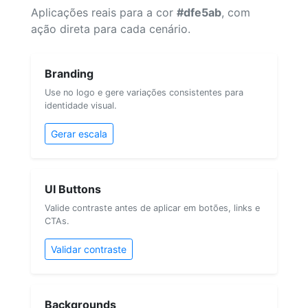
Aplicações reais para a cor
#dfe5ab
, com
ação direta para cada cenário.
Branding
Use no logo e gere variações consistentes para
identidade visual.
Gerar escala
UI Buttons
Valide contraste antes de aplicar em botões, links e
CTAs.
Validar contraste
Backgrounds