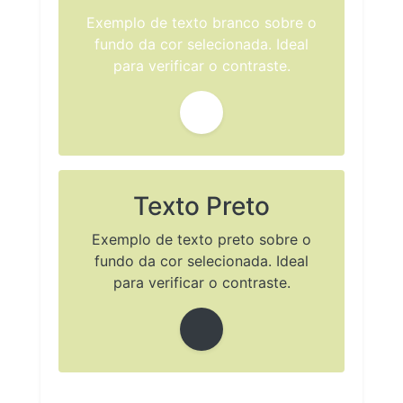
Exemplo de texto branco sobre o
fundo da cor selecionada. Ideal
para verificar o contraste.
Texto Preto
Exemplo de texto preto sobre o
fundo da cor selecionada. Ideal
para verificar o contraste.