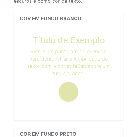
escuros e como cor de texto.
COR EM FUNDO BRANCO
Título de Exemplo
Este é um parágrafo de exemplo
para demonstrar a legibilidade do
texto com a cor #dfe5ab sobre um
fundo branco.
COR EM FUNDO PRETO