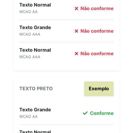
Texto Normal
Não conforme
WCAG AA
Texto Grande
Não conforme
WCAG AAA
Texto Normal
Não conforme
WCAG AAA
TEXTO PRETO
Exemplo
Texto Grande
Conforme
WCAG AA
Texto Normal