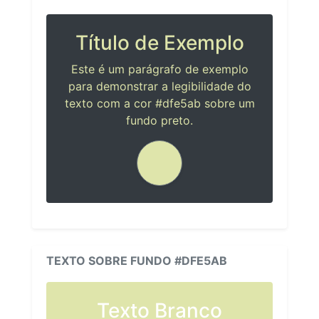
Título de Exemplo
Este é um parágrafo de exemplo
para demonstrar a legibilidade do
texto com a cor #dfe5ab sobre um
fundo preto.
TEXTO SOBRE FUNDO #DFE5AB
Texto Branco