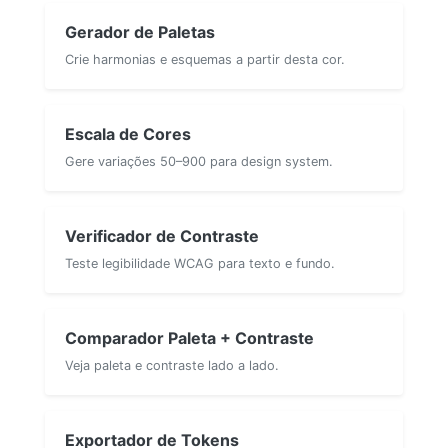
Gerador de Paletas
Crie harmonias e esquemas a partir desta cor.
Escala de Cores
Gere variações 50–900 para design system.
Verificador de Contraste
Teste legibilidade WCAG para texto e fundo.
Comparador Paleta + Contraste
Veja paleta e contraste lado a lado.
Exportador de Tokens