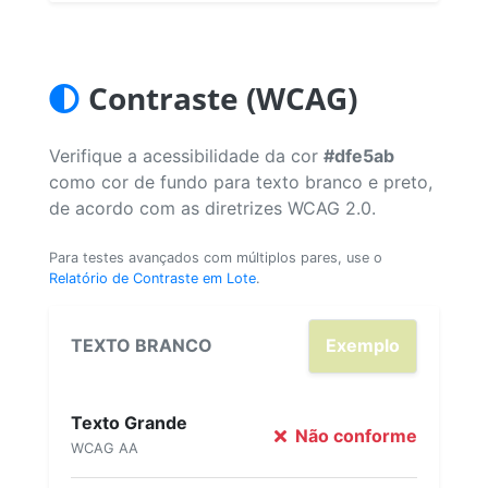
Contraste (WCAG)
Verifique a acessibilidade da cor
#dfe5ab
como cor de fundo para texto branco e preto,
de acordo com as diretrizes WCAG 2.0.
Para testes avançados com múltiplos pares, use o
Relatório de Contraste em Lote
.
TEXTO BRANCO
Exemplo
Texto Grande
Não conforme
WCAG AA