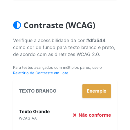
Contraste (WCAG)
Verifique a acessibilidade da cor
#dfa544
como cor de fundo para texto branco e preto,
de acordo com as diretrizes WCAG 2.0.
Para testes avançados com múltiplos pares, use o
Relatório de Contraste em Lote
.
TEXTO BRANCO
Exemplo
Texto Grande
Não conforme
WCAG AA