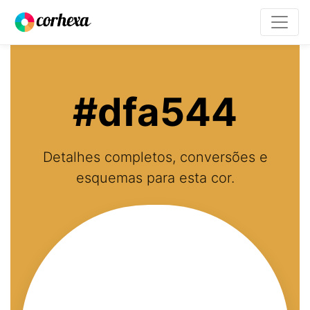
#dfa544
Detalhes completos, conversões e
esquemas para esta cor.