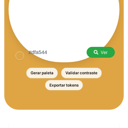
Ver
Gerar paleta
Validar contraste
Exportar tokens