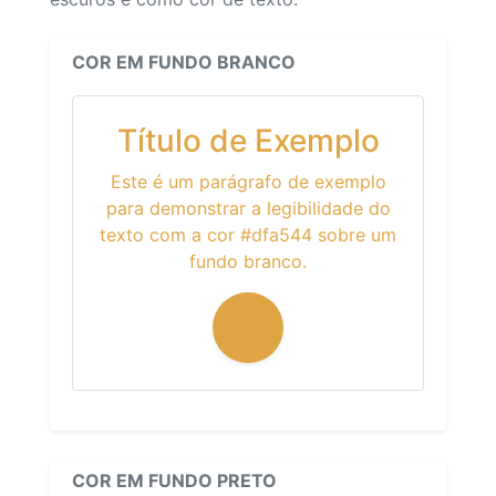
COR EM FUNDO BRANCO
Título de Exemplo
Este é um parágrafo de exemplo
para demonstrar a legibilidade do
texto com a cor #dfa544 sobre um
fundo branco.
COR EM FUNDO PRETO