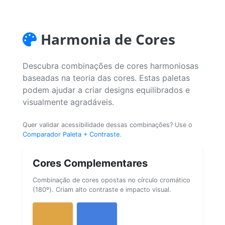
Harmonia de Cores
Descubra combinações de cores harmoniosas
baseadas na teoria das cores. Estas paletas
podem ajudar a criar designs equilibrados e
visualmente agradáveis.
Quer validar acessibilidade dessas combinações? Use o
Comparador Paleta + Contraste
.
Cores Complementares
Combinação de cores opostas no círculo cromático
(180º). Criam alto contraste e impacto visual.