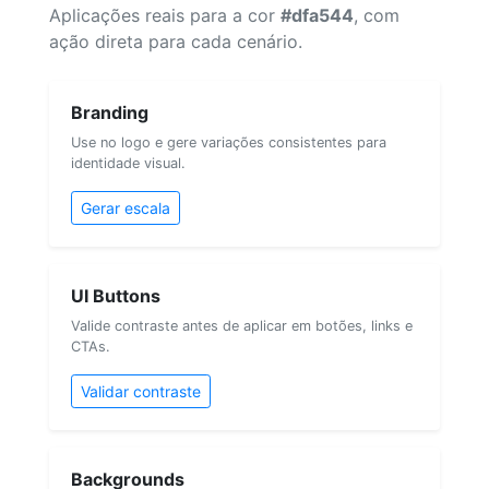
Aplicações reais para a cor
#dfa544
, com
ação direta para cada cenário.
Branding
Use no logo e gere variações consistentes para
identidade visual.
Gerar escala
UI Buttons
Valide contraste antes de aplicar em botões, links e
CTAs.
Validar contraste
Backgrounds