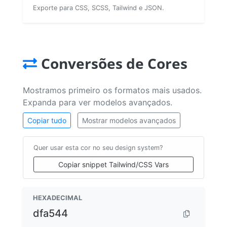
Exporte para CSS, SCSS, Tailwind e JSON.
Conversões de Cores
Mostramos primeiro os formatos mais usados.
Expanda para ver modelos avançados.
Copiar tudo
Mostrar modelos avançados
Quer usar esta cor no seu design system?
Copiar snippet Tailwind/CSS Vars
HEXADECIMAL
dfa544