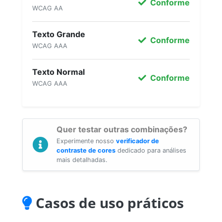
Conforme
WCAG AA
Texto Grande
Conforme
WCAG AAA
Texto Normal
Conforme
WCAG AAA
Quer testar outras combinações?
Experimente nosso
verificador de
contraste de cores
dedicado para análises
mais detalhadas.
Casos de uso práticos