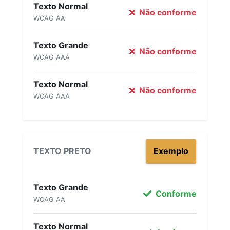
Texto Normal
Não conforme
WCAG AA
Texto Grande
Não conforme
WCAG AAA
Texto Normal
Não conforme
WCAG AAA
TEXTO PRETO
Exemplo
Texto Grande
Conforme
WCAG AA
Texto Normal