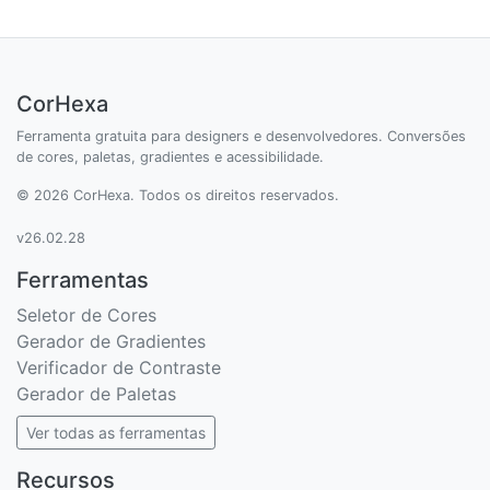
CorHexa
Ferramenta gratuita para designers e desenvolvedores. Conversões
de cores, paletas, gradientes e acessibilidade.
© 2026 CorHexa. Todos os direitos reservados.
v26.02.28
Ferramentas
Seletor de Cores
Gerador de Gradientes
Verificador de Contraste
Gerador de Paletas
Ver todas as ferramentas
Recursos