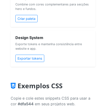
Combine com cores complementares para secções
hero e fundos.
Criar paleta
Design System
Exporte tokens e mantenha consistência entre
website e app.
Exportar tokens
Exemplos CSS
Copie e cole estes snippets CSS para usar a
cor
#dfa544
em seus projetos web.