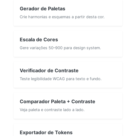
Gerador de Paletas
Crie harmonias e esquemas a partir desta cor.
Escala de Cores
Gere variações 50–900 para design system.
Verificador de Contraste
Teste legibilidade WCAG para texto e fundo.
Comparador Paleta + Contraste
Veja paleta e contraste lado a lado.
Exportador de Tokens