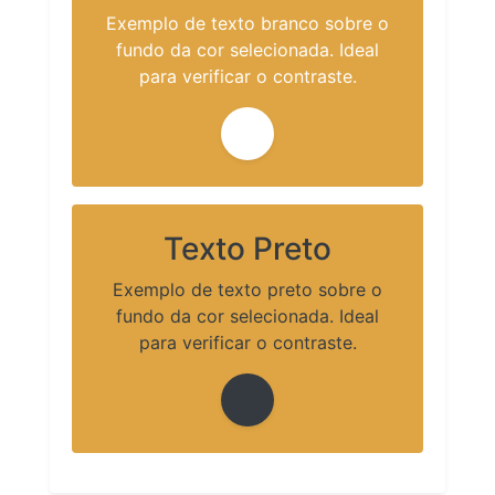
Exemplo de texto branco sobre o
fundo da cor selecionada. Ideal
para verificar o contraste.
Texto Preto
Exemplo de texto preto sobre o
fundo da cor selecionada. Ideal
para verificar o contraste.