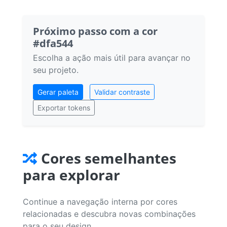
Próximo passo com a cor
#dfa544
Escolha a ação mais útil para avançar no
seu projeto.
Gerar paleta
Validar contraste
Exportar tokens
Cores semelhantes
para explorar
Continue a navegação interna por cores
relacionadas e descubra novas combinações
para o seu design.