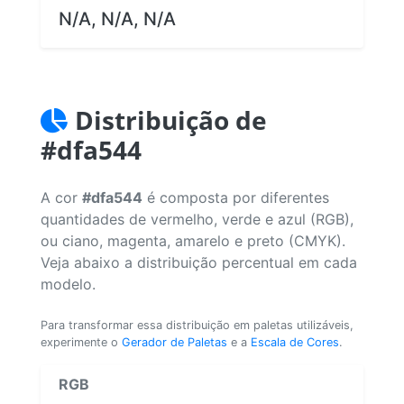
N/A, N/A, N/A
Distribuição de
#dfa544
A cor
#dfa544
é composta por diferentes
quantidades de vermelho, verde e azul (RGB),
ou ciano, magenta, amarelo e preto (CMYK).
Veja abaixo a distribuição percentual em cada
modelo.
Para transformar essa distribuição em paletas utilizáveis,
experimente o
Gerador de Paletas
e a
Escala de Cores
.
RGB