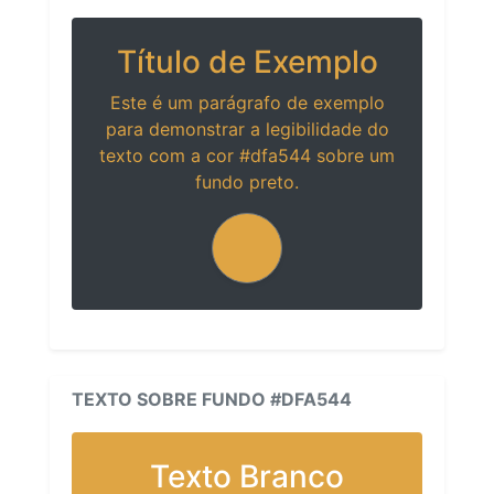
Título de Exemplo
Este é um parágrafo de exemplo
para demonstrar a legibilidade do
texto com a cor #dfa544 sobre um
fundo preto.
TEXTO SOBRE FUNDO #DFA544
Texto Branco