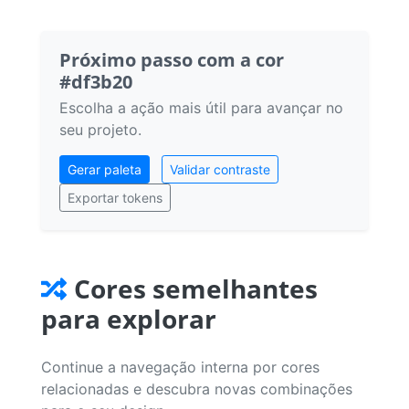
Próximo passo com a cor
#df3b20
Escolha a ação mais útil para avançar no
seu projeto.
Gerar paleta
Validar contraste
Exportar tokens
Cores semelhantes
para explorar
Continue a navegação interna por cores
relacionadas e descubra novas combinações