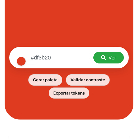
Ver
Gerar paleta
Validar contraste
Exportar tokens