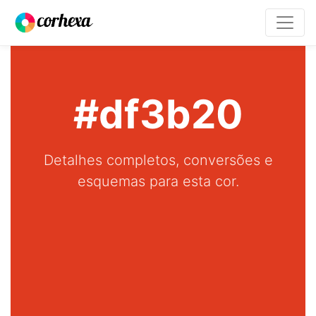
#df3b20
Detalhes completos, conversões e
esquemas para esta cor.