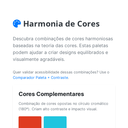
Harmonia de Cores
Descubra combinações de cores harmoniosas
baseadas na teoria das cores. Estas paletas
podem ajudar a criar designs equilibrados e
visualmente agradáveis.
Quer validar acessibilidade dessas combinações? Use o
Comparador Paleta + Contraste
.
Cores Complementares
Combinação de cores opostas no círculo cromático
(180º). Criam alto contraste e impacto visual.