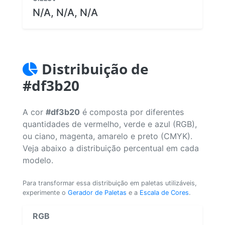
N/A, N/A, N/A
Distribuição de
#df3b20
A cor
#df3b20
é composta por diferentes
quantidades de vermelho, verde e azul (RGB),
ou ciano, magenta, amarelo e preto (CMYK).
Veja abaixo a distribuição percentual em cada
modelo.
Para transformar essa distribuição em paletas utilizáveis,
experimente o
Gerador de Paletas
e a
Escala de Cores
.
RGB