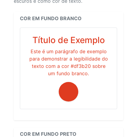
escuros e como cor de texto.
COR EM FUNDO BRANCO
Título de Exemplo
Este é um parágrafo de exemplo
para demonstrar a legibilidade do
texto com a cor #df3b20 sobre
um fundo branco.
COR EM FUNDO PRETO