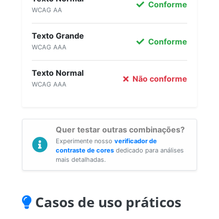
Conforme
WCAG AA
Texto Grande
Conforme
WCAG AAA
Texto Normal
Não conforme
WCAG AAA
Quer testar outras combinações?
Experimente nosso
verificador de
contraste de cores
dedicado para análises
mais detalhadas.
Casos de uso práticos