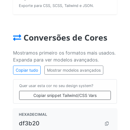
Exporte para CSS, SCSS, Tailwind e JSON.
Conversões de Cores
Mostramos primeiro os formatos mais usados.
Expanda para ver modelos avançados.
Copiar tudo
Mostrar modelos avançados
Quer usar esta cor no seu design system?
Copiar snippet Tailwind/CSS Vars
HEXADECIMAL
df3b20