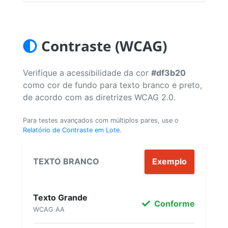
Contraste (WCAG)
Verifique a acessibilidade da cor
#df3b20
como cor de fundo para texto branco e preto,
de acordo com as diretrizes WCAG 2.0.
Para testes avançados com múltiplos pares, use o
Relatório de Contraste em Lote
.
TEXTO BRANCO
Exemplo
Texto Grande
Conforme
WCAG AA