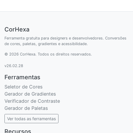
CorHexa
Ferramenta gratuita para designers e desenvolvedores. Conversões
de cores, paletas, gradientes e acessibilidade.
© 2026 CorHexa. Todos os direitos reservados.
v26.02.28
Ferramentas
Seletor de Cores
Gerador de Gradientes
Verificador de Contraste
Gerador de Paletas
Ver todas as ferramentas
Recursos