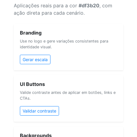
Aplicações reais para a cor
#df3b20
, com
ação direta para cada cenário.
Branding
Use no logo e gere variações consistentes para
identidade visual.
Gerar escala
UI Buttons
Valide contraste antes de aplicar em botões, links e
CTAs.
Validar contraste
Backgrounds