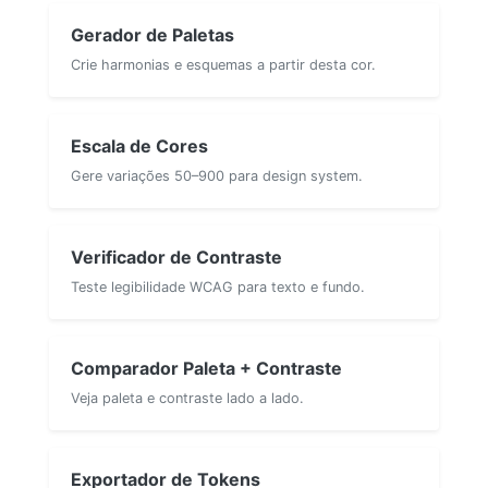
Gerador de Paletas
Crie harmonias e esquemas a partir desta cor.
Escala de Cores
Gere variações 50–900 para design system.
Verificador de Contraste
Teste legibilidade WCAG para texto e fundo.
Comparador Paleta + Contraste
Veja paleta e contraste lado a lado.
Exportador de Tokens