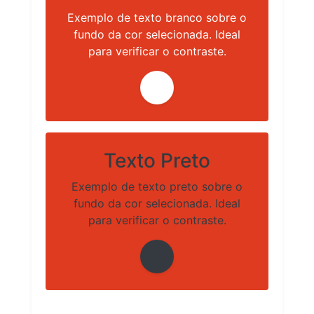
Exemplo de texto branco sobre o
fundo da cor selecionada. Ideal
para verificar o contraste.
Texto Preto
Exemplo de texto preto sobre o
fundo da cor selecionada. Ideal
para verificar o contraste.