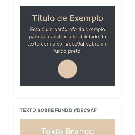
Título de Exemplo
Este é um parágrafo de exemplo
para demonstrar a legibilidade do
texto com a cor #dec9af sobre um
fundo preto.
TEXTO SOBRE FUNDO #DEC9AF
Texto Branco