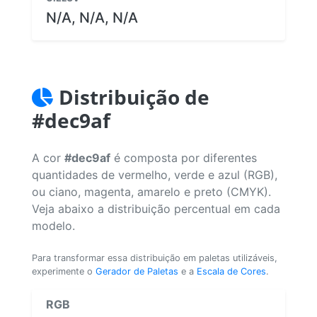
N/A, N/A, N/A
Distribuição de
#dec9af
A cor
#dec9af
é composta por diferentes
quantidades de vermelho, verde e azul (RGB),
ou ciano, magenta, amarelo e preto (CMYK).
Veja abaixo a distribuição percentual em cada
modelo.
Para transformar essa distribuição em paletas utilizáveis,
experimente o
Gerador de Paletas
e a
Escala de Cores
.
RGB