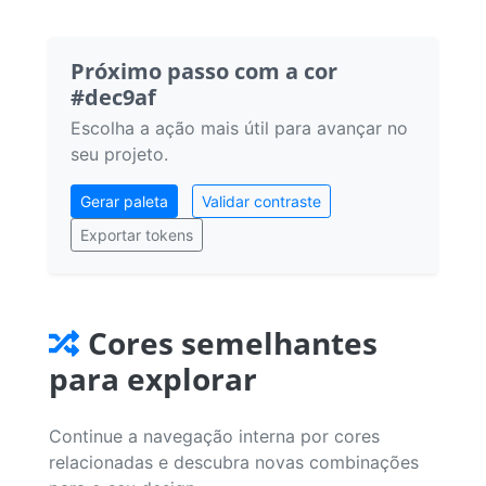
Próximo passo com a cor
#dec9af
Escolha a ação mais útil para avançar no
seu projeto.
Gerar paleta
Validar contraste
Exportar tokens
Cores semelhantes
para explorar
Continue a navegação interna por cores
relacionadas e descubra novas combinações