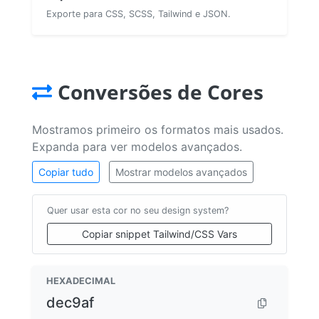
Exporte para CSS, SCSS, Tailwind e JSON.
Conversões de Cores
Mostramos primeiro os formatos mais usados.
Expanda para ver modelos avançados.
Copiar tudo
Mostrar modelos avançados
Quer usar esta cor no seu design system?
Copiar snippet Tailwind/CSS Vars
HEXADECIMAL
dec9af