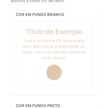
escuros e como cor de texto.
COR EM FUNDO BRANCO
Título de Exemplo
Este é um parágrafo de exemplo
para demonstrar a legibilidade do
texto com a cor #dec9af sobre um
fundo branco.
COR EM FUNDO PRETO