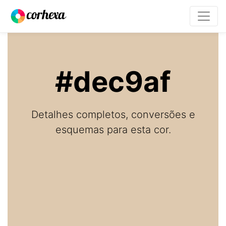
#dec9af
Detalhes completos, conversões e
esquemas para esta cor.