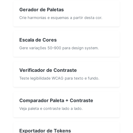
Gerador de Paletas
Crie harmonias e esquemas a partir desta cor.
Escala de Cores
Gere variações 50–900 para design system.
Verificador de Contraste
Teste legibilidade WCAG para texto e fundo.
Comparador Paleta + Contraste
Veja paleta e contraste lado a lado.
Exportador de Tokens