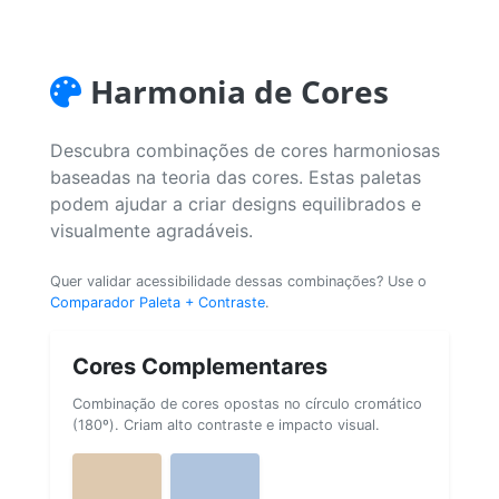
Harmonia de Cores
Descubra combinações de cores harmoniosas
baseadas na teoria das cores. Estas paletas
podem ajudar a criar designs equilibrados e
visualmente agradáveis.
Quer validar acessibilidade dessas combinações? Use o
Comparador Paleta + Contraste
.
Cores Complementares
Combinação de cores opostas no círculo cromático
(180º). Criam alto contraste e impacto visual.