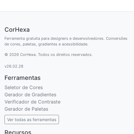
CorHexa
Ferramenta gratuita para designers e desenvolvedores. Conversões
de cores, paletas, gradientes e acessibilidade.
© 2026 CorHexa. Todos os direitos reservados.
v26.02.28
Ferramentas
Seletor de Cores
Gerador de Gradientes
Verificador de Contraste
Gerador de Paletas
Ver todas as ferramentas
Recursos