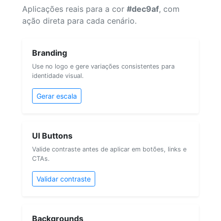
Aplicações reais para a cor
#dec9af
, com
ação direta para cada cenário.
Branding
Use no logo e gere variações consistentes para
identidade visual.
Gerar escala
UI Buttons
Valide contraste antes de aplicar em botões, links e
CTAs.
Validar contraste
Backgrounds