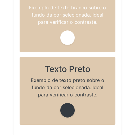
Exemplo de texto branco sobre o
fundo da cor selecionada. Ideal
para verificar o contraste.
Texto Preto
Exemplo de texto preto sobre o
fundo da cor selecionada. Ideal
para verificar o contraste.