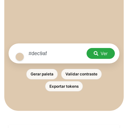
Ver
Gerar paleta
Validar contraste
Exportar tokens