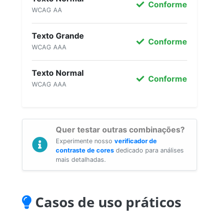
Conforme
WCAG AA
Texto Grande
Conforme
WCAG AAA
Texto Normal
Conforme
WCAG AAA
Quer testar outras combinações?
Experimente nosso
verificador de
contraste de cores
dedicado para análises
mais detalhadas.
Casos de uso práticos