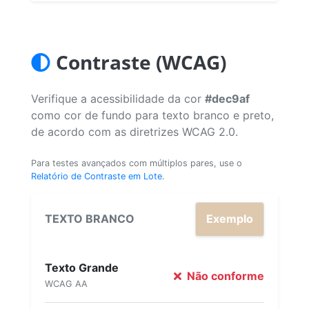
Contraste (WCAG)
Verifique a acessibilidade da cor
#dec9af
como cor de fundo para texto branco e preto,
de acordo com as diretrizes WCAG 2.0.
Para testes avançados com múltiplos pares, use o
Relatório de Contraste em Lote
.
TEXTO BRANCO
Exemplo
Texto Grande
Não conforme
WCAG AA