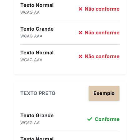
Texto Normal
Não conforme
WCAG AA
Texto Grande
Não conforme
WCAG AAA
Texto Normal
Não conforme
WCAG AAA
TEXTO PRETO
Exemplo
Texto Grande
Conforme
WCAG AA
Texto Normal