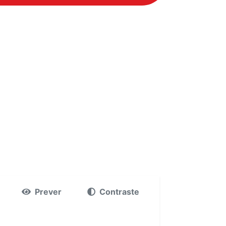
Prever
Contraste