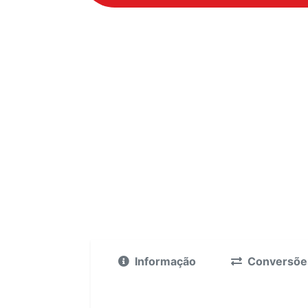
Informação
Conversõe