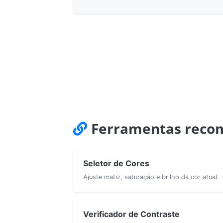
Ferramentas reco
Seletor de Cores
Ajuste matiz, saturação e brilho da cor atual.
Verificador de Contraste