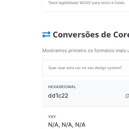
Teste legibilidade WCAG para texto e fundo.
Conversões de Cor
Mostramos primeiro os formatos mais 
Quer usar esta cor no seu design system?
HEXADECIMAL
dd1c22
YXY
N/A, N/A, N/A