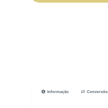
Informação
Conversõe