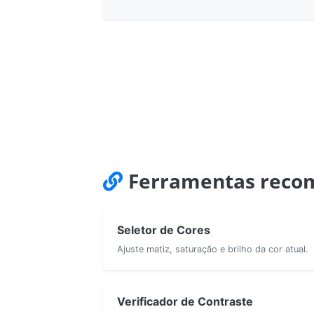
Ferramentas reco
Seletor de Cores
Ajuste matiz, saturação e brilho da cor atual.
Verificador de Contraste