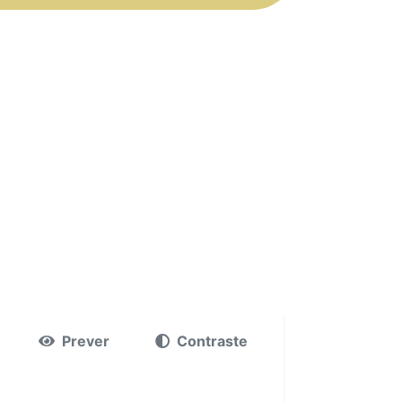
Prever
Contraste