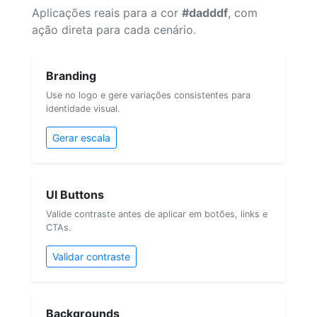
Aplicações reais para a cor
#dadddf
, com
ação direta para cada cenário.
Branding
Use no logo e gere variações consistentes para
identidade visual.
Gerar escala
UI Buttons
Valide contraste antes de aplicar em botões, links e
CTAs.
Validar contraste
Backgrounds