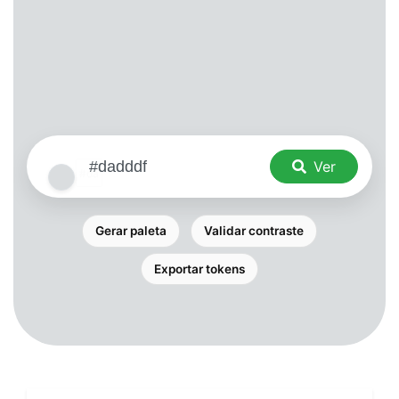
Ver
Gerar paleta
Validar contraste
Exportar tokens