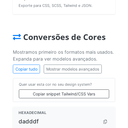
Exporte para CSS, SCSS, Tailwind e JSON.
Conversões de Cores
Mostramos primeiro os formatos mais usados.
Expanda para ver modelos avançados.
Copiar tudo
Mostrar modelos avançados
Quer usar esta cor no seu design system?
Copiar snippet Tailwind/CSS Vars
HEXADECIMAL
dadddf