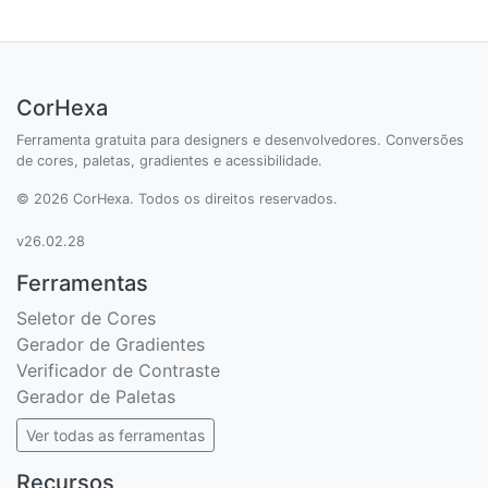
CorHexa
Ferramenta gratuita para designers e desenvolvedores. Conversões
de cores, paletas, gradientes e acessibilidade.
© 2026 CorHexa. Todos os direitos reservados.
v26.02.28
Ferramentas
Seletor de Cores
Gerador de Gradientes
Verificador de Contraste
Gerador de Paletas
Ver todas as ferramentas
Recursos