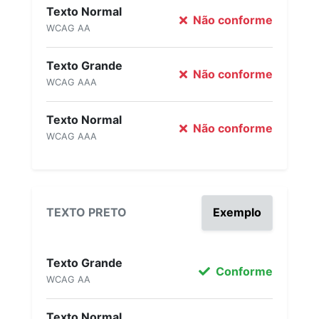
Texto Normal
Não conforme
WCAG AA
Texto Grande
Não conforme
WCAG AAA
Texto Normal
Não conforme
WCAG AAA
TEXTO PRETO
Exemplo
Texto Grande
Conforme
WCAG AA
Texto Normal