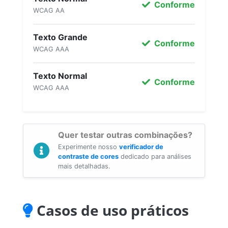
Conforme
WCAG AA
Texto Grande
Conforme
WCAG AAA
Texto Normal
Conforme
WCAG AAA
Quer testar outras combinações?
Experimente nosso
verificador de
contraste de cores
dedicado para análises
mais detalhadas.
Casos de uso práticos