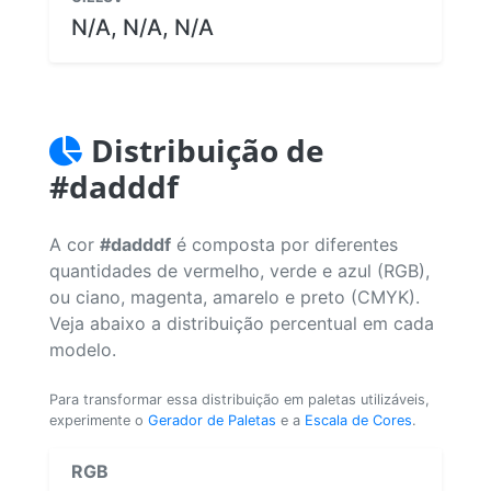
N/A, N/A, N/A
Distribuição de
#dadddf
A cor
#dadddf
é composta por diferentes
quantidades de vermelho, verde e azul (RGB),
ou ciano, magenta, amarelo e preto (CMYK).
Veja abaixo a distribuição percentual em cada
modelo.
Para transformar essa distribuição em paletas utilizáveis,
experimente o
Gerador de Paletas
e a
Escala de Cores
.
RGB