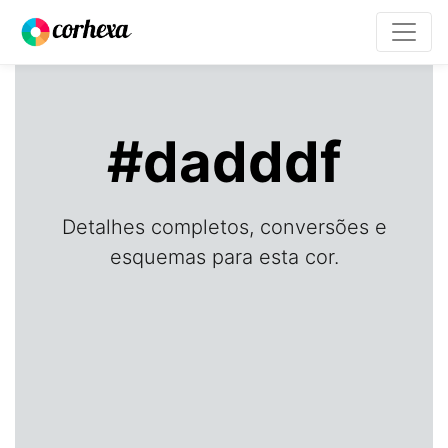
#dadddf
Detalhes completos, conversões e
esquemas para esta cor.