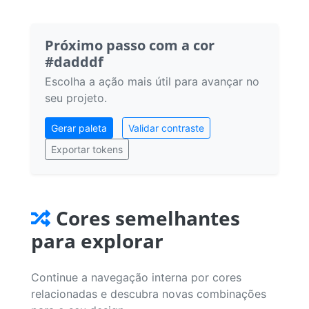
Próximo passo com a cor
#dadddf
Escolha a ação mais útil para avançar no
seu projeto.
Gerar paleta
Validar contraste
Exportar tokens
Cores semelhantes
para explorar
Continue a navegação interna por cores
relacionadas e descubra novas combinações