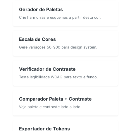
Gerador de Paletas
Crie harmonias e esquemas a partir desta cor.
Escala de Cores
Gere variações 50–900 para design system.
Verificador de Contraste
Teste legibilidade WCAG para texto e fundo.
Comparador Paleta + Contraste
Veja paleta e contraste lado a lado.
Exportador de Tokens