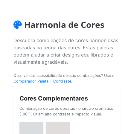
Harmonia de Cores
Descubra combinações de cores harmoniosas
baseadas na teoria das cores. Estas paletas
podem ajudar a criar designs equilibrados e
visualmente agradáveis.
Quer validar acessibilidade dessas combinações? Use o
Comparador Paleta + Contraste
.
Cores Complementares
Combinação de cores opostas no círculo cromático
(180º). Criam alto contraste e impacto visual.