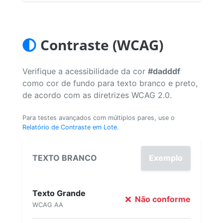
Contraste (WCAG)
Verifique a acessibilidade da cor
#dadddf
como cor de fundo para texto branco e preto,
de acordo com as diretrizes WCAG 2.0.
Para testes avançados com múltiplos pares, use o
Relatório de Contraste em Lote
.
TEXTO BRANCO
Exemplo
Texto Grande
Não conforme
WCAG AA