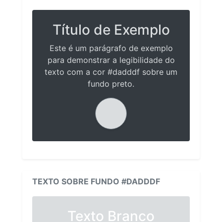
Título de Exemplo
Este é um parágrafo de exemplo
para demonstrar a legibilidade do
texto com a cor #dadddf sobre um
fundo preto.
TEXTO SOBRE FUNDO #DADDDF
Texto Branco