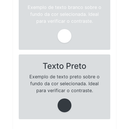
Exemplo de texto branco sobre o
fundo da cor selecionada. Ideal
para verificar o contraste.
Texto Preto
Exemplo de texto preto sobre o
fundo da cor selecionada. Ideal
para verificar o contraste.