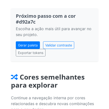
Próximo passo com a cor
#d92a7c
Escolha a ação mais útil para avançar no
seu projeto.
Gerar paleta
Validar contraste
Exportar tokens
Cores semelhantes
para explorar
Continue a navegação interna por cores
relacionadas e descubra novas combinações