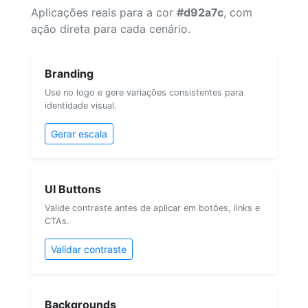
Aplicações reais para a cor
#d92a7c
, com
ação direta para cada cenário.
Branding
Use no logo e gere variações consistentes para
identidade visual.
Gerar escala
UI Buttons
Valide contraste antes de aplicar em botões, links e
CTAs.
Validar contraste
Backgrounds