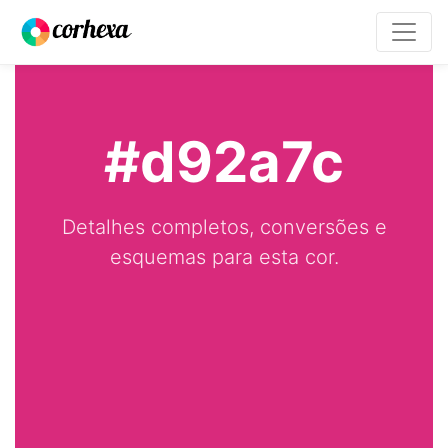
#d92a7c
Detalhes completos, conversões e
esquemas para esta cor.