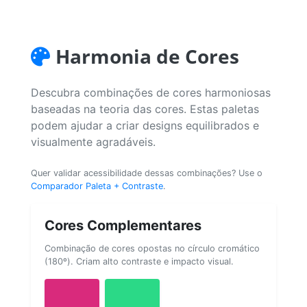
Harmonia de Cores
Descubra combinações de cores harmoniosas
baseadas na teoria das cores. Estas paletas
podem ajudar a criar designs equilibrados e
visualmente agradáveis.
Quer validar acessibilidade dessas combinações? Use o
Comparador Paleta + Contraste
.
Cores Complementares
Combinação de cores opostas no círculo cromático
(180º). Criam alto contraste e impacto visual.