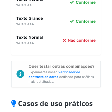
Conforme
WCAG AA
Texto Grande
Conforme
WCAG AAA
Texto Normal
Não conforme
WCAG AAA
Quer testar outras combinações?
Experimente nosso
verificador de
contraste de cores
dedicado para análises
mais detalhadas.
Casos de uso práticos