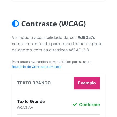
Contraste (WCAG)
Verifique a acessibilidade da cor
#d92a7c
como cor de fundo para texto branco e preto,
de acordo com as diretrizes WCAG 2.0.
Para testes avançados com múltiplos pares, use o
Relatório de Contraste em Lote
.
TEXTO BRANCO
Exemplo
Texto Grande
Conforme
WCAG AA