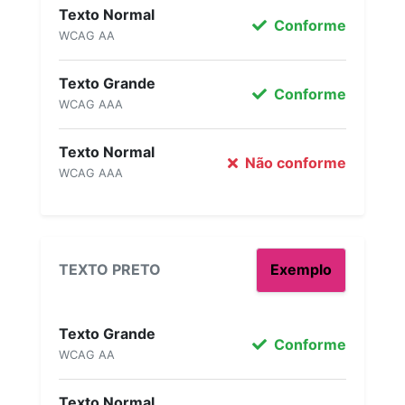
Texto Normal
Conforme
WCAG AA
Texto Grande
Conforme
WCAG AAA
Texto Normal
Não conforme
WCAG AAA
TEXTO PRETO
Exemplo
Texto Grande
Conforme
WCAG AA
Texto Normal