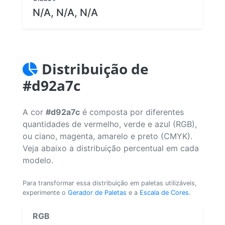
N/A, N/A, N/A
Distribuição de
#d92a7c
A cor
#d92a7c
é composta por diferentes
quantidades de vermelho, verde e azul (RGB),
ou ciano, magenta, amarelo e preto (CMYK).
Veja abaixo a distribuição percentual em cada
modelo.
Para transformar essa distribuição em paletas utilizáveis,
experimente o
Gerador de Paletas
e a
Escala de Cores
.
RGB