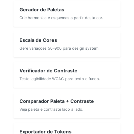
Gerador de Paletas
Crie harmonias e esquemas a partir desta cor.
Escala de Cores
Gere variações 50–900 para design system.
Verificador de Contraste
Teste legibilidade WCAG para texto e fundo.
Comparador Paleta + Contraste
Veja paleta e contraste lado a lado.
Exportador de Tokens