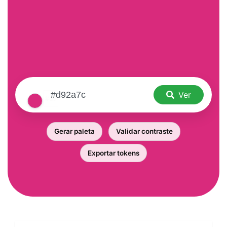
Ver
Gerar paleta
Validar contraste
Exportar tokens