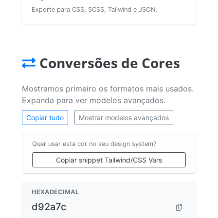
Exporte para CSS, SCSS, Tailwind e JSON.
Conversões de Cores
Mostramos primeiro os formatos mais usados.
Expanda para ver modelos avançados.
Copiar tudo
Mostrar modelos avançados
Quer usar esta cor no seu design system?
Copiar snippet Tailwind/CSS Vars
HEXADECIMAL
d92a7c