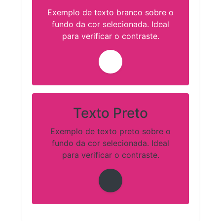
Exemplo de texto branco sobre o
fundo da cor selecionada. Ideal
para verificar o contraste.
Texto Preto
Exemplo de texto preto sobre o
fundo da cor selecionada. Ideal
para verificar o contraste.