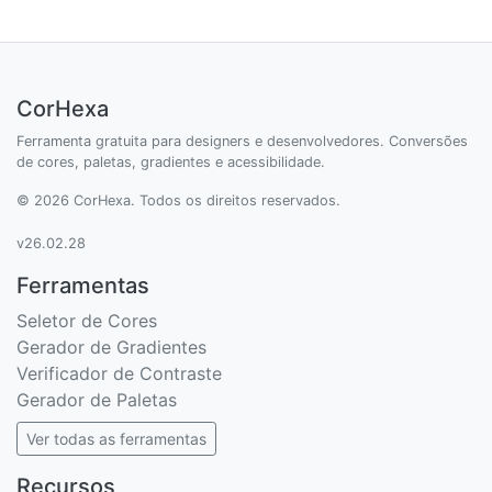
CorHexa
Ferramenta gratuita para designers e desenvolvedores. Conversões
de cores, paletas, gradientes e acessibilidade.
© 2026 CorHexa. Todos os direitos reservados.
v26.02.28
Ferramentas
Seletor de Cores
Gerador de Gradientes
Verificador de Contraste
Gerador de Paletas
Ver todas as ferramentas
Recursos