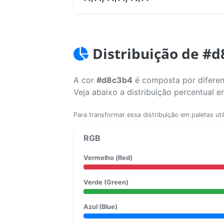
Distribuição de #d
A cor
#d8c3b4
é composta por diferen
Veja abaixo a distribuição percentual 
Para transformar essa distribuição em paletas uti
RGB
Vermelho (Red)
Verde (Green)
Azul (Blue)