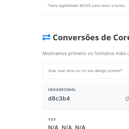
Teste legibilidade WCAG para texto e fundo.
Conversões de Cor
Mostramos primeiro os formatos mais 
Quer usar esta cor no seu design system?
HEXADECIMAL
d8c3b4
YXY
N/A, N/A, N/A