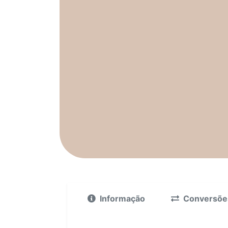
Informação
Conversõe