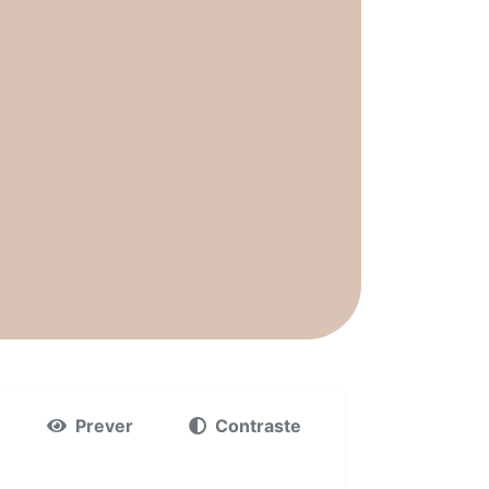
Prever
Contraste