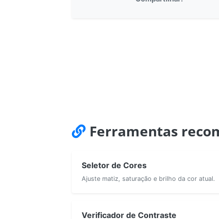
Ferramentas reco
Seletor de Cores
Ajuste matiz, saturação e brilho da cor atual.
Verificador de Contraste