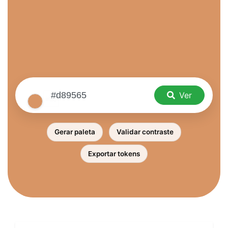
Ver
Gerar paleta
Validar contraste
Exportar tokens