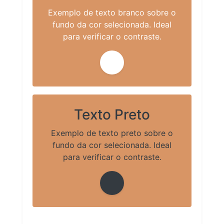
Exemplo de texto branco sobre o
fundo da cor selecionada. Ideal
para verificar o contraste.
Texto Preto
Exemplo de texto preto sobre o
fundo da cor selecionada. Ideal
para verificar o contraste.