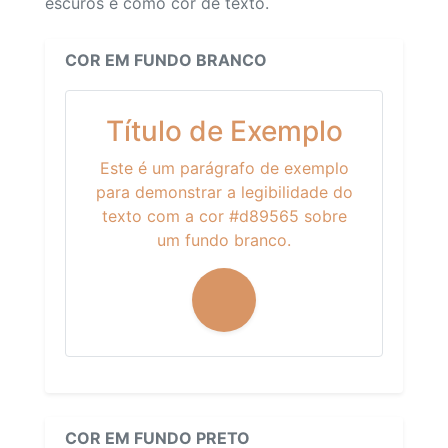
escuros e como cor de texto.
COR EM FUNDO BRANCO
Título de Exemplo
Este é um parágrafo de exemplo
para demonstrar a legibilidade do
texto com a cor #d89565 sobre
um fundo branco.
COR EM FUNDO PRETO