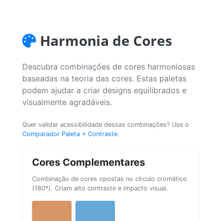
Harmonia de Cores
Descubra combinações de cores harmoniosas
baseadas na teoria das cores. Estas paletas
podem ajudar a criar designs equilibrados e
visualmente agradáveis.
Quer validar acessibilidade dessas combinações? Use o
Comparador Paleta + Contraste
.
Cores Complementares
Combinação de cores opostas no círculo cromático
(180º). Criam alto contraste e impacto visual.