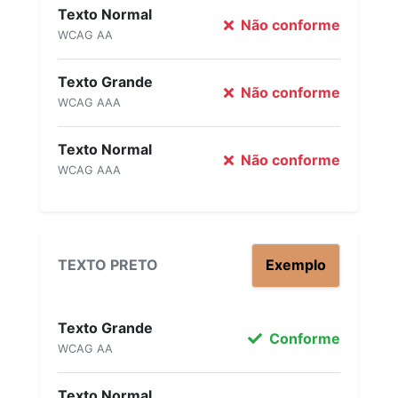
Texto Normal
Não conforme
WCAG AA
Texto Grande
Não conforme
WCAG AAA
Texto Normal
Não conforme
WCAG AAA
TEXTO PRETO
Exemplo
Texto Grande
Conforme
WCAG AA
Texto Normal