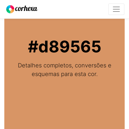
#d89565
Detalhes completos, conversões e
esquemas para esta cor.