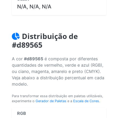
N/A, N/A, N/A
Distribuição de
#d89565
A cor
#d89565
é composta por diferentes
quantidades de vermelho, verde e azul (RGB),
ou ciano, magenta, amarelo e preto (CMYK).
Veja abaixo a distribuição percentual em cada
modelo.
Para transformar essa distribuição em paletas utilizáveis,
experimente o
Gerador de Paletas
e a
Escala de Cores
.
RGB