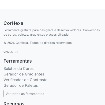
CorHexa
Ferramenta gratuita para designers e desenvolvedores. Conversões
de cores, paletas, gradientes e acessibilidade.
© 2026 CorHexa. Todos os direitos reservados.
v26.02.28
Ferramentas
Seletor de Cores
Gerador de Gradientes
Verificador de Contraste
Gerador de Paletas
Ver todas as ferramentas
Recursos