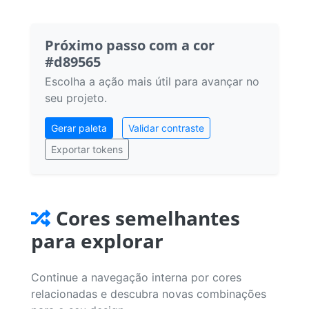
Próximo passo com a cor
#d89565
Escolha a ação mais útil para avançar no
seu projeto.
Gerar paleta
Validar contraste
Exportar tokens
Cores semelhantes
para explorar
Continue a navegação interna por cores
relacionadas e descubra novas combinações