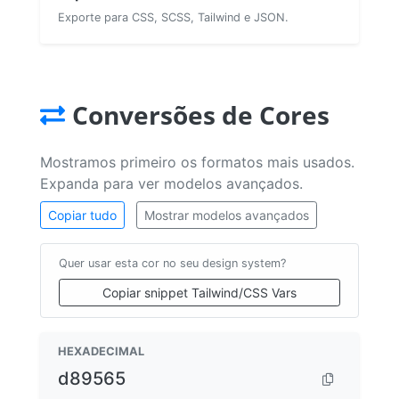
Exporte para CSS, SCSS, Tailwind e JSON.
Conversões de Cores
Mostramos primeiro os formatos mais usados.
Expanda para ver modelos avançados.
Copiar tudo
Mostrar modelos avançados
Quer usar esta cor no seu design system?
Copiar snippet Tailwind/CSS Vars
HEXADECIMAL
d89565