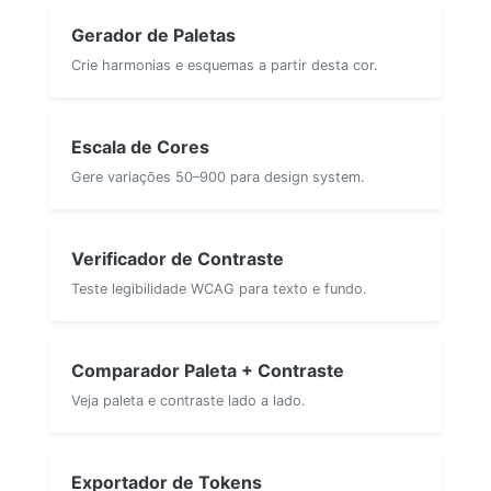
Gerador de Paletas
Crie harmonias e esquemas a partir desta cor.
Escala de Cores
Gere variações 50–900 para design system.
Verificador de Contraste
Teste legibilidade WCAG para texto e fundo.
Comparador Paleta + Contraste
Veja paleta e contraste lado a lado.
Exportador de Tokens