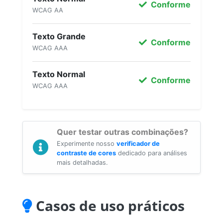
Conforme
WCAG AA
Texto Grande
Conforme
WCAG AAA
Texto Normal
Conforme
WCAG AAA
Quer testar outras combinações?
Experimente nosso
verificador de
contraste de cores
dedicado para análises
mais detalhadas.
Casos de uso práticos