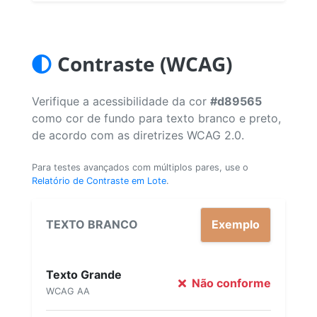
Contraste (WCAG)
Verifique a acessibilidade da cor
#d89565
como cor de fundo para texto branco e preto,
de acordo com as diretrizes WCAG 2.0.
Para testes avançados com múltiplos pares, use o
Relatório de Contraste em Lote
.
TEXTO BRANCO
Exemplo
Texto Grande
Não conforme
WCAG AA