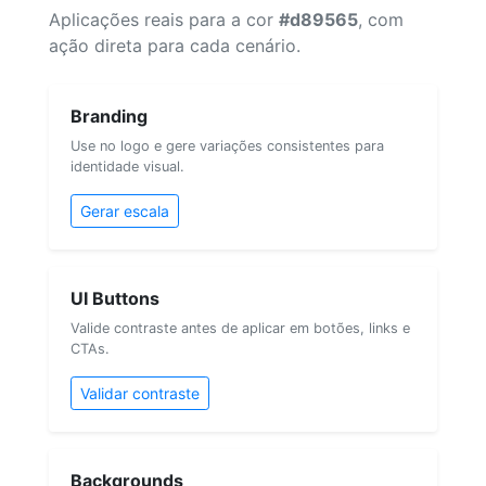
Aplicações reais para a cor
#d89565
, com
ação direta para cada cenário.
Branding
Use no logo e gere variações consistentes para
identidade visual.
Gerar escala
UI Buttons
Valide contraste antes de aplicar em botões, links e
CTAs.
Validar contraste
Backgrounds