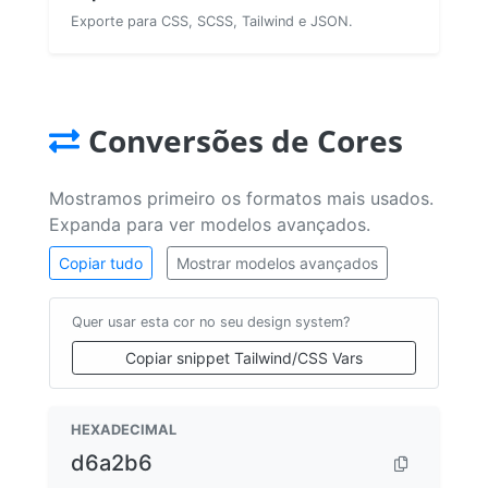
Exporte para CSS, SCSS, Tailwind e JSON.
Conversões de Cores
Mostramos primeiro os formatos mais usados.
Expanda para ver modelos avançados.
Copiar tudo
Mostrar modelos avançados
Quer usar esta cor no seu design system?
Copiar snippet Tailwind/CSS Vars
HEXADECIMAL
d6a2b6