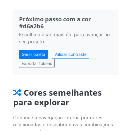
Próximo passo com a cor
#d6a2b6
Escolha a ação mais útil para avançar no
seu projeto.
Gerar paleta
Validar contraste
Exportar tokens
Cores semelhantes
para explorar
Continue a navegação interna por cores
relacionadas e descubra novas combinações