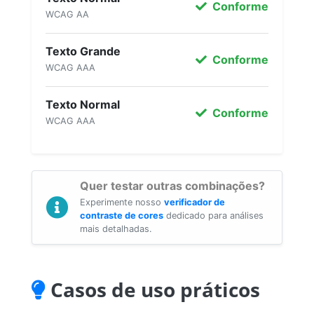
Conforme
WCAG AA
Texto Grande
Conforme
WCAG AAA
Texto Normal
Conforme
WCAG AAA
Quer testar outras combinações?
Experimente nosso
verificador de
contraste de cores
dedicado para análises
mais detalhadas.
Casos de uso práticos