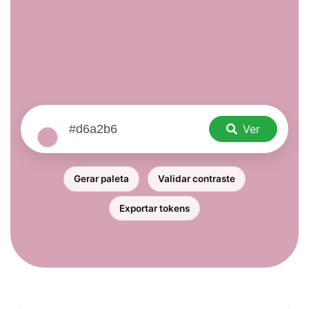
Ver
Gerar paleta
Validar contraste
Exportar tokens