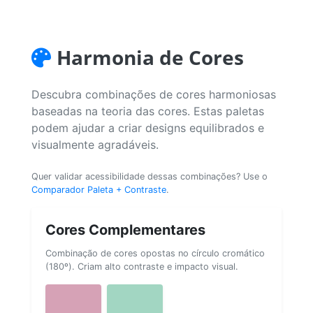
Harmonia de Cores
Descubra combinações de cores harmoniosas
baseadas na teoria das cores. Estas paletas
podem ajudar a criar designs equilibrados e
visualmente agradáveis.
Quer validar acessibilidade dessas combinações? Use o
Comparador Paleta + Contraste
.
Cores Complementares
Combinação de cores opostas no círculo cromático
(180º). Criam alto contraste e impacto visual.