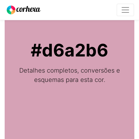
#d6a2b6
Detalhes completos, conversões e
esquemas para esta cor.