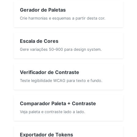
Gerador de Paletas
Crie harmonias e esquemas a partir desta cor.
Escala de Cores
Gere variações 50–900 para design system.
Verificador de Contraste
Teste legibilidade WCAG para texto e fundo.
Comparador Paleta + Contraste
Veja paleta e contraste lado a lado.
Exportador de Tokens