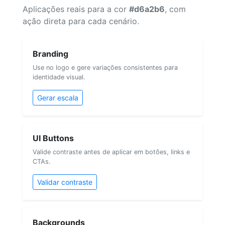
Aplicações reais para a cor
#d6a2b6
, com
ação direta para cada cenário.
Branding
Use no logo e gere variações consistentes para
identidade visual.
Gerar escala
UI Buttons
Valide contraste antes de aplicar em botões, links e
CTAs.
Validar contraste
Backgrounds