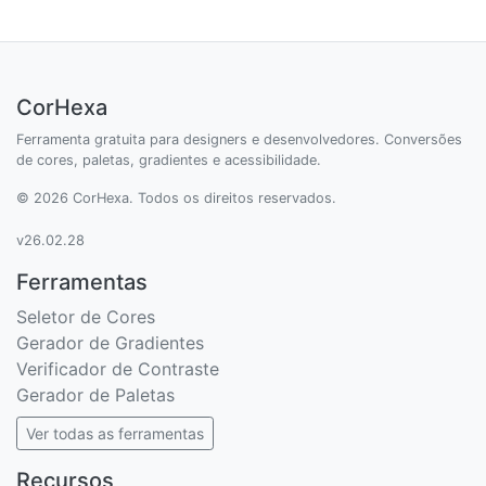
CorHexa
Ferramenta gratuita para designers e desenvolvedores. Conversões
de cores, paletas, gradientes e acessibilidade.
© 2026 CorHexa. Todos os direitos reservados.
v26.02.28
Ferramentas
Seletor de Cores
Gerador de Gradientes
Verificador de Contraste
Gerador de Paletas
Ver todas as ferramentas
Recursos