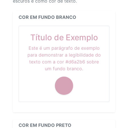
escuros e como cor de texto.
COR EM FUNDO BRANCO
Título de Exemplo
Este é um parágrafo de exemplo
para demonstrar a legibilidade do
texto com a cor #d6a2b6 sobre
um fundo branco.
COR EM FUNDO PRETO