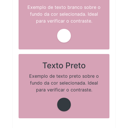
Exemplo de texto branco sobre o
fundo da cor selecionada. Ideal
para verificar o contraste.
Texto Preto
Exemplo de texto preto sobre o
fundo da cor selecionada. Ideal
para verificar o contraste.