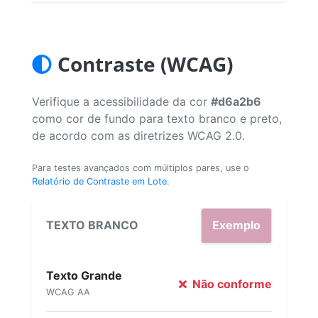
Contraste (WCAG)
Verifique a acessibilidade da cor
#d6a2b6
como cor de fundo para texto branco e preto,
de acordo com as diretrizes WCAG 2.0.
Para testes avançados com múltiplos pares, use o
Relatório de Contraste em Lote
.
TEXTO BRANCO
Exemplo
Texto Grande
Não conforme
WCAG AA