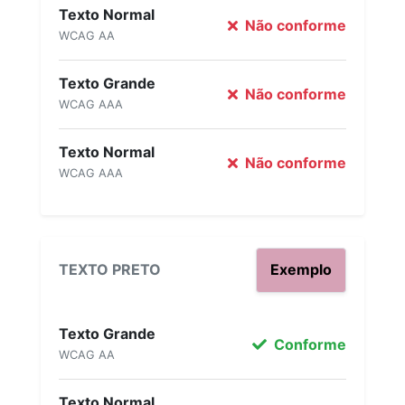
Texto Normal
Não conforme
WCAG AA
Texto Grande
Não conforme
WCAG AAA
Texto Normal
Não conforme
WCAG AAA
TEXTO PRETO
Exemplo
Texto Grande
Conforme
WCAG AA
Texto Normal