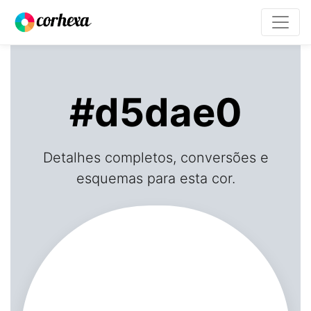
#d5dae0
Detalhes completos, conversões e
esquemas para esta cor.