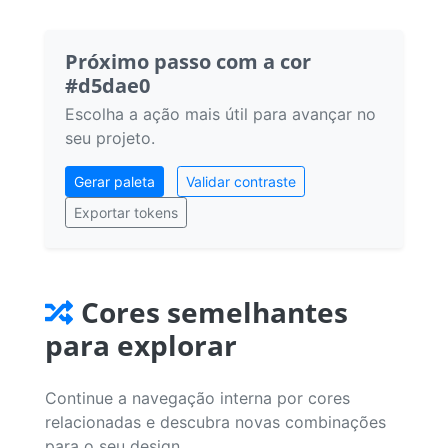
Próximo passo com a cor
#d5dae0
Escolha a ação mais útil para avançar no
seu projeto.
Gerar paleta
Validar contraste
Exportar tokens
Cores semelhantes
para explorar
Continue a navegação interna por cores
relacionadas e descubra novas combinações
para o seu design.