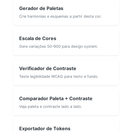
Gerador de Paletas
Crie harmonias e esquemas a partir desta cor.
Escala de Cores
Gere variações 50–900 para design system.
Verificador de Contraste
Teste legibilidade WCAG para texto e fundo.
Comparador Paleta + Contraste
Veja paleta e contraste lado a lado.
Exportador de Tokens