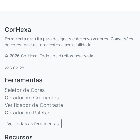
CorHexa
Ferramenta gratuita para designers e desenvolvedores. Conversões
de cores, paletas, gradientes e acessibilidade.
© 2026 CorHexa. Todos os direitos reservados.
v26.02.28
Ferramentas
Seletor de Cores
Gerador de Gradientes
Verificador de Contraste
Gerador de Paletas
Ver todas as ferramentas
Recursos