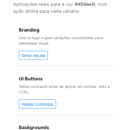
Aplicações reais para a cor
#d5dae0
, com
ação direta para cada cenário.
Branding
Use no logo e gere variações consistentes para
identidade visual.
Gerar escala
UI Buttons
Valide contraste antes de aplicar em botões, links e
CTAs.
Validar contraste
Backgrounds