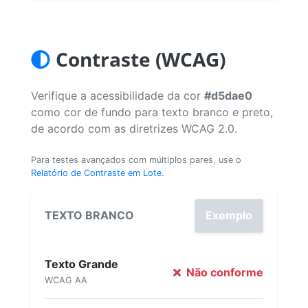
Contraste (WCAG)
Verifique a acessibilidade da cor
#d5dae0
como cor de fundo para texto branco e preto,
de acordo com as diretrizes WCAG 2.0.
Para testes avançados com múltiplos pares, use o
Relatório de Contraste em Lote
.
TEXTO BRANCO
Exemplo
Texto Grande
Não conforme
WCAG AA