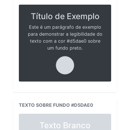
Título de Exemplo
Este é um parágrafo de exemplo
para demonstrar a legibilidade do
texto com a cor #d5dae0 sobre
um fundo preto.
TEXTO SOBRE FUNDO #D5DAE0
Texto Branco