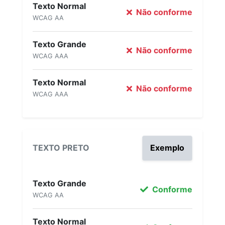
Texto Normal
Não conforme
WCAG AA
Texto Grande
Não conforme
WCAG AAA
Texto Normal
Não conforme
WCAG AAA
TEXTO PRETO
Exemplo
Texto Grande
Conforme
WCAG AA
Texto Normal