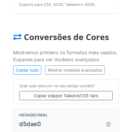
Exporte para CSS, SCSS, Tailwind e JSON.
Conversões de Cores
Mostramos primeiro os formatos mais usados.
Expanda para ver modelos avançados.
Copiar tudo
Mostrar modelos avançados
Quer usar esta cor no seu design system?
Copiar snippet Tailwind/CSS Vars
HEXADECIMAL
d5dae0