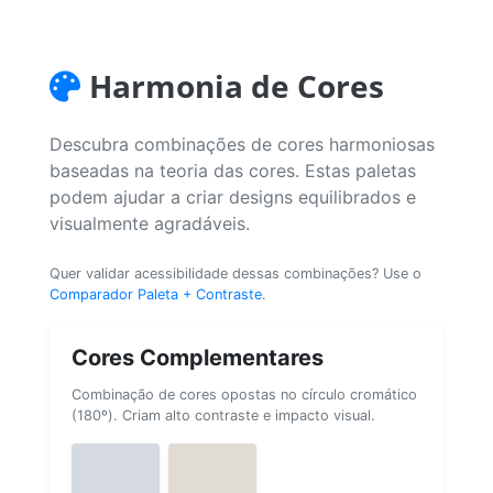
Harmonia de Cores
Descubra combinações de cores harmoniosas
baseadas na teoria das cores. Estas paletas
podem ajudar a criar designs equilibrados e
visualmente agradáveis.
Quer validar acessibilidade dessas combinações? Use o
Comparador Paleta + Contraste
.
Cores Complementares
Combinação de cores opostas no círculo cromático
(180º). Criam alto contraste e impacto visual.