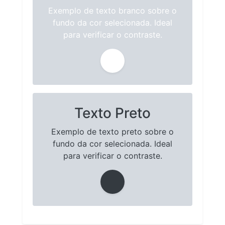
Exemplo de texto branco sobre o
fundo da cor selecionada. Ideal
para verificar o contraste.
Texto Preto
Exemplo de texto preto sobre o
fundo da cor selecionada. Ideal
para verificar o contraste.