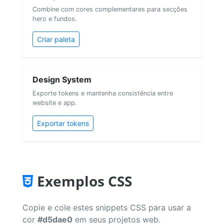
Combine com cores complementares para secções
hero e fundos.
Criar paleta
Design System
Exporte tokens e mantenha consistência entre
website e app.
Exportar tokens
Exemplos CSS
Copie e cole estes snippets CSS para usar a
cor
#d5dae0
em seus projetos web.