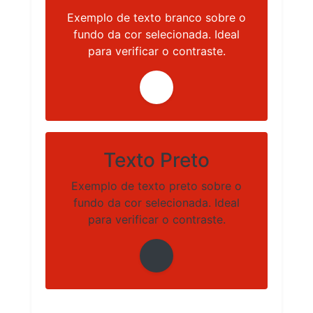
Exemplo de texto branco sobre o
fundo da cor selecionada. Ideal
para verificar o contraste.
Texto Preto
Exemplo de texto preto sobre o
fundo da cor selecionada. Ideal
para verificar o contraste.