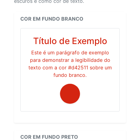
escuros e como cor de texto.
COR EM FUNDO BRANCO
Título de Exemplo
Este é um parágrafo de exemplo
para demonstrar a legibilidade do
texto com a cor #d42511 sobre um
fundo branco.
COR EM FUNDO PRETO