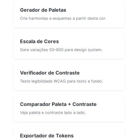
Gerador de Paletas
Crie harmonias e esquemas a partir desta cor.
Escala de Cores
Gere variações 50–900 para design system.
Verificador de Contraste
Teste legibilidade WCAG para texto e fundo.
Comparador Paleta + Contraste
Veja paleta e contraste lado a lado.
Exportador de Tokens