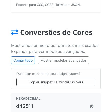
Exporte para CSS, SCSS, Tailwind e JSON.
Conversões de Cores
Mostramos primeiro os formatos mais usados.
Expanda para ver modelos avançados.
Copiar tudo
Mostrar modelos avançados
Quer usar esta cor no seu design system?
Copiar snippet Tailwind/CSS Vars
HEXADECIMAL
d42511