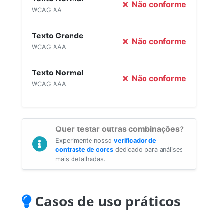
Não conforme
WCAG AA
Texto Grande
Não conforme
WCAG AAA
Texto Normal
Não conforme
WCAG AAA
Quer testar outras combinações?
Experimente nosso
verificador de
contraste de cores
dedicado para análises
mais detalhadas.
Casos de uso práticos