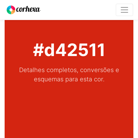
#d42511
Detalhes completos, conversões e
esquemas para esta cor.