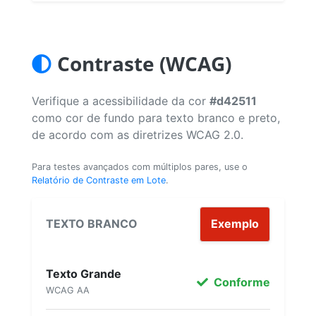
Contraste (WCAG)
Verifique a acessibilidade da cor
#d42511
como cor de fundo para texto branco e preto,
de acordo com as diretrizes WCAG 2.0.
Para testes avançados com múltiplos pares, use o
Relatório de Contraste em Lote
.
TEXTO BRANCO
Exemplo
Texto Grande
Conforme
WCAG AA