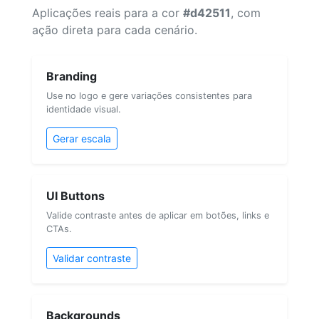
Aplicações reais para a cor
#d42511
, com
ação direta para cada cenário.
Branding
Use no logo e gere variações consistentes para
identidade visual.
Gerar escala
UI Buttons
Valide contraste antes de aplicar em botões, links e
CTAs.
Validar contraste
Backgrounds