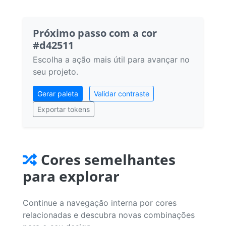
Próximo passo com a cor
#d42511
Escolha a ação mais útil para avançar no
seu projeto.
Gerar paleta
Validar contraste
Exportar tokens
Cores semelhantes
para explorar
Continue a navegação interna por cores
relacionadas e descubra novas combinações