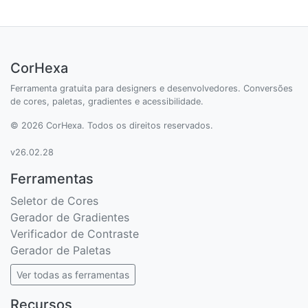
CorHexa
Ferramenta gratuita para designers e desenvolvedores. Conversões
de cores, paletas, gradientes e acessibilidade.
© 2026 CorHexa. Todos os direitos reservados.
v26.02.28
Ferramentas
Seletor de Cores
Gerador de Gradientes
Verificador de Contraste
Gerador de Paletas
Ver todas as ferramentas
Recursos