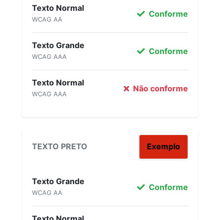
Texto Normal
Conforme
WCAG AA
Texto Grande
Conforme
WCAG AAA
Texto Normal
Não conforme
WCAG AAA
TEXTO PRETO
Exemplo
Texto Grande
Conforme
WCAG AA
Texto Normal