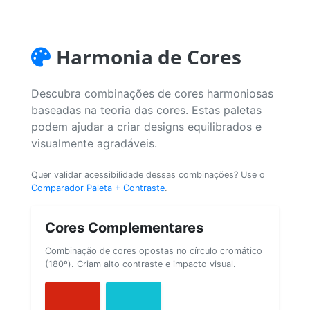
Harmonia de Cores
Descubra combinações de cores harmoniosas
baseadas na teoria das cores. Estas paletas
podem ajudar a criar designs equilibrados e
visualmente agradáveis.
Quer validar acessibilidade dessas combinações? Use o
Comparador Paleta + Contraste
.
Cores Complementares
Combinação de cores opostas no círculo cromático
(180º). Criam alto contraste e impacto visual.