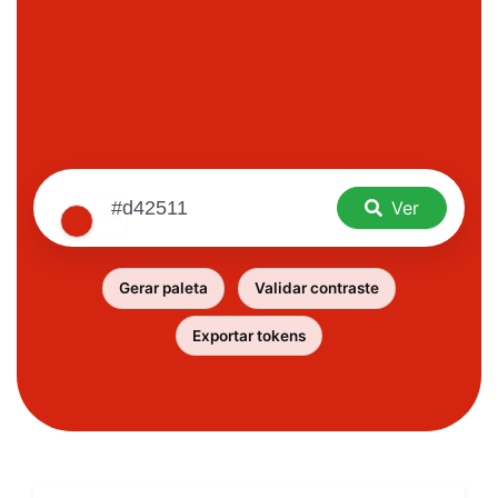
Ver
Gerar paleta
Validar contraste
Exportar tokens