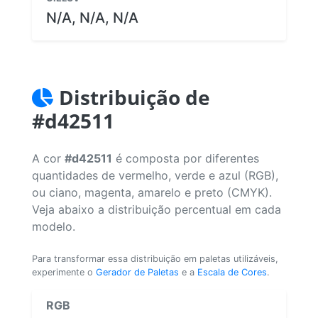
N/A, N/A, N/A
Distribuição de
#d42511
A cor
#d42511
é composta por diferentes
quantidades de vermelho, verde e azul (RGB),
ou ciano, magenta, amarelo e preto (CMYK).
Veja abaixo a distribuição percentual em cada
modelo.
Para transformar essa distribuição em paletas utilizáveis,
experimente o
Gerador de Paletas
e a
Escala de Cores
.
RGB