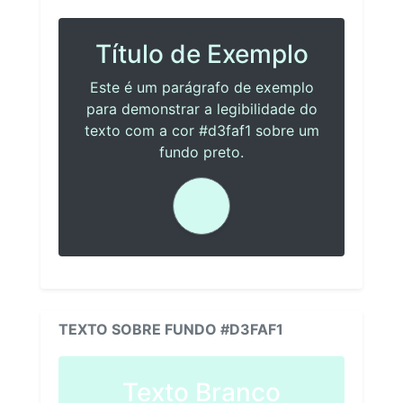
Título de Exemplo
Este é um parágrafo de exemplo
para demonstrar a legibilidade do
texto com a cor #d3faf1 sobre um
fundo preto.
TEXTO SOBRE FUNDO #D3FAF1
Texto Branco