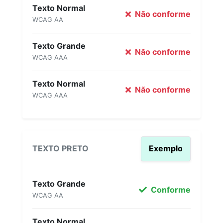
Texto Normal
Não conforme
WCAG AA
Texto Grande
Não conforme
WCAG AAA
Texto Normal
Não conforme
WCAG AAA
TEXTO PRETO
Exemplo
Texto Grande
Conforme
WCAG AA
Texto Normal