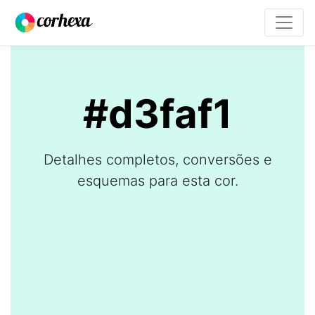
#d3faf1
Detalhes completos, conversões e
esquemas para esta cor.