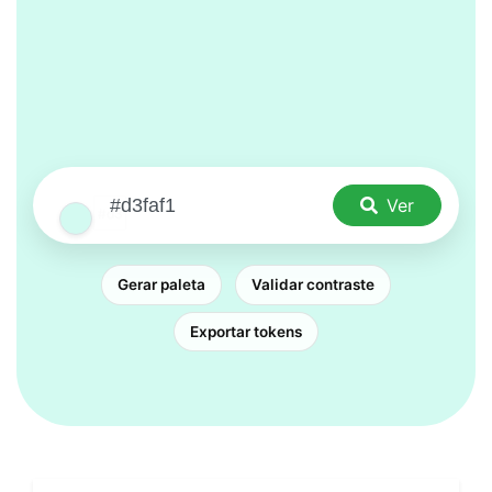
Ver
Gerar paleta
Validar contraste
Exportar tokens