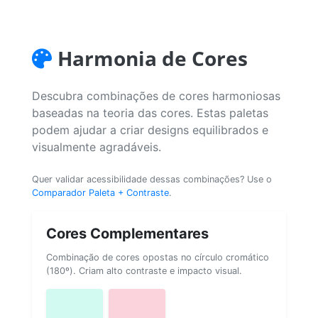
Harmonia de Cores
Descubra combinações de cores harmoniosas
baseadas na teoria das cores. Estas paletas
podem ajudar a criar designs equilibrados e
visualmente agradáveis.
Quer validar acessibilidade dessas combinações? Use o
Comparador Paleta + Contraste
.
Cores Complementares
Combinação de cores opostas no círculo cromático
(180º). Criam alto contraste e impacto visual.