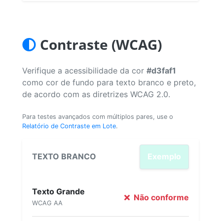
Contraste (WCAG)
Verifique a acessibilidade da cor
#d3faf1
como cor de fundo para texto branco e preto,
de acordo com as diretrizes WCAG 2.0.
Para testes avançados com múltiplos pares, use o
Relatório de Contraste em Lote
.
TEXTO BRANCO
Exemplo
Texto Grande
Não conforme
WCAG AA