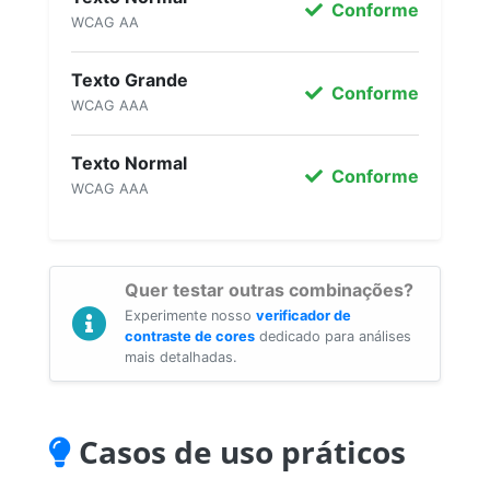
Conforme
WCAG AA
Texto Grande
Conforme
WCAG AAA
Texto Normal
Conforme
WCAG AAA
Quer testar outras combinações?
Experimente nosso
verificador de
contraste de cores
dedicado para análises
mais detalhadas.
Casos de uso práticos