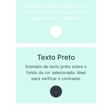
Exemplo de texto branco sobre o
fundo da cor selecionada. Ideal
para verificar o contraste.
Texto Preto
Exemplo de texto preto sobre o
fundo da cor selecionada. Ideal
para verificar o contraste.