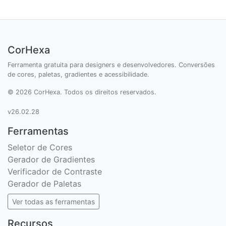
CorHexa
Ferramenta gratuita para designers e desenvolvedores. Conversões
de cores, paletas, gradientes e acessibilidade.
© 2026 CorHexa. Todos os direitos reservados.
v26.02.28
Ferramentas
Seletor de Cores
Gerador de Gradientes
Verificador de Contraste
Gerador de Paletas
Ver todas as ferramentas
Recursos