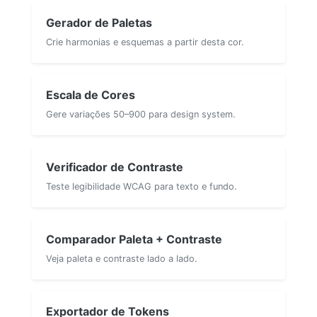
Gerador de Paletas
Crie harmonias e esquemas a partir desta cor.
Escala de Cores
Gere variações 50–900 para design system.
Verificador de Contraste
Teste legibilidade WCAG para texto e fundo.
Comparador Paleta + Contraste
Veja paleta e contraste lado a lado.
Exportador de Tokens