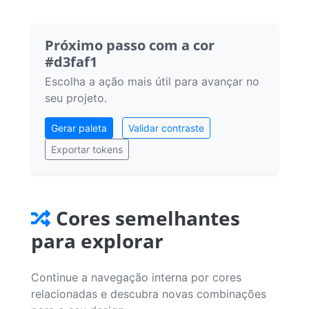
Próximo passo com a cor
#d3faf1
Escolha a ação mais útil para avançar no
seu projeto.
Gerar paleta
Validar contraste
Exportar tokens
Cores semelhantes
para explorar
Continue a navegação interna por cores
relacionadas e descubra novas combinações