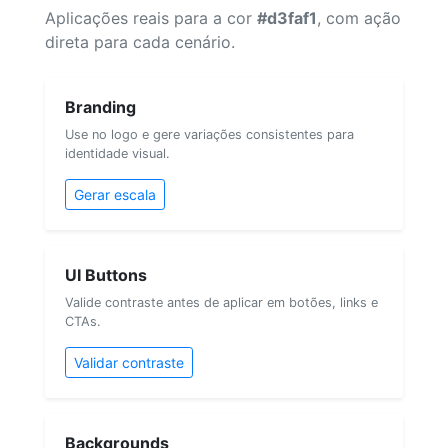
Aplicações reais para a cor
#d3faf1
, com ação
direta para cada cenário.
Branding
Use no logo e gere variações consistentes para
identidade visual.
Gerar escala
UI Buttons
Valide contraste antes de aplicar em botões, links e
CTAs.
Validar contraste
Backgrounds