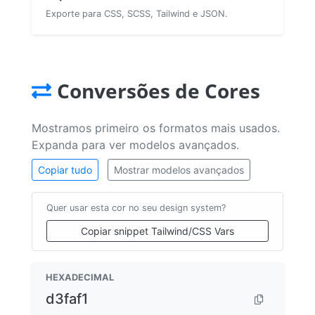
Exporte para CSS, SCSS, Tailwind e JSON.
Conversões de Cores
Mostramos primeiro os formatos mais usados.
Expanda para ver modelos avançados.
Copiar tudo
Mostrar modelos avançados
Quer usar esta cor no seu design system?
Copiar snippet Tailwind/CSS Vars
HEXADECIMAL
d3faf1