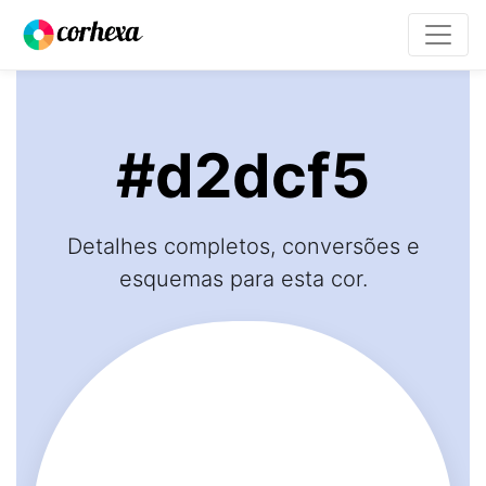
#d2dcf5
Detalhes completos, conversões e
esquemas para esta cor.