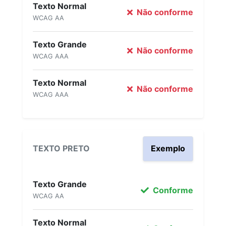
Texto Normal
Não conforme
WCAG AA
Texto Grande
Não conforme
WCAG AAA
Texto Normal
Não conforme
WCAG AAA
TEXTO PRETO
Exemplo
Texto Grande
Conforme
WCAG AA
Texto Normal