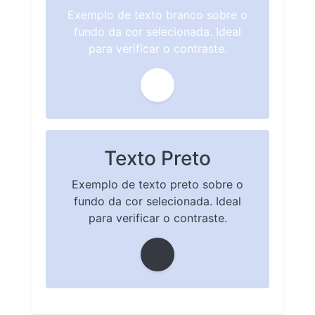
Exemplo de texto branco sobre o
fundo da cor selecionada. Ideal
para verificar o contraste.
Texto Preto
Exemplo de texto preto sobre o
fundo da cor selecionada. Ideal
para verificar o contraste.