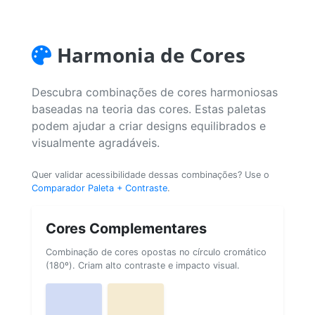
Harmonia de Cores
Descubra combinações de cores harmoniosas
baseadas na teoria das cores. Estas paletas
podem ajudar a criar designs equilibrados e
visualmente agradáveis.
Quer validar acessibilidade dessas combinações? Use o
Comparador Paleta + Contraste
.
Cores Complementares
Combinação de cores opostas no círculo cromático
(180º). Criam alto contraste e impacto visual.