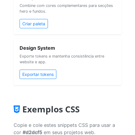
Combine com cores complementares para secções
hero e fundos.
Criar paleta
Design System
Exporte tokens e mantenha consistência entre
website e app.
Exportar tokens
Exemplos CSS
Copie e cole estes snippets CSS para usar a
cor
#d2dcf5
em seus projetos web.