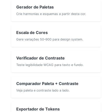
Gerador de Paletas
Crie harmonias e esquemas a partir desta cor.
Escala de Cores
Gere variações 50–900 para design system.
Verificador de Contraste
Teste legibilidade WCAG para texto e fundo.
Comparador Paleta + Contraste
Veja paleta e contraste lado a lado.
Exportador de Tokens