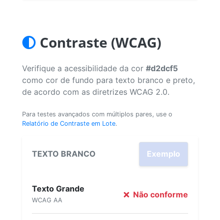
Contraste (WCAG)
Verifique a acessibilidade da cor
#d2dcf5
como cor de fundo para texto branco e preto,
de acordo com as diretrizes WCAG 2.0.
Para testes avançados com múltiplos pares, use o
Relatório de Contraste em Lote
.
TEXTO BRANCO
Exemplo
Texto Grande
Não conforme
WCAG AA