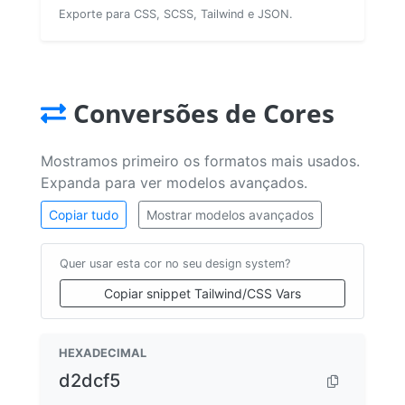
Exporte para CSS, SCSS, Tailwind e JSON.
Conversões de Cores
Mostramos primeiro os formatos mais usados.
Expanda para ver modelos avançados.
Copiar tudo
Mostrar modelos avançados
Quer usar esta cor no seu design system?
Copiar snippet Tailwind/CSS Vars
HEXADECIMAL
d2dcf5