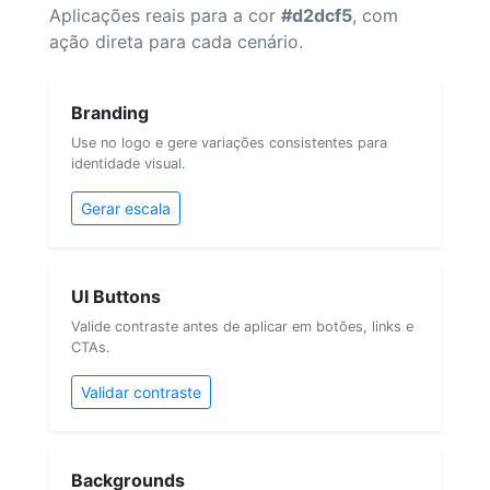
Aplicações reais para a cor
#d2dcf5
, com
ação direta para cada cenário.
Branding
Use no logo e gere variações consistentes para
identidade visual.
Gerar escala
UI Buttons
Valide contraste antes de aplicar em botões, links e
CTAs.
Validar contraste
Backgrounds