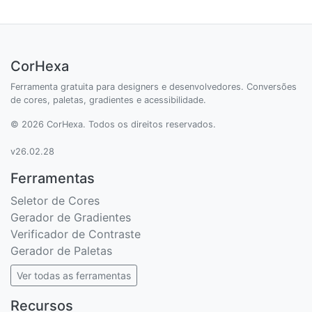
CorHexa
Ferramenta gratuita para designers e desenvolvedores. Conversões
de cores, paletas, gradientes e acessibilidade.
© 2026 CorHexa. Todos os direitos reservados.
v26.02.28
Ferramentas
Seletor de Cores
Gerador de Gradientes
Verificador de Contraste
Gerador de Paletas
Ver todas as ferramentas
Recursos