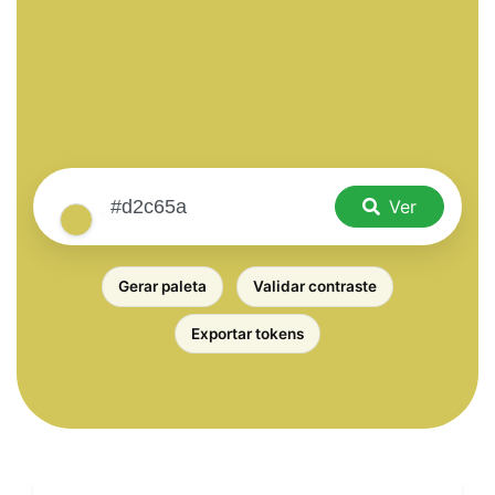
Ver
Gerar paleta
Validar contraste
Exportar tokens