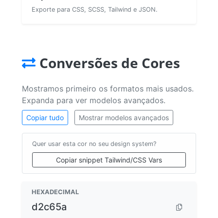
Exporte para CSS, SCSS, Tailwind e JSON.
Conversões de Cores
Mostramos primeiro os formatos mais usados.
Expanda para ver modelos avançados.
Copiar tudo
Mostrar modelos avançados
Quer usar esta cor no seu design system?
Copiar snippet Tailwind/CSS Vars
HEXADECIMAL
d2c65a