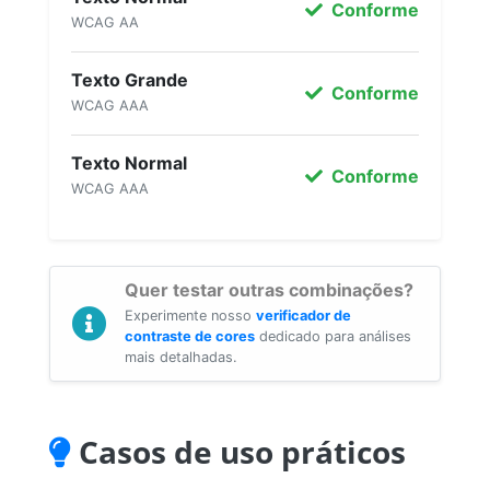
Conforme
WCAG AA
Texto Grande
Conforme
WCAG AAA
Texto Normal
Conforme
WCAG AAA
Quer testar outras combinações?
Experimente nosso
verificador de
contraste de cores
dedicado para análises
mais detalhadas.
Casos de uso práticos