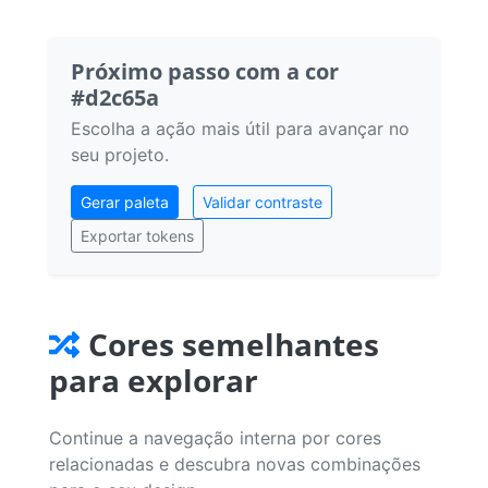
Próximo passo com a cor
#d2c65a
Escolha a ação mais útil para avançar no
seu projeto.
Gerar paleta
Validar contraste
Exportar tokens
Cores semelhantes
para explorar
Continue a navegação interna por cores
relacionadas e descubra novas combinações