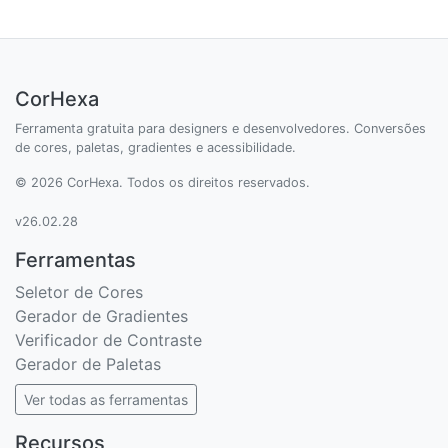
CorHexa
Ferramenta gratuita para designers e desenvolvedores. Conversões
de cores, paletas, gradientes e acessibilidade.
© 2026 CorHexa. Todos os direitos reservados.
v26.02.28
Ferramentas
Seletor de Cores
Gerador de Gradientes
Verificador de Contraste
Gerador de Paletas
Ver todas as ferramentas
Recursos