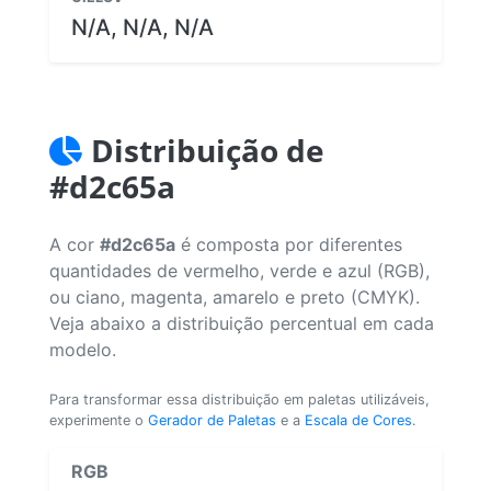
N/A, N/A, N/A
Distribuição de
#d2c65a
A cor
#d2c65a
é composta por diferentes
quantidades de vermelho, verde e azul (RGB),
ou ciano, magenta, amarelo e preto (CMYK).
Veja abaixo a distribuição percentual em cada
modelo.
Para transformar essa distribuição em paletas utilizáveis,
experimente o
Gerador de Paletas
e a
Escala de Cores
.
RGB