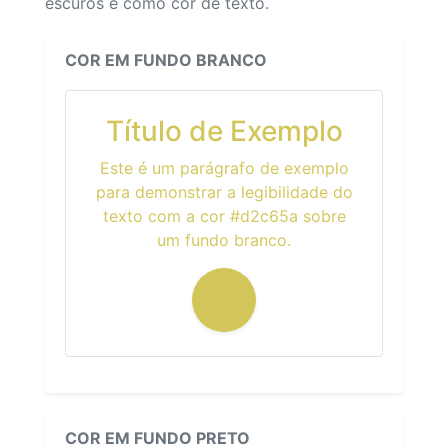
escuros e como cor de texto.
COR EM FUNDO BRANCO
Título de Exemplo
Este é um parágrafo de exemplo
para demonstrar a legibilidade do
texto com a cor #d2c65a sobre
um fundo branco.
COR EM FUNDO PRETO