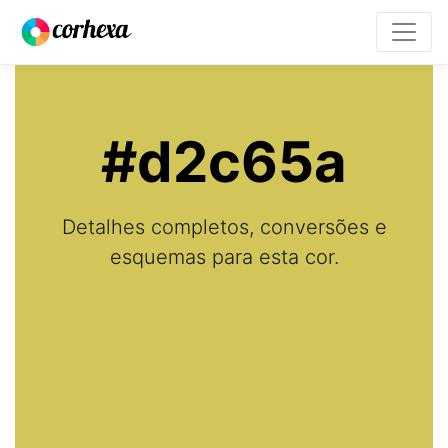
#d2c65a
Detalhes completos, conversões e
esquemas para esta cor.