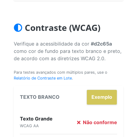
Contraste (WCAG)
Verifique a acessibilidade da cor
#d2c65a
como cor de fundo para texto branco e preto,
de acordo com as diretrizes WCAG 2.0.
Para testes avançados com múltiplos pares, use o
Relatório de Contraste em Lote
.
TEXTO BRANCO
Exemplo
Texto Grande
Não conforme
WCAG AA