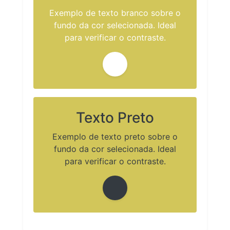
Exemplo de texto branco sobre o
fundo da cor selecionada. Ideal
para verificar o contraste.
Texto Preto
Exemplo de texto preto sobre o
fundo da cor selecionada. Ideal
para verificar o contraste.