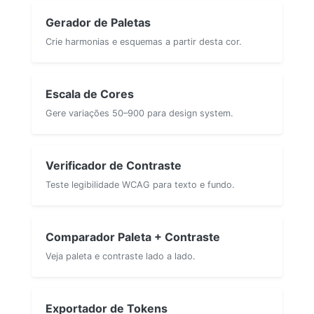
Gerador de Paletas
Crie harmonias e esquemas a partir desta cor.
Escala de Cores
Gere variações 50–900 para design system.
Verificador de Contraste
Teste legibilidade WCAG para texto e fundo.
Comparador Paleta + Contraste
Veja paleta e contraste lado a lado.
Exportador de Tokens