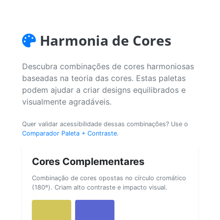
Harmonia de Cores
Descubra combinações de cores harmoniosas
baseadas na teoria das cores. Estas paletas
podem ajudar a criar designs equilibrados e
visualmente agradáveis.
Quer validar acessibilidade dessas combinações? Use o
Comparador Paleta + Contraste
.
Cores Complementares
Combinação de cores opostas no círculo cromático
(180º). Criam alto contraste e impacto visual.