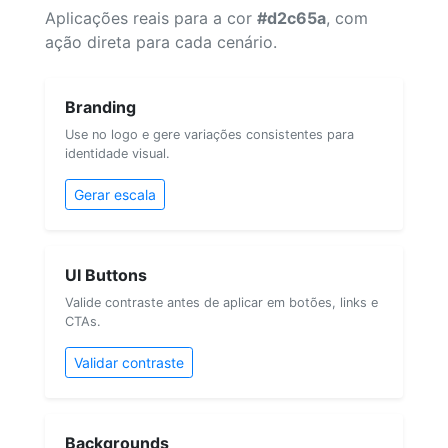
Aplicações reais para a cor
#d2c65a
, com
ação direta para cada cenário.
Branding
Use no logo e gere variações consistentes para
identidade visual.
Gerar escala
UI Buttons
Valide contraste antes de aplicar em botões, links e
CTAs.
Validar contraste
Backgrounds