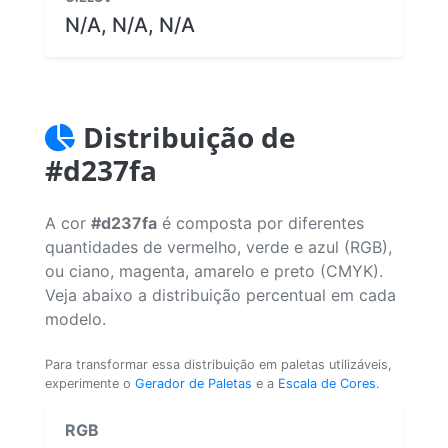
N/A, N/A, N/A
Distribuição de
#d237fa
A cor
#d237fa
é composta por diferentes
quantidades de vermelho, verde e azul (RGB),
ou ciano, magenta, amarelo e preto (CMYK).
Veja abaixo a distribuição percentual em cada
modelo.
Para transformar essa distribuição em paletas utilizáveis,
experimente o
Gerador de Paletas
e a
Escala de Cores
.
RGB