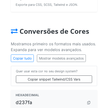
Exporte para CSS, SCSS, Tailwind e JSON.
Conversões de Cores
Mostramos primeiro os formatos mais usados.
Expanda para ver modelos avançados.
Copiar tudo
Mostrar modelos avançados
Quer usar esta cor no seu design system?
Copiar snippet Tailwind/CSS Vars
HEXADECIMAL
d237fa