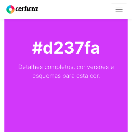
#d237fa
Detalhes completos, conversões e
esquemas para esta cor.