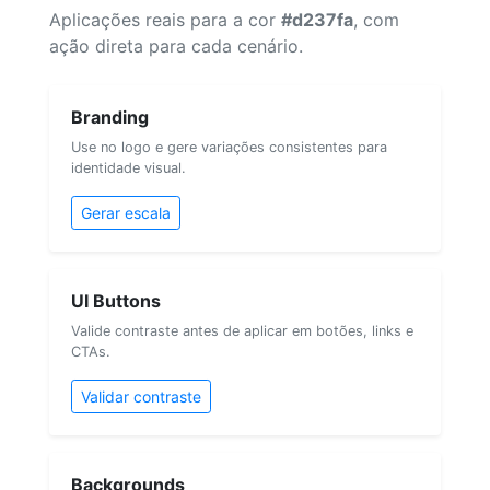
Aplicações reais para a cor
#d237fa
, com
ação direta para cada cenário.
Branding
Use no logo e gere variações consistentes para
identidade visual.
Gerar escala
UI Buttons
Valide contraste antes de aplicar em botões, links e
CTAs.
Validar contraste
Backgrounds