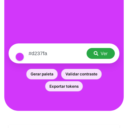
Ver
Gerar paleta
Validar contraste
Exportar tokens