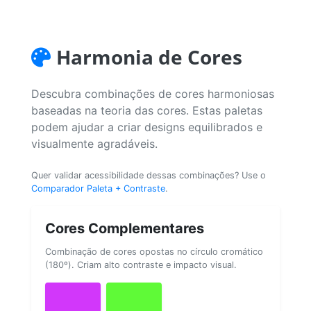
Harmonia de Cores
Descubra combinações de cores harmoniosas
baseadas na teoria das cores. Estas paletas
podem ajudar a criar designs equilibrados e
visualmente agradáveis.
Quer validar acessibilidade dessas combinações? Use o
Comparador Paleta + Contraste
.
Cores Complementares
Combinação de cores opostas no círculo cromático
(180º). Criam alto contraste e impacto visual.