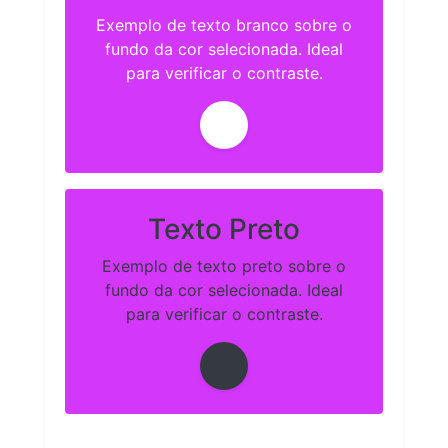
Exemplo de texto branco sobre o
fundo da cor selecionada. Ideal
para verificar o contraste.
Texto Preto
Exemplo de texto preto sobre o
fundo da cor selecionada. Ideal
para verificar o contraste.