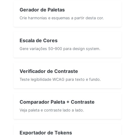
Gerador de Paletas
Crie harmonias e esquemas a partir desta cor.
Escala de Cores
Gere variações 50–900 para design system.
Verificador de Contraste
Teste legibilidade WCAG para texto e fundo.
Comparador Paleta + Contraste
Veja paleta e contraste lado a lado.
Exportador de Tokens