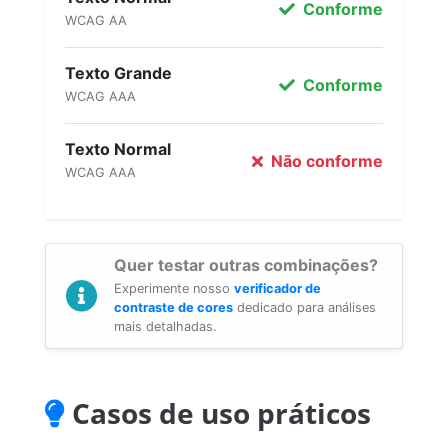
Conforme
WCAG AA
Texto Grande
Conforme
WCAG AAA
Texto Normal
Não conforme
WCAG AAA
Quer testar outras combinações?
Experimente nosso
verificador de
contraste de cores
dedicado para análises
mais detalhadas.
Casos de uso práticos