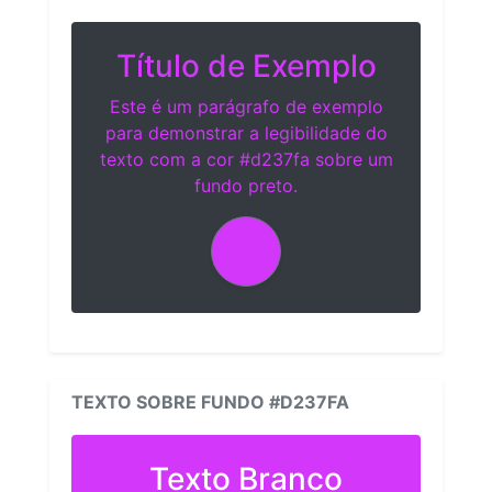
Título de Exemplo
Este é um parágrafo de exemplo
para demonstrar a legibilidade do
texto com a cor #d237fa sobre um
fundo preto.
TEXTO SOBRE FUNDO #D237FA
Texto Branco