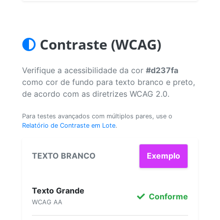
Contraste (WCAG)
Verifique a acessibilidade da cor
#d237fa
como cor de fundo para texto branco e preto,
de acordo com as diretrizes WCAG 2.0.
Para testes avançados com múltiplos pares, use o
Relatório de Contraste em Lote
.
TEXTO BRANCO
Exemplo
Texto Grande
Conforme
WCAG AA