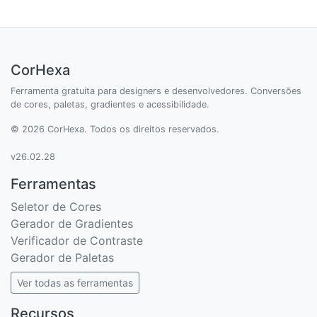
CorHexa
Ferramenta gratuita para designers e desenvolvedores. Conversões
de cores, paletas, gradientes e acessibilidade.
© 2026 CorHexa. Todos os direitos reservados.
v26.02.28
Ferramentas
Seletor de Cores
Gerador de Gradientes
Verificador de Contraste
Gerador de Paletas
Ver todas as ferramentas
Recursos