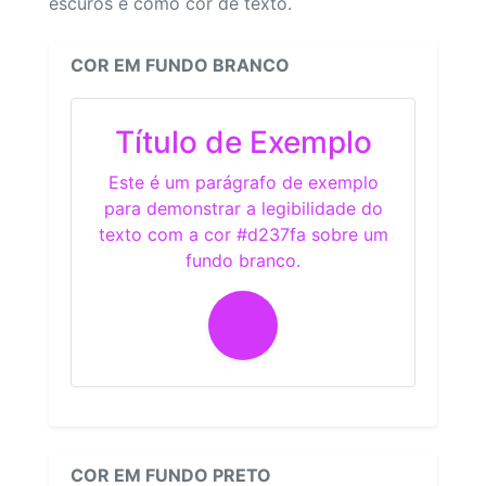
escuros e como cor de texto.
COR EM FUNDO BRANCO
Título de Exemplo
Este é um parágrafo de exemplo
para demonstrar a legibilidade do
texto com a cor #d237fa sobre um
fundo branco.
COR EM FUNDO PRETO