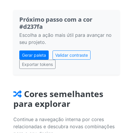
Próximo passo com a cor
#d237fa
Escolha a ação mais útil para avançar no
seu projeto.
Gerar paleta
Validar contraste
Exportar tokens
Cores semelhantes
para explorar
Continue a navegação interna por cores
relacionadas e descubra novas combinações