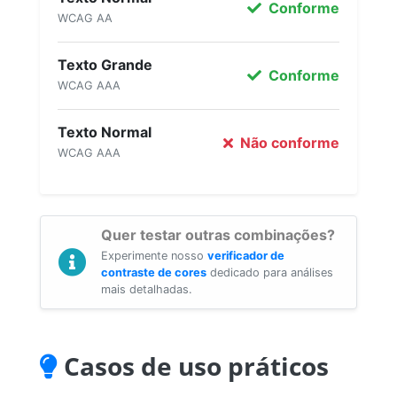
Conforme
WCAG AA
Texto Grande
Conforme
WCAG AAA
Texto Normal
Não conforme
WCAG AAA
Quer testar outras combinações?
Experimente nosso
verificador de
contraste de cores
dedicado para análises
mais detalhadas.
Casos de uso práticos