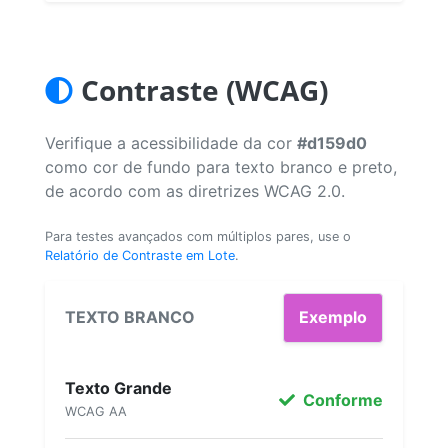
Contraste (WCAG)
Verifique a acessibilidade da cor
#d159d0
como cor de fundo para texto branco e preto,
de acordo com as diretrizes WCAG 2.0.
Para testes avançados com múltiplos pares, use o
Relatório de Contraste em Lote
.
TEXTO BRANCO
Exemplo
Texto Grande
Conforme
WCAG AA