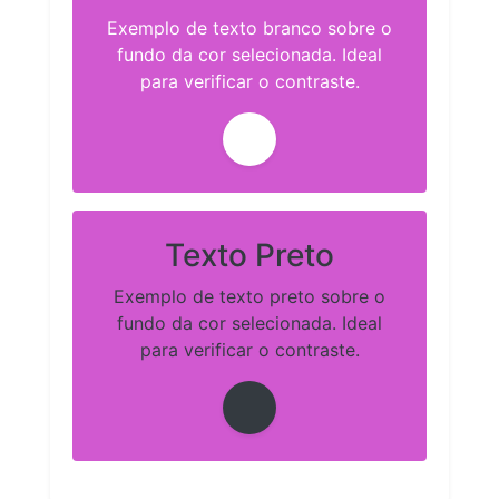
Exemplo de texto branco sobre o
fundo da cor selecionada. Ideal
para verificar o contraste.
Texto Preto
Exemplo de texto preto sobre o
fundo da cor selecionada. Ideal
para verificar o contraste.