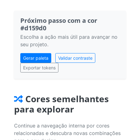
Próximo passo com a cor
#d159d0
Escolha a ação mais útil para avançar no
seu projeto.
Gerar paleta
Validar contraste
Exportar tokens
Cores semelhantes
para explorar
Continue a navegação interna por cores
relacionadas e descubra novas combinações