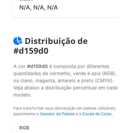
N/A, N/A, N/A
Distribuição de
#d159d0
A cor
#d159d0
é composta por diferentes
quantidades de vermelho, verde e azul (RGB),
ou ciano, magenta, amarelo e preto (CMYK).
Veja abaixo a distribuição percentual em cada
modelo.
Para transformar essa distribuição em paletas utilizáveis,
experimente o
Gerador de Paletas
e a
Escala de Cores
.
RGB