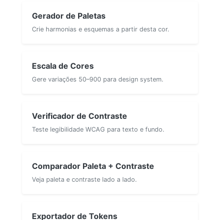
Gerador de Paletas
Crie harmonias e esquemas a partir desta cor.
Escala de Cores
Gere variações 50–900 para design system.
Verificador de Contraste
Teste legibilidade WCAG para texto e fundo.
Comparador Paleta + Contraste
Veja paleta e contraste lado a lado.
Exportador de Tokens