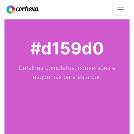
#d159d0
Detalhes completos, conversões e
esquemas para esta cor.