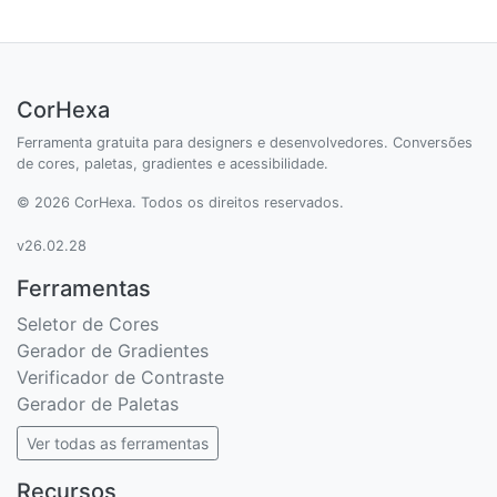
CorHexa
Ferramenta gratuita para designers e desenvolvedores. Conversões
de cores, paletas, gradientes e acessibilidade.
© 2026 CorHexa. Todos os direitos reservados.
v26.02.28
Ferramentas
Seletor de Cores
Gerador de Gradientes
Verificador de Contraste
Gerador de Paletas
Ver todas as ferramentas
Recursos