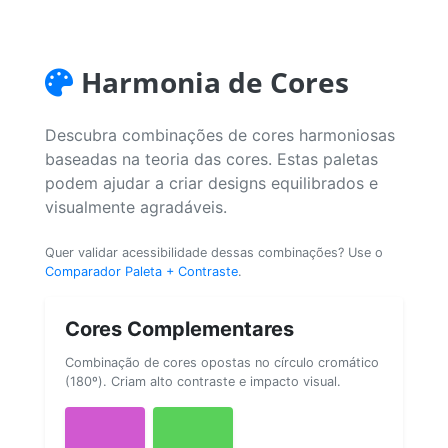
Harmonia de Cores
Descubra combinações de cores harmoniosas
baseadas na teoria das cores. Estas paletas
podem ajudar a criar designs equilibrados e
visualmente agradáveis.
Quer validar acessibilidade dessas combinações? Use o
Comparador Paleta + Contraste
.
Cores Complementares
Combinação de cores opostas no círculo cromático
(180º). Criam alto contraste e impacto visual.