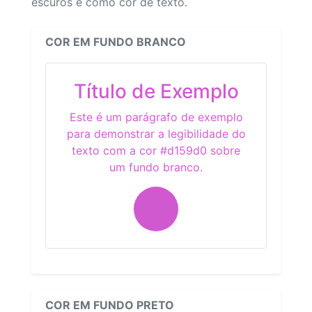
escuros e como cor de texto.
COR EM FUNDO BRANCO
Título de Exemplo
Este é um parágrafo de exemplo
para demonstrar a legibilidade do
texto com a cor #d159d0 sobre
um fundo branco.
COR EM FUNDO PRETO