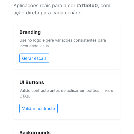
Aplicações reais para a cor
#d159d0
, com
ação direta para cada cenário.
Branding
Use no logo e gere variações consistentes para
identidade visual.
Gerar escala
UI Buttons
Valide contraste antes de aplicar em botões, links e
CTAs.
Validar contraste
Backgrounds