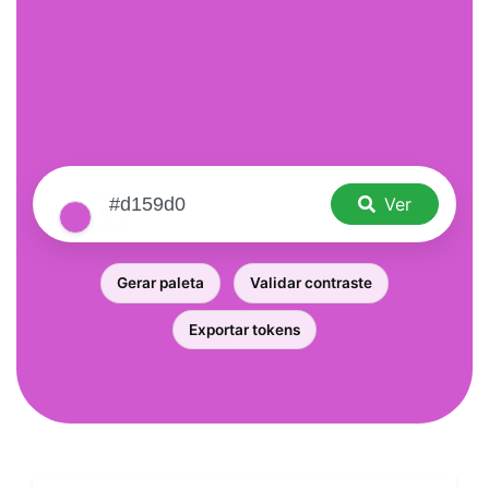
Ver
Gerar paleta
Validar contraste
Exportar tokens