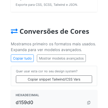
Exporte para CSS, SCSS, Tailwind e JSON.
Conversões de Cores
Mostramos primeiro os formatos mais usados.
Expanda para ver modelos avançados.
Copiar tudo
Mostrar modelos avançados
Quer usar esta cor no seu design system?
Copiar snippet Tailwind/CSS Vars
HEXADECIMAL
d159d0