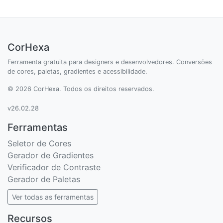
CorHexa
Ferramenta gratuita para designers e desenvolvedores. Conversões
de cores, paletas, gradientes e acessibilidade.
© 2026 CorHexa. Todos os direitos reservados.
v26.02.28
Ferramentas
Seletor de Cores
Gerador de Gradientes
Verificador de Contraste
Gerador de Paletas
Ver todas as ferramentas
Recursos