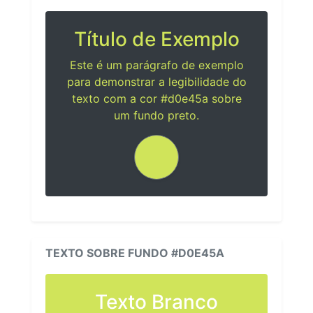
Título de Exemplo
Este é um parágrafo de exemplo
para demonstrar a legibilidade do
texto com a cor #d0e45a sobre
um fundo preto.
TEXTO SOBRE FUNDO #D0E45A
Texto Branco