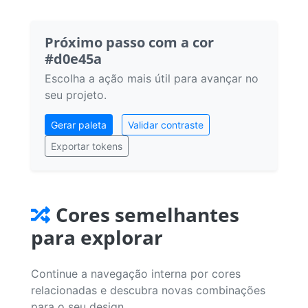
Próximo passo com a cor
#d0e45a
Escolha a ação mais útil para avançar no
seu projeto.
Gerar paleta
Validar contraste
Exportar tokens
Cores semelhantes
para explorar
Continue a navegação interna por cores
relacionadas e descubra novas combinações
para o seu design.