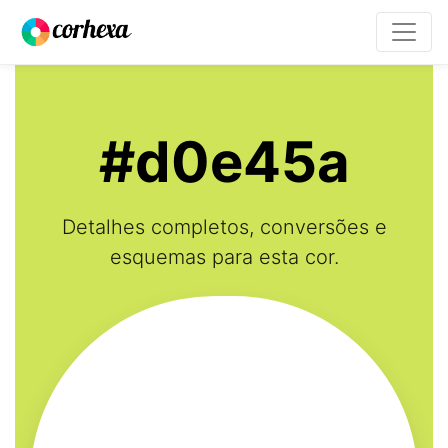
#d0e45a
Detalhes completos, conversões e
esquemas para esta cor.