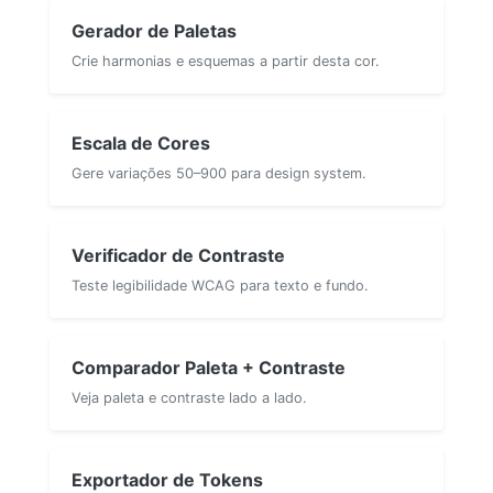
Gerador de Paletas
Crie harmonias e esquemas a partir desta cor.
Escala de Cores
Gere variações 50–900 para design system.
Verificador de Contraste
Teste legibilidade WCAG para texto e fundo.
Comparador Paleta + Contraste
Veja paleta e contraste lado a lado.
Exportador de Tokens