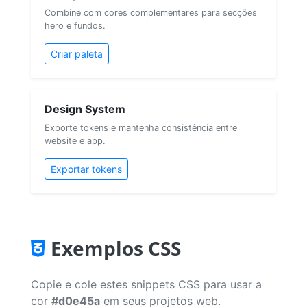
Combine com cores complementares para secções
hero e fundos.
Criar paleta
Design System
Exporte tokens e mantenha consistência entre
website e app.
Exportar tokens
Exemplos CSS
Copie e cole estes snippets CSS para usar a
cor
#d0e45a
em seus projetos web.