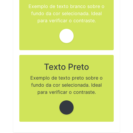
Exemplo de texto branco sobre o
fundo da cor selecionada. Ideal
para verificar o contraste.
Texto Preto
Exemplo de texto preto sobre o
fundo da cor selecionada. Ideal
para verificar o contraste.