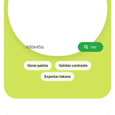
Ver
Gerar paleta
Validar contraste
Exportar tokens