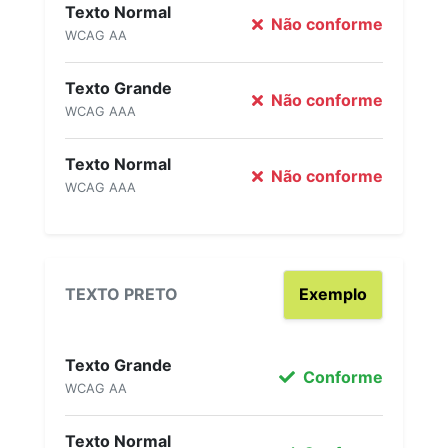
Texto Normal
Não conforme
WCAG AA
Texto Grande
Não conforme
WCAG AAA
Texto Normal
Não conforme
WCAG AAA
TEXTO PRETO
Exemplo
Texto Grande
Conforme
WCAG AA
Texto Normal