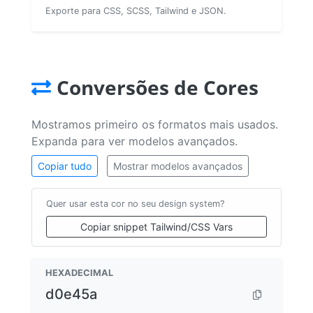
Exporte para CSS, SCSS, Tailwind e JSON.
Conversões de Cores
Mostramos primeiro os formatos mais usados.
Expanda para ver modelos avançados.
Copiar tudo
Mostrar modelos avançados
Quer usar esta cor no seu design system?
Copiar snippet Tailwind/CSS Vars
HEXADECIMAL
d0e45a