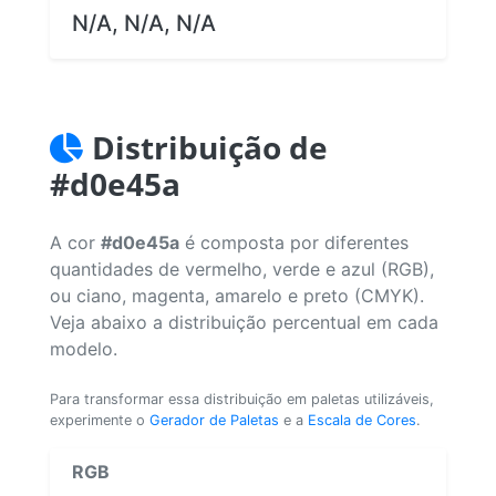
N/A, N/A, N/A
Distribuição de
#d0e45a
A cor
#d0e45a
é composta por diferentes
quantidades de vermelho, verde e azul (RGB),
ou ciano, magenta, amarelo e preto (CMYK).
Veja abaixo a distribuição percentual em cada
modelo.
Para transformar essa distribuição em paletas utilizáveis,
experimente o
Gerador de Paletas
e a
Escala de Cores
.
RGB