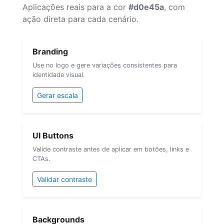
Aplicações reais para a cor
#d0e45a
, com
ação direta para cada cenário.
Branding
Use no logo e gere variações consistentes para
identidade visual.
Gerar escala
UI Buttons
Valide contraste antes de aplicar em botões, links e
CTAs.
Validar contraste
Backgrounds