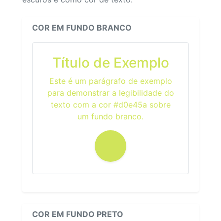
COR EM FUNDO BRANCO
Título de Exemplo
Este é um parágrafo de exemplo
para demonstrar a legibilidade do
texto com a cor #d0e45a sobre
um fundo branco.
COR EM FUNDO PRETO