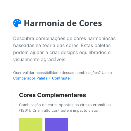
Harmonia de Cores
Descubra combinações de cores harmoniosas
baseadas na teoria das cores. Estas paletas
podem ajudar a criar designs equilibrados e
visualmente agradáveis.
Quer validar acessibilidade dessas combinações? Use o
Comparador Paleta + Contraste
.
Cores Complementares
Combinação de cores opostas no círculo cromático
(180º). Criam alto contraste e impacto visual.