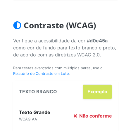
Contraste (WCAG)
Verifique a acessibilidade da cor
#d0e45a
como cor de fundo para texto branco e preto,
de acordo com as diretrizes WCAG 2.0.
Para testes avançados com múltiplos pares, use o
Relatório de Contraste em Lote
.
TEXTO BRANCO
Exemplo
Texto Grande
Não conforme
WCAG AA