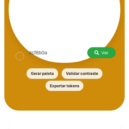
Ver
Gerar paleta
Validar contraste
Exportar tokens