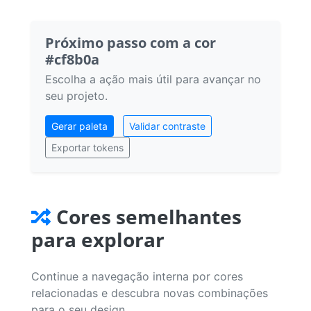
Próximo passo com a cor
#cf8b0a
Escolha a ação mais útil para avançar no
seu projeto.
Gerar paleta
Validar contraste
Exportar tokens
Cores semelhantes
para explorar
Continue a navegação interna por cores
relacionadas e descubra novas combinações
para o seu design.