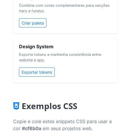
Combine com cores complementares para secções
hero e fundos.
Criar paleta
Design System
Exporte tokens e mantenha consistência entre
website e app.
Exportar tokens
Exemplos CSS
Copie e cole estes snippets CSS para usar a
cor
#cf8b0a
em seus projetos web.