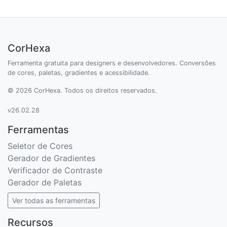
CorHexa
Ferramenta gratuita para designers e desenvolvedores. Conversões
de cores, paletas, gradientes e acessibilidade.
© 2026 CorHexa. Todos os direitos reservados.
v26.02.28
Ferramentas
Seletor de Cores
Gerador de Gradientes
Verificador de Contraste
Gerador de Paletas
Ver todas as ferramentas
Recursos