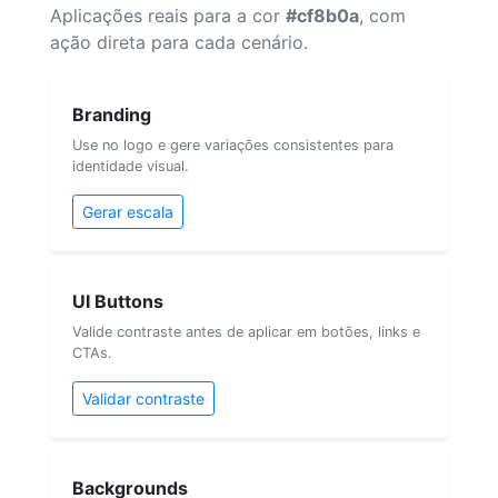
Aplicações reais para a cor
#cf8b0a
, com
ação direta para cada cenário.
Branding
Use no logo e gere variações consistentes para
identidade visual.
Gerar escala
UI Buttons
Valide contraste antes de aplicar em botões, links e
CTAs.
Validar contraste
Backgrounds