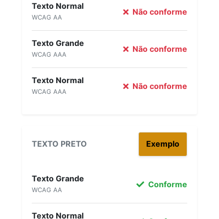
Texto Normal
Não conforme
WCAG AA
Texto Grande
Não conforme
WCAG AAA
Texto Normal
Não conforme
WCAG AAA
TEXTO PRETO
Exemplo
Texto Grande
Conforme
WCAG AA
Texto Normal