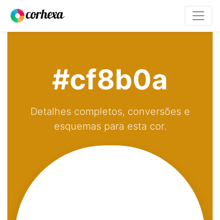
#cf8b0a
Detalhes completos, conversões e
esquemas para esta cor.