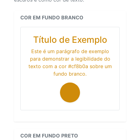
COR EM FUNDO BRANCO
Título de Exemplo
Este é um parágrafo de exemplo
para demonstrar a legibilidade do
texto com a cor #cf8b0a sobre um
fundo branco.
COR EM FUNDO PRETO