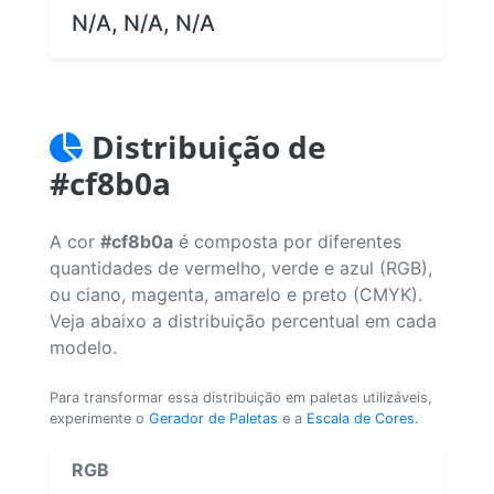
N/A, N/A, N/A
Distribuição de
#cf8b0a
A cor
#cf8b0a
é composta por diferentes
quantidades de vermelho, verde e azul (RGB),
ou ciano, magenta, amarelo e preto (CMYK).
Veja abaixo a distribuição percentual em cada
modelo.
Para transformar essa distribuição em paletas utilizáveis,
experimente o
Gerador de Paletas
e a
Escala de Cores
.
RGB