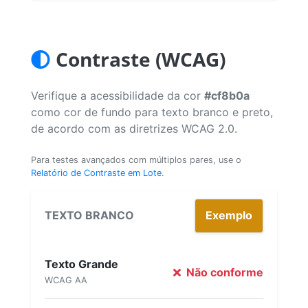
Contraste (WCAG)
Verifique a acessibilidade da cor
#cf8b0a
como cor de fundo para texto branco e preto,
de acordo com as diretrizes WCAG 2.0.
Para testes avançados com múltiplos pares, use o
Relatório de Contraste em Lote
.
TEXTO BRANCO
Exemplo
Texto Grande
Não conforme
WCAG AA