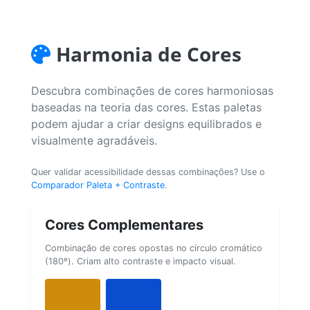
Harmonia de Cores
Descubra combinações de cores harmoniosas
baseadas na teoria das cores. Estas paletas
podem ajudar a criar designs equilibrados e
visualmente agradáveis.
Quer validar acessibilidade dessas combinações? Use o
Comparador Paleta + Contraste
.
Cores Complementares
Combinação de cores opostas no círculo cromático
(180º). Criam alto contraste e impacto visual.