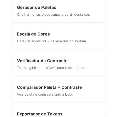
Gerador de Paletas
Crie harmonias e esquemas a partir desta cor.
Escala de Cores
Gere variações 50–900 para design system.
Verificador de Contraste
Teste legibilidade WCAG para texto e fundo.
Comparador Paleta + Contraste
Veja paleta e contraste lado a lado.
Exportador de Tokens