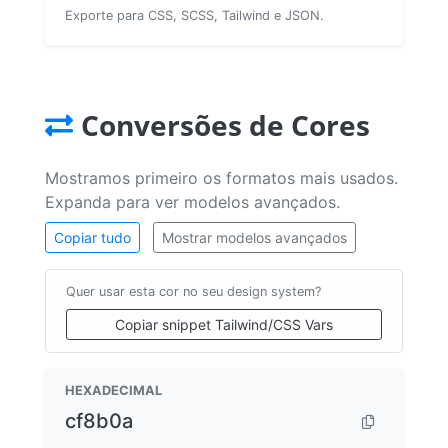
Exporte para CSS, SCSS, Tailwind e JSON.
Conversões de Cores
Mostramos primeiro os formatos mais usados.
Expanda para ver modelos avançados.
Copiar tudo
Mostrar modelos avançados
Quer usar esta cor no seu design system?
Copiar snippet Tailwind/CSS Vars
HEXADECIMAL
cf8b0a