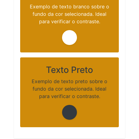
Exemplo de texto branco sobre o
fundo da cor selecionada. Ideal
para verificar o contraste.
Texto Preto
Exemplo de texto preto sobre o
fundo da cor selecionada. Ideal
para verificar o contraste.