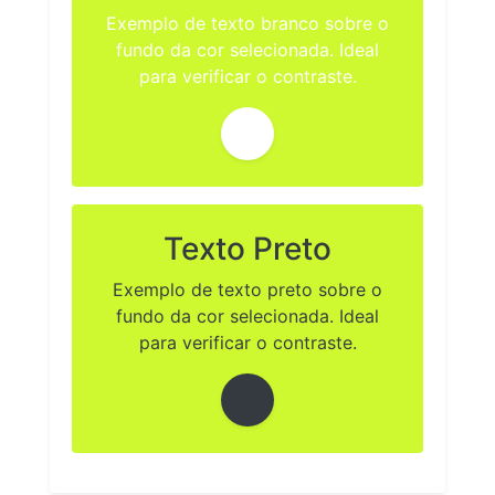
Exemplo de texto branco sobre o
fundo da cor selecionada. Ideal
para verificar o contraste.
Texto Preto
Exemplo de texto preto sobre o
fundo da cor selecionada. Ideal
para verificar o contraste.