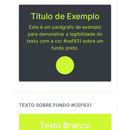
Título de Exemplo
Este é um parágrafo de exemplo
para demonstrar a legibilidade do
texto com a cor #cef931 sobre um
fundo preto.
TEXTO SOBRE FUNDO #CEF931
Texto Branco