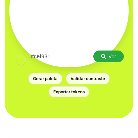
Ver
Gerar paleta
Validar contraste
Exportar tokens