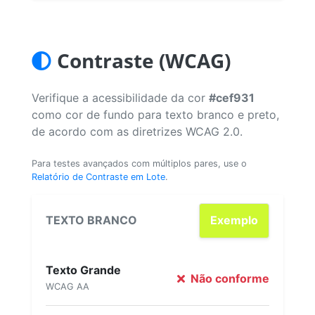
Contraste (WCAG)
Verifique a acessibilidade da cor
#cef931
como cor de fundo para texto branco e preto,
de acordo com as diretrizes WCAG 2.0.
Para testes avançados com múltiplos pares, use o
Relatório de Contraste em Lote
.
TEXTO BRANCO
Exemplo
Texto Grande
Não conforme
WCAG AA