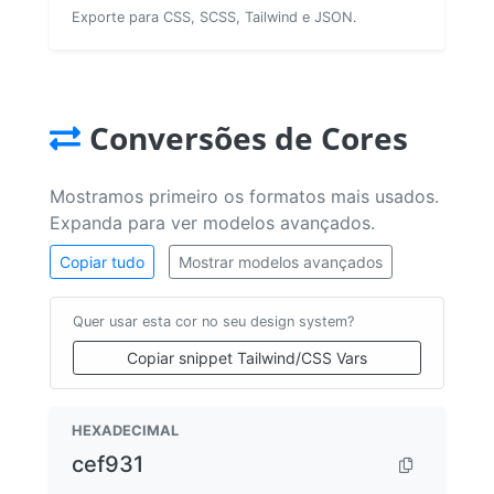
Exporte para CSS, SCSS, Tailwind e JSON.
Conversões de Cores
Mostramos primeiro os formatos mais usados.
Expanda para ver modelos avançados.
Copiar tudo
Mostrar modelos avançados
Quer usar esta cor no seu design system?
Copiar snippet Tailwind/CSS Vars
HEXADECIMAL
cef931