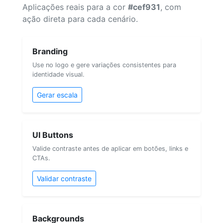
Aplicações reais para a cor
#cef931
, com
ação direta para cada cenário.
Branding
Use no logo e gere variações consistentes para
identidade visual.
Gerar escala
UI Buttons
Valide contraste antes de aplicar em botões, links e
CTAs.
Validar contraste
Backgrounds