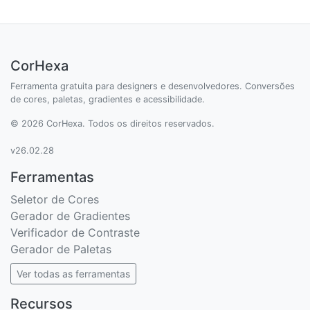
CorHexa
Ferramenta gratuita para designers e desenvolvedores. Conversões
de cores, paletas, gradientes e acessibilidade.
© 2026 CorHexa. Todos os direitos reservados.
v26.02.28
Ferramentas
Seletor de Cores
Gerador de Gradientes
Verificador de Contraste
Gerador de Paletas
Ver todas as ferramentas
Recursos