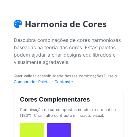
Harmonia de Cores
Descubra combinações de cores harmoniosas
baseadas na teoria das cores. Estas paletas
podem ajudar a criar designs equilibrados e
visualmente agradáveis.
Quer validar acessibilidade dessas combinações? Use o
Comparador Paleta + Contraste
.
Cores Complementares
Combinação de cores opostas no círculo cromático
(180º). Criam alto contraste e impacto visual.