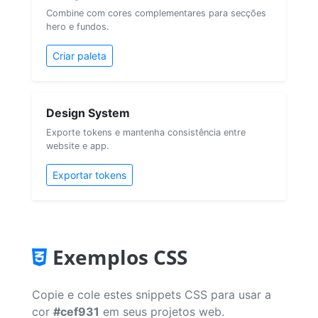
Combine com cores complementares para secções
hero e fundos.
Criar paleta
Design System
Exporte tokens e mantenha consistência entre
website e app.
Exportar tokens
Exemplos CSS
Copie e cole estes snippets CSS para usar a
cor
#cef931
em seus projetos web.