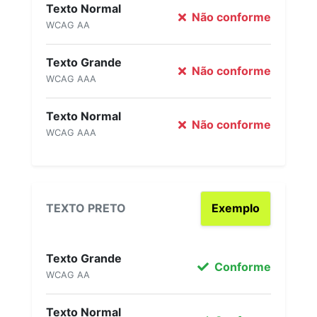
Texto Normal
Não conforme
WCAG AA
Texto Grande
Não conforme
WCAG AAA
Texto Normal
Não conforme
WCAG AAA
TEXTO PRETO
Exemplo
Texto Grande
Conforme
WCAG AA
Texto Normal