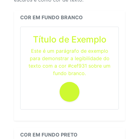
COR EM FUNDO BRANCO
Título de Exemplo
Este é um parágrafo de exemplo
para demonstrar a legibilidade do
texto com a cor #cef931 sobre um
fundo branco.
COR EM FUNDO PRETO