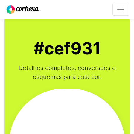
#cef931
Detalhes completos, conversões e
esquemas para esta cor.