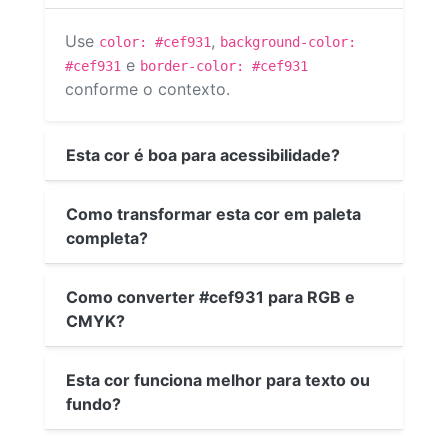
Use
,
color: #cef931
background-color:
e
#cef931
border-color: #cef931
conforme o contexto.
Esta cor é boa para acessibilidade?
Como transformar esta cor em paleta
completa?
Como converter #cef931 para RGB e
CMYK?
Esta cor funciona melhor para texto ou
fundo?