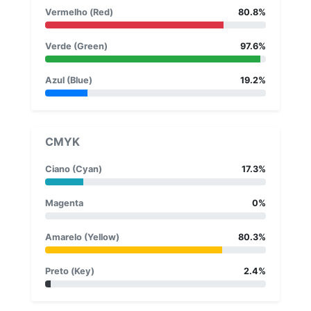
Vermelho (Red)
80.8%
Verde (Green)
97.6%
Azul (Blue)
19.2%
CMYK
Ciano (Cyan)
17.3%
Magenta
0%
Amarelo (Yellow)
80.3%
Preto (Key)
2.4%