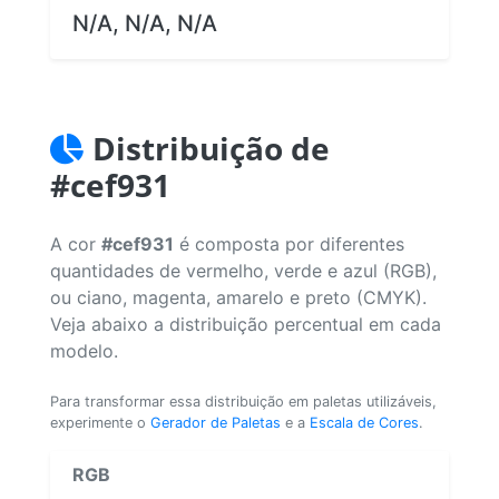
N/A, N/A, N/A
Distribuição de
#cef931
A cor
#cef931
é composta por diferentes
quantidades de vermelho, verde e azul (RGB),
ou ciano, magenta, amarelo e preto (CMYK).
Veja abaixo a distribuição percentual em cada
modelo.
Para transformar essa distribuição em paletas utilizáveis,
experimente o
Gerador de Paletas
e a
Escala de Cores
.
RGB