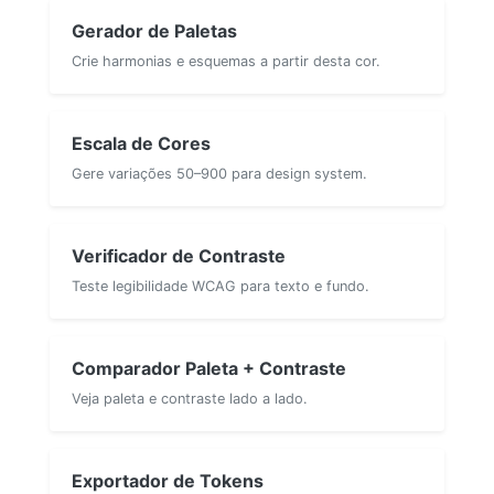
Gerador de Paletas
Crie harmonias e esquemas a partir desta cor.
Escala de Cores
Gere variações 50–900 para design system.
Verificador de Contraste
Teste legibilidade WCAG para texto e fundo.
Comparador Paleta + Contraste
Veja paleta e contraste lado a lado.
Exportador de Tokens