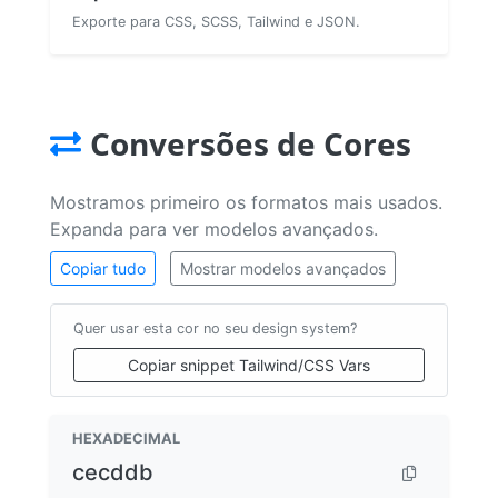
Exporte para CSS, SCSS, Tailwind e JSON.
Conversões de Cores
Mostramos primeiro os formatos mais usados.
Expanda para ver modelos avançados.
Copiar tudo
Mostrar modelos avançados
Quer usar esta cor no seu design system?
Copiar snippet Tailwind/CSS Vars
HEXADECIMAL
cecddb