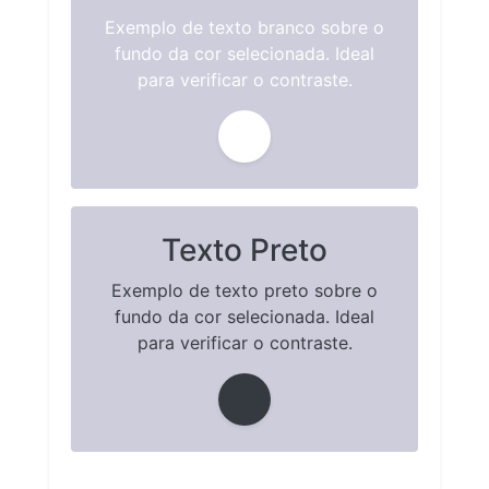
Exemplo de texto branco sobre o
fundo da cor selecionada. Ideal
para verificar o contraste.
Texto Preto
Exemplo de texto preto sobre o
fundo da cor selecionada. Ideal
para verificar o contraste.