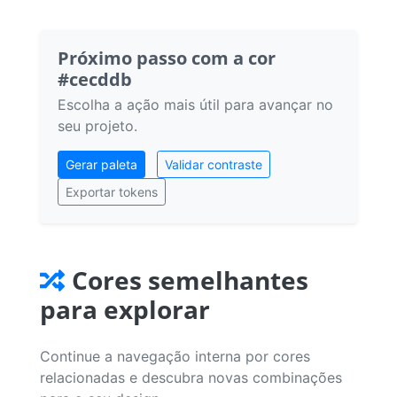
Próximo passo com a cor
#cecddb
Escolha a ação mais útil para avançar no
seu projeto.
Gerar paleta
Validar contraste
Exportar tokens
Cores semelhantes
para explorar
Continue a navegação interna por cores
relacionadas e descubra novas combinações