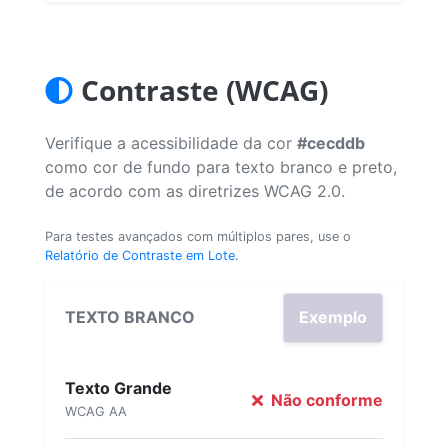
Contraste (WCAG)
Verifique a acessibilidade da cor
#cecddb
como cor de fundo para texto branco e preto,
de acordo com as diretrizes WCAG 2.0.
Para testes avançados com múltiplos pares, use o
Relatório de Contraste em Lote
.
TEXTO BRANCO
Exemplo
Texto Grande
Não conforme
WCAG AA