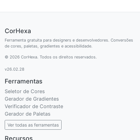
CorHexa
Ferramenta gratuita para designers e desenvolvedores. Conversões
de cores, paletas, gradientes e acessibilidade.
© 2026 CorHexa. Todos os direitos reservados.
v26.02.28
Ferramentas
Seletor de Cores
Gerador de Gradientes
Verificador de Contraste
Gerador de Paletas
Ver todas as ferramentas
Recursos