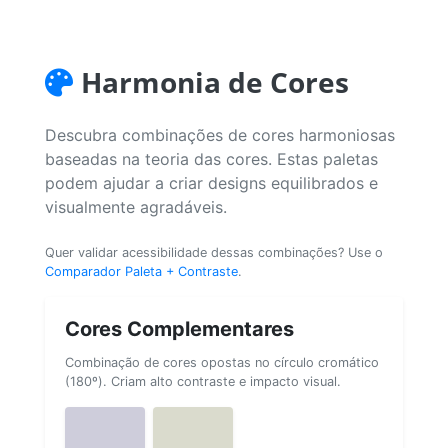
Harmonia de Cores
Descubra combinações de cores harmoniosas
baseadas na teoria das cores. Estas paletas
podem ajudar a criar designs equilibrados e
visualmente agradáveis.
Quer validar acessibilidade dessas combinações? Use o
Comparador Paleta + Contraste
.
Cores Complementares
Combinação de cores opostas no círculo cromático
(180º). Criam alto contraste e impacto visual.