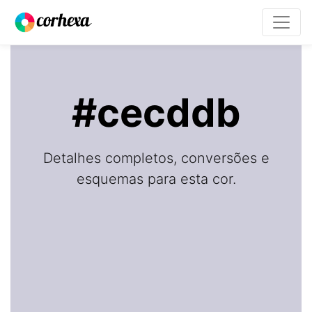
#cecddb
Detalhes completos, conversões e
esquemas para esta cor.