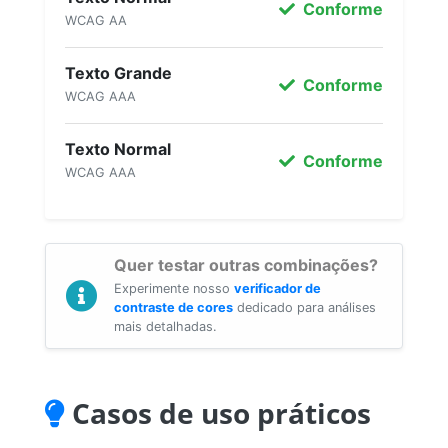
Conforme
WCAG AA
Texto Grande
Conforme
WCAG AAA
Texto Normal
Conforme
WCAG AAA
Quer testar outras combinações?
Experimente nosso
verificador de
contraste de cores
dedicado para análises
mais detalhadas.
Casos de uso práticos