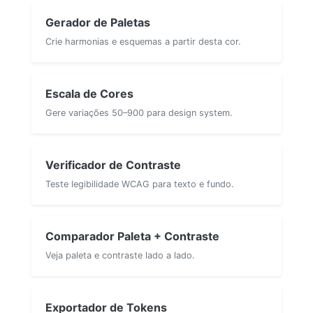
Gerador de Paletas
Crie harmonias e esquemas a partir desta cor.
Escala de Cores
Gere variações 50–900 para design system.
Verificador de Contraste
Teste legibilidade WCAG para texto e fundo.
Comparador Paleta + Contraste
Veja paleta e contraste lado a lado.
Exportador de Tokens