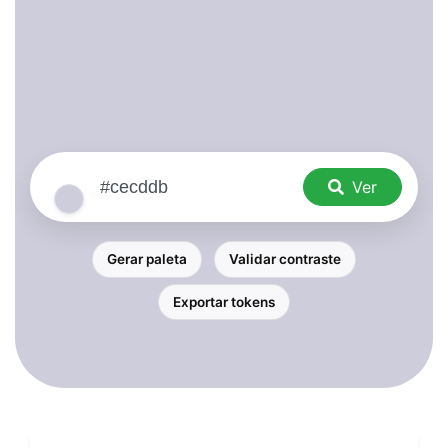
Ver
Gerar paleta
Validar contraste
Exportar tokens