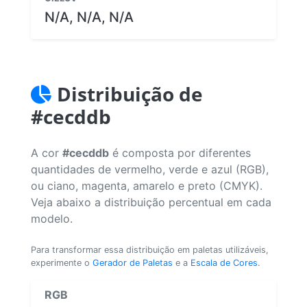
N/A, N/A, N/A
Distribuição de
#cecddb
A cor
#cecddb
é composta por diferentes
quantidades de vermelho, verde e azul (RGB),
ou ciano, magenta, amarelo e preto (CMYK).
Veja abaixo a distribuição percentual em cada
modelo.
Para transformar essa distribuição em paletas utilizáveis,
experimente o
Gerador de Paletas
e a
Escala de Cores
.
RGB