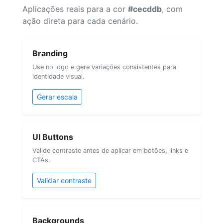
Aplicações reais para a cor
#cecddb
, com
ação direta para cada cenário.
Branding
Use no logo e gere variações consistentes para
identidade visual.
Gerar escala
UI Buttons
Valide contraste antes de aplicar em botões, links e
CTAs.
Validar contraste
Backgrounds