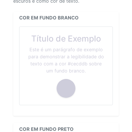
escuros e como cor de texto.
COR EM FUNDO BRANCO
Título de Exemplo
Este é um parágrafo de exemplo
para demonstrar a legibilidade do
texto com a cor #cecddb sobre
um fundo branco.
COR EM FUNDO PRETO