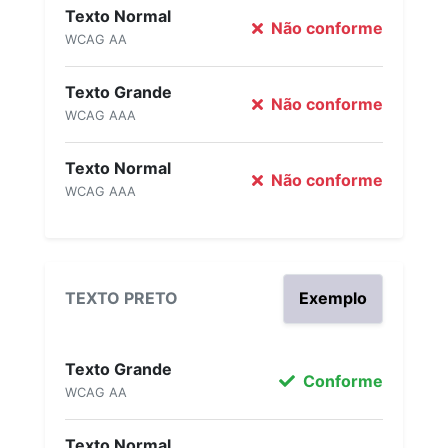
Texto Normal
Não conforme
WCAG AA
Texto Grande
Não conforme
WCAG AAA
Texto Normal
Não conforme
WCAG AAA
TEXTO PRETO
Exemplo
Texto Grande
Conforme
WCAG AA
Texto Normal