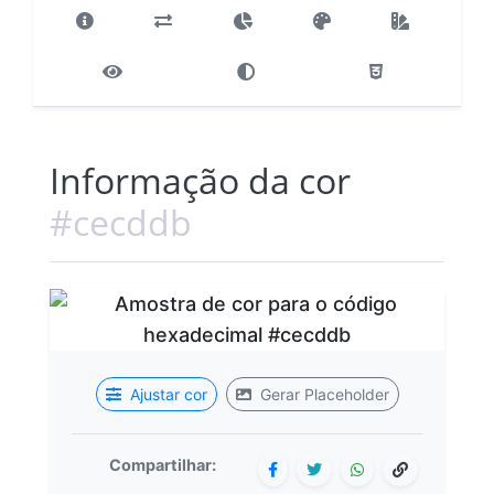
Informação da cor
#cecddb
Ajustar cor
Gerar Placeholder
Compartilhar: