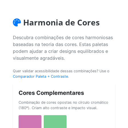
Harmonia de Cores
Descubra combinações de cores harmoniosas
baseadas na teoria das cores. Estas paletas
podem ajudar a criar designs equilibrados e
visualmente agradáveis.
Quer validar acessibilidade dessas combinações? Use o
Comparador Paleta + Contraste
.
Cores Complementares
Combinação de cores opostas no círculo cromático
(180º). Criam alto contraste e impacto visual.