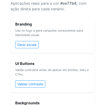
Aplicações reais para a cor
#ce77b4
, com
ação direta para cada cenário.
Branding
Use no logo e gere variações consistentes para
identidade visual.
Gerar escala
UI Buttons
Valide contraste antes de aplicar em botões, links e
CTAs.
Validar contraste
Backgrounds