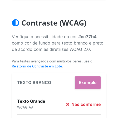
Contraste (WCAG)
Verifique a acessibilidade da cor
#ce77b4
como cor de fundo para texto branco e preto,
de acordo com as diretrizes WCAG 2.0.
Para testes avançados com múltiplos pares, use o
Relatório de Contraste em Lote
.
TEXTO BRANCO
Exemplo
Texto Grande
Não conforme
WCAG AA