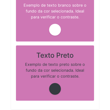
Exemplo de texto branco sobre o
fundo da cor selecionada. Ideal
para verificar o contraste.
Texto Preto
Exemplo de texto preto sobre o
fundo da cor selecionada. Ideal
para verificar o contraste.