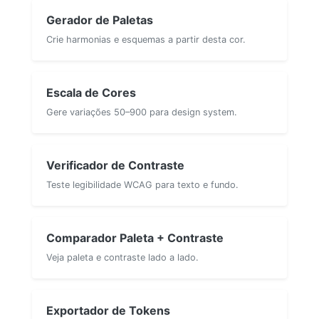
Gerador de Paletas
Crie harmonias e esquemas a partir desta cor.
Escala de Cores
Gere variações 50–900 para design system.
Verificador de Contraste
Teste legibilidade WCAG para texto e fundo.
Comparador Paleta + Contraste
Veja paleta e contraste lado a lado.
Exportador de Tokens