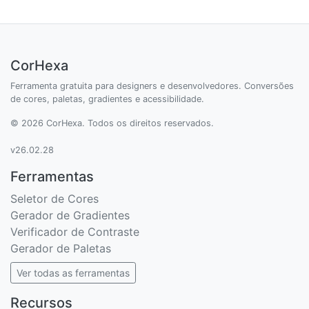
CorHexa
Ferramenta gratuita para designers e desenvolvedores. Conversões
de cores, paletas, gradientes e acessibilidade.
© 2026 CorHexa. Todos os direitos reservados.
v26.02.28
Ferramentas
Seletor de Cores
Gerador de Gradientes
Verificador de Contraste
Gerador de Paletas
Ver todas as ferramentas
Recursos