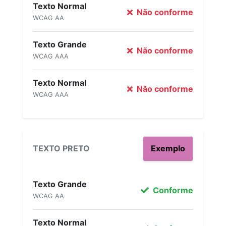
Texto Normal
Não conforme
WCAG AA
Texto Grande
Não conforme
WCAG AAA
Texto Normal
Não conforme
WCAG AAA
TEXTO PRETO
Exemplo
Texto Grande
Conforme
WCAG AA
Texto Normal