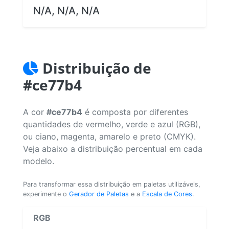
N/A, N/A, N/A
Distribuição de
#ce77b4
A cor
#ce77b4
é composta por diferentes
quantidades de vermelho, verde e azul (RGB),
ou ciano, magenta, amarelo e preto (CMYK).
Veja abaixo a distribuição percentual em cada
modelo.
Para transformar essa distribuição em paletas utilizáveis,
experimente o
Gerador de Paletas
e a
Escala de Cores
.
RGB