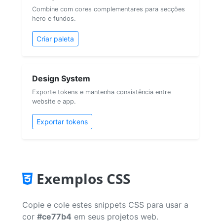
Combine com cores complementares para secções
hero e fundos.
Criar paleta
Design System
Exporte tokens e mantenha consistência entre
website e app.
Exportar tokens
Exemplos CSS
Copie e cole estes snippets CSS para usar a
cor
#ce77b4
em seus projetos web.