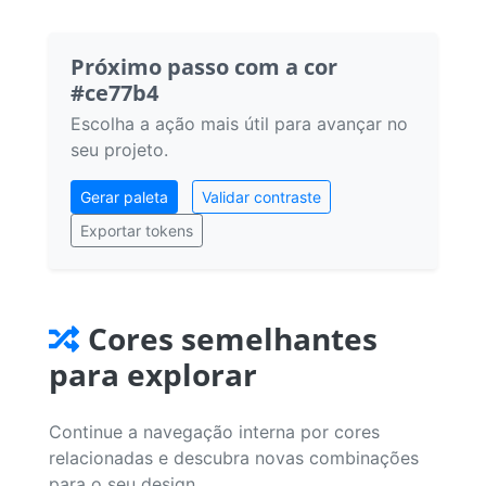
Próximo passo com a cor
#ce77b4
Escolha a ação mais útil para avançar no
seu projeto.
Gerar paleta
Validar contraste
Exportar tokens
Cores semelhantes
para explorar
Continue a navegação interna por cores
relacionadas e descubra novas combinações
para o seu design.