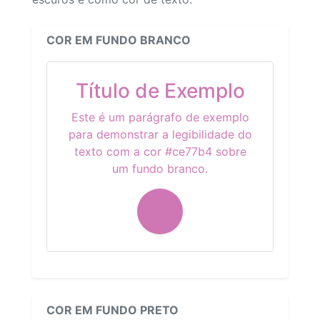
COR EM FUNDO BRANCO
Título de Exemplo
Este é um parágrafo de exemplo
para demonstrar a legibilidade do
texto com a cor #ce77b4 sobre
um fundo branco.
COR EM FUNDO PRETO