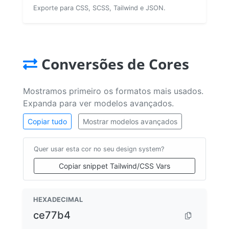
Exporte para CSS, SCSS, Tailwind e JSON.
Conversões de Cores
Mostramos primeiro os formatos mais usados.
Expanda para ver modelos avançados.
Copiar tudo
Mostrar modelos avançados
Quer usar esta cor no seu design system?
Copiar snippet Tailwind/CSS Vars
HEXADECIMAL
ce77b4