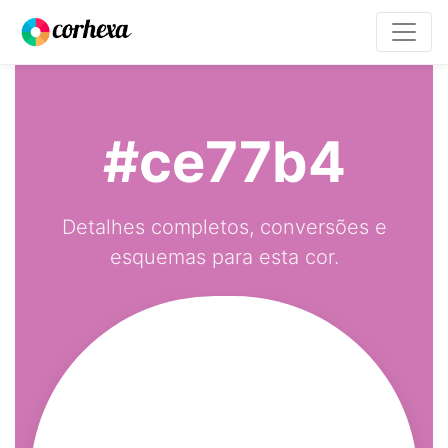
#ce77b4
Detalhes completos, conversões e
esquemas para esta cor.