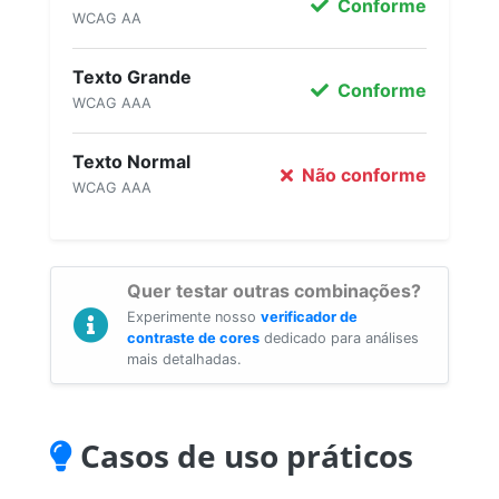
Conforme
WCAG AA
Texto Grande
Conforme
WCAG AAA
Texto Normal
Não conforme
WCAG AAA
Quer testar outras combinações?
Experimente nosso
verificador de
contraste de cores
dedicado para análises
mais detalhadas.
Casos de uso práticos