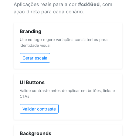
Aplicações reais para a cor
#cd46ed
, com
ação direta para cada cenário.
Branding
Use no logo e gere variações consistentes para
identidade visual.
Gerar escala
UI Buttons
Valide contraste antes de aplicar em botões, links e
CTAs.
Validar contraste
Backgrounds