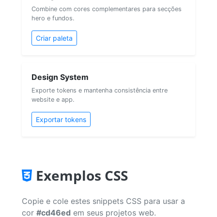
Combine com cores complementares para secções
hero e fundos.
Criar paleta
Design System
Exporte tokens e mantenha consistência entre
website e app.
Exportar tokens
Exemplos CSS
Copie e cole estes snippets CSS para usar a
cor
#cd46ed
em seus projetos web.