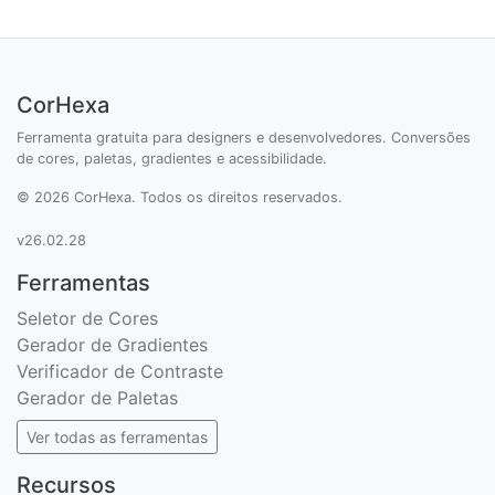
CorHexa
Ferramenta gratuita para designers e desenvolvedores. Conversões
de cores, paletas, gradientes e acessibilidade.
© 2026 CorHexa. Todos os direitos reservados.
v26.02.28
Ferramentas
Seletor de Cores
Gerador de Gradientes
Verificador de Contraste
Gerador de Paletas
Ver todas as ferramentas
Recursos