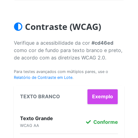
Contraste (WCAG)
Verifique a acessibilidade da cor
#cd46ed
como cor de fundo para texto branco e preto,
de acordo com as diretrizes WCAG 2.0.
Para testes avançados com múltiplos pares, use o
Relatório de Contraste em Lote
.
TEXTO BRANCO
Exemplo
Texto Grande
Conforme
WCAG AA