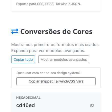
Exporte para CSS, SCSS, Tailwind e JSON.
Conversões de Cores
Mostramos primeiro os formatos mais usados.
Expanda para ver modelos avançados.
Copiar tudo
Mostrar modelos avançados
Quer usar esta cor no seu design system?
Copiar snippet Tailwind/CSS Vars
HEXADECIMAL
cd46ed