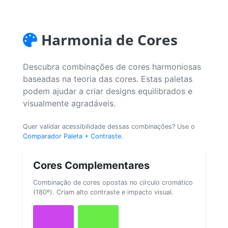
Harmonia de Cores
Descubra combinações de cores harmoniosas
baseadas na teoria das cores. Estas paletas
podem ajudar a criar designs equilibrados e
visualmente agradáveis.
Quer validar acessibilidade dessas combinações? Use o
Comparador Paleta + Contraste
.
Cores Complementares
Combinação de cores opostas no círculo cromático
(180º). Criam alto contraste e impacto visual.