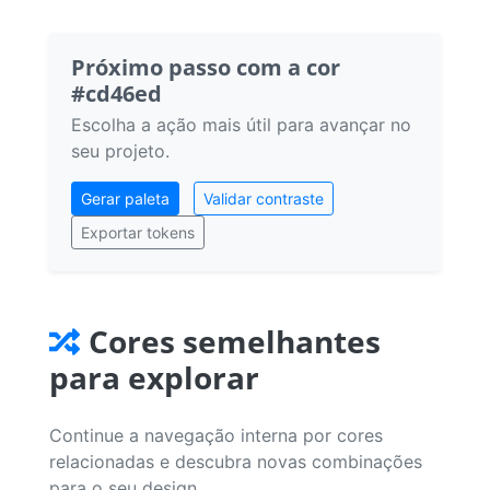
Próximo passo com a cor
#cd46ed
Escolha a ação mais útil para avançar no
seu projeto.
Gerar paleta
Validar contraste
Exportar tokens
Cores semelhantes
para explorar
Continue a navegação interna por cores
relacionadas e descubra novas combinações
para o seu design.