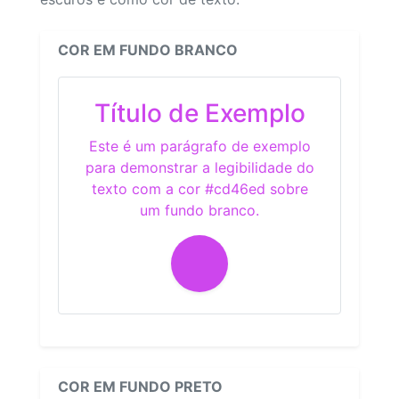
COR EM FUNDO BRANCO
Título de Exemplo
Este é um parágrafo de exemplo
para demonstrar a legibilidade do
texto com a cor #cd46ed sobre
um fundo branco.
COR EM FUNDO PRETO