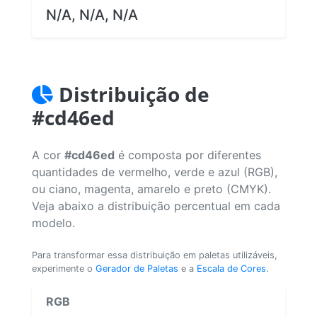
N/A, N/A, N/A
Distribuição de
#cd46ed
A cor
#cd46ed
é composta por diferentes
quantidades de vermelho, verde e azul (RGB),
ou ciano, magenta, amarelo e preto (CMYK).
Veja abaixo a distribuição percentual em cada
modelo.
Para transformar essa distribuição em paletas utilizáveis,
experimente o
Gerador de Paletas
e a
Escala de Cores
.
RGB