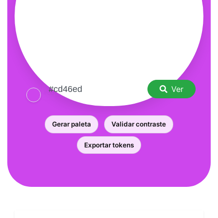
Ver
Gerar paleta
Validar contraste
Exportar tokens