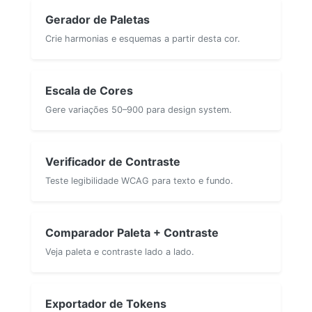
Gerador de Paletas
Crie harmonias e esquemas a partir desta cor.
Escala de Cores
Gere variações 50–900 para design system.
Verificador de Contraste
Teste legibilidade WCAG para texto e fundo.
Comparador Paleta + Contraste
Veja paleta e contraste lado a lado.
Exportador de Tokens