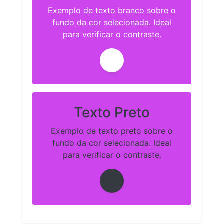
Exemplo de texto branco sobre o
fundo da cor selecionada. Ideal
para verificar o contraste.
Texto Preto
Exemplo de texto preto sobre o
fundo da cor selecionada. Ideal
para verificar o contraste.