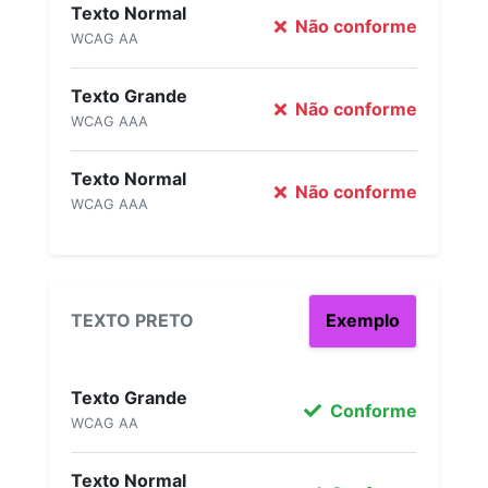
Texto Normal
Não conforme
WCAG AA
Texto Grande
Não conforme
WCAG AAA
Texto Normal
Não conforme
WCAG AAA
TEXTO PRETO
Exemplo
Texto Grande
Conforme
WCAG AA
Texto Normal