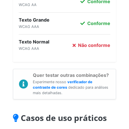
Conforme
WCAG AA
Texto Grande
Conforme
WCAG AAA
Texto Normal
Não conforme
WCAG AAA
Quer testar outras combinações?
Experimente nosso
verificador de
contraste de cores
dedicado para análises
mais detalhadas.
Casos de uso práticos