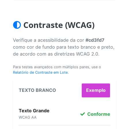
Contraste (WCAG)
Verifique a acessibilidade da cor
#cd3fd7
como cor de fundo para texto branco e preto,
de acordo com as diretrizes WCAG 2.0.
Para testes avançados com múltiplos pares, use o
Relatório de Contraste em Lote
.
TEXTO BRANCO
Exemplo
Texto Grande
Conforme
WCAG AA