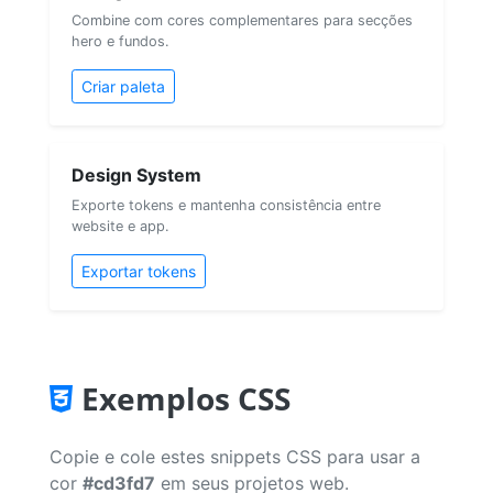
Combine com cores complementares para secções
hero e fundos.
Criar paleta
Design System
Exporte tokens e mantenha consistência entre
website e app.
Exportar tokens
Exemplos CSS
Copie e cole estes snippets CSS para usar a
cor
#cd3fd7
em seus projetos web.