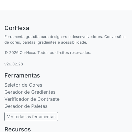
CorHexa
Ferramenta gratuita para designers e desenvolvedores. Conversões
de cores, paletas, gradientes e acessibilidade.
© 2026 CorHexa. Todos os direitos reservados.
v26.02.28
Ferramentas
Seletor de Cores
Gerador de Gradientes
Verificador de Contraste
Gerador de Paletas
Ver todas as ferramentas
Recursos