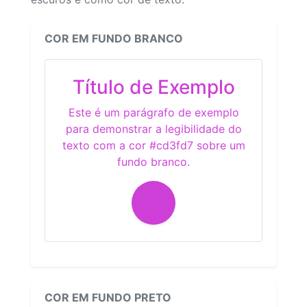
COR EM FUNDO BRANCO
Título de Exemplo
Este é um parágrafo de exemplo
para demonstrar a legibilidade do
texto com a cor #cd3fd7 sobre um
fundo branco.
COR EM FUNDO PRETO