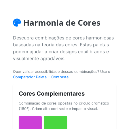
Harmonia de Cores
Descubra combinações de cores harmoniosas
baseadas na teoria das cores. Estas paletas
podem ajudar a criar designs equilibrados e
visualmente agradáveis.
Quer validar acessibilidade dessas combinações? Use o
Comparador Paleta + Contraste
.
Cores Complementares
Combinação de cores opostas no círculo cromático
(180º). Criam alto contraste e impacto visual.