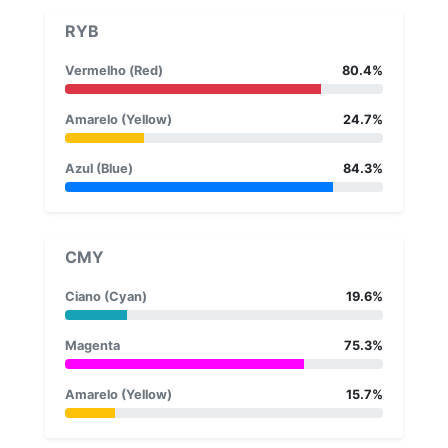
RYB
Vermelho (Red)
80.4%
Amarelo (Yellow)
24.7%
Azul (Blue)
84.3%
CMY
Ciano (Cyan)
19.6%
Magenta
75.3%
Amarelo (Yellow)
15.7%