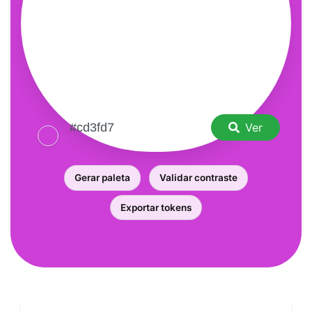
Ver
Gerar paleta
Validar contraste
Exportar tokens