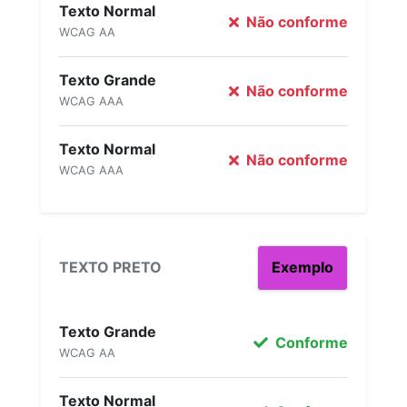
Texto Normal
Não conforme
WCAG AA
Texto Grande
Não conforme
WCAG AAA
Texto Normal
Não conforme
WCAG AAA
TEXTO PRETO
Exemplo
Texto Grande
Conforme
WCAG AA
Texto Normal