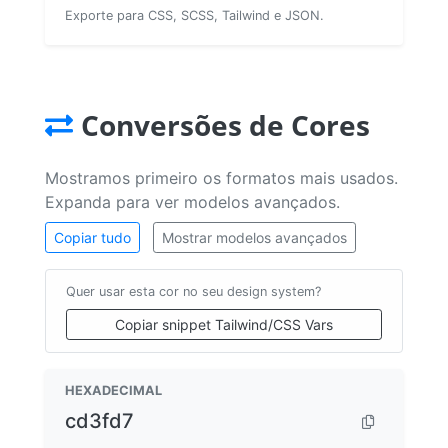
Exporte para CSS, SCSS, Tailwind e JSON.
Conversões de Cores
Mostramos primeiro os formatos mais usados.
Expanda para ver modelos avançados.
Copiar tudo
Mostrar modelos avançados
Quer usar esta cor no seu design system?
Copiar snippet Tailwind/CSS Vars
HEXADECIMAL
cd3fd7