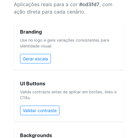
Aplicações reais para a cor
#cd3fd7
, com
ação direta para cada cenário.
Branding
Use no logo e gere variações consistentes para
identidade visual.
Gerar escala
UI Buttons
Valide contraste antes de aplicar em botões, links e
CTAs.
Validar contraste
Backgrounds