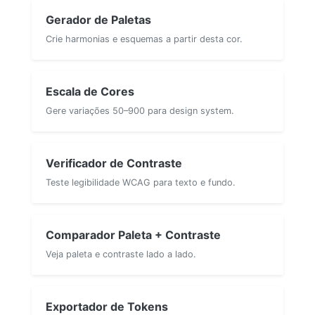
Gerador de Paletas
Crie harmonias e esquemas a partir desta cor.
Escala de Cores
Gere variações 50–900 para design system.
Verificador de Contraste
Teste legibilidade WCAG para texto e fundo.
Comparador Paleta + Contraste
Veja paleta e contraste lado a lado.
Exportador de Tokens