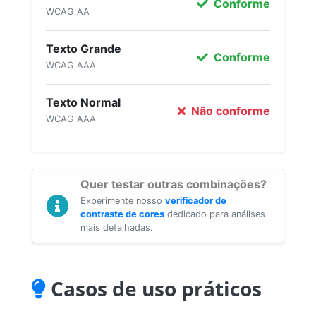
Conforme
WCAG AA
Texto Grande
Conforme
WCAG AAA
Texto Normal
Não conforme
WCAG AAA
Quer testar outras combinações?
Experimente nosso
verificador de
contraste de cores
dedicado para análises
mais detalhadas.
Casos de uso práticos