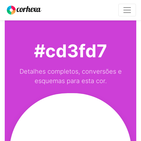
#cd3fd7
Detalhes completos, conversões e
esquemas para esta cor.