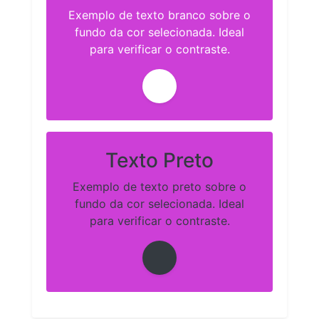
Exemplo de texto branco sobre o
fundo da cor selecionada. Ideal
para verificar o contraste.
Texto Preto
Exemplo de texto preto sobre o
fundo da cor selecionada. Ideal
para verificar o contraste.