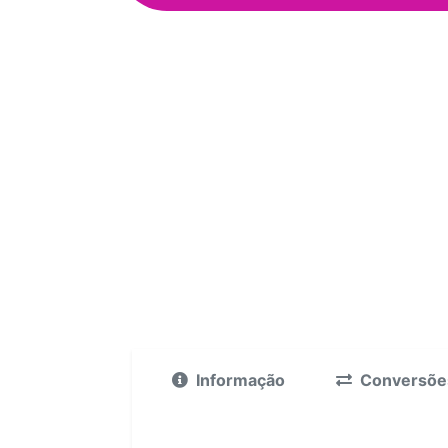
Informação
Conversõe