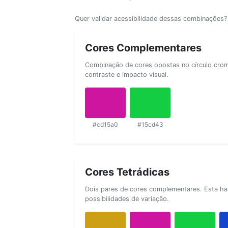
Quer validar acessibilidade dessas combinações
Cores Complementares
Combinação de cores opostas no círculo cromá
contraste e impacto visual.
#cd15a0
#15cd43
Cores Tetrádicas
Dois pares de cores complementares. Esta ha
possibilidades de variação.