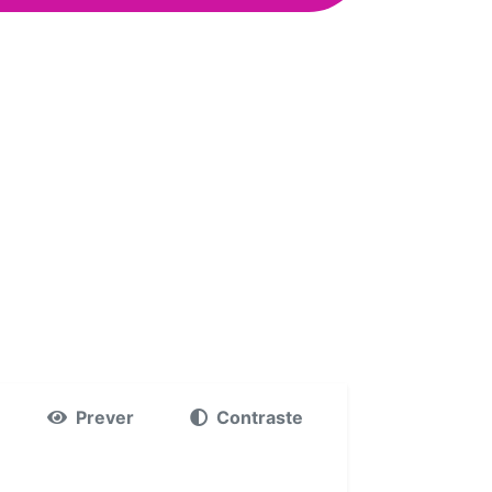
Prever
Contraste