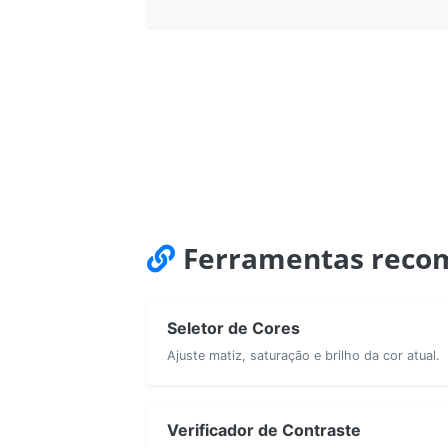
Ferramentas reco
Seletor de Cores
Ajuste matiz, saturação e brilho da cor atual.
Verificador de Contraste