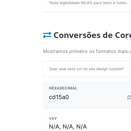
Teste legibilidade WCAG para texto e fundo.
Conversões de Cor
Mostramos primeiro os formatos mais 
Quer usar esta cor no seu design system?
HEXADECIMAL
cd15a0
YXY
N/A, N/A, N/A