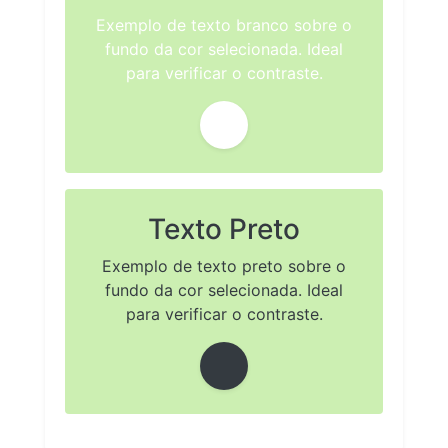
Exemplo de texto branco sobre o
fundo da cor selecionada. Ideal
para verificar o contraste.
Texto Preto
Exemplo de texto preto sobre o
fundo da cor selecionada. Ideal
para verificar o contraste.