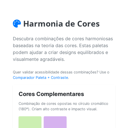
Harmonia de Cores
Descubra combinações de cores harmoniosas
baseadas na teoria das cores. Estas paletas
podem ajudar a criar designs equilibrados e
visualmente agradáveis.
Quer validar acessibilidade dessas combinações? Use o
Comparador Paleta + Contraste
.
Cores Complementares
Combinação de cores opostas no círculo cromático
(180º). Criam alto contraste e impacto visual.