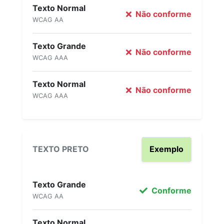
Texto Normal
Não conforme
WCAG AA
Texto Grande
Não conforme
WCAG AAA
Texto Normal
Não conforme
WCAG AAA
TEXTO PRETO
Exemplo
Texto Grande
Conforme
WCAG AA
Texto Normal