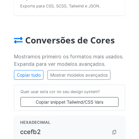
Exporte para CSS, SCSS, Tailwind e JSON.
Conversões de Cores
Mostramos primeiro os formatos mais usados.
Expanda para ver modelos avançados.
Copiar tudo
Mostrar modelos avançados
Quer usar esta cor no seu design system?
Copiar snippet Tailwind/CSS Vars
HEXADECIMAL
ccefb2