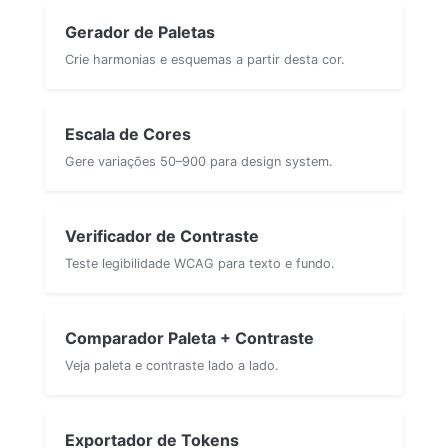
Gerador de Paletas
Crie harmonias e esquemas a partir desta cor.
Escala de Cores
Gere variações 50–900 para design system.
Verificador de Contraste
Teste legibilidade WCAG para texto e fundo.
Comparador Paleta + Contraste
Veja paleta e contraste lado a lado.
Exportador de Tokens