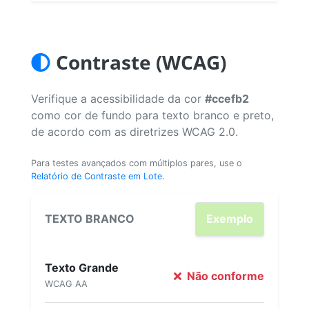
Contraste (WCAG)
Verifique a acessibilidade da cor
#ccefb2
como cor de fundo para texto branco e preto,
de acordo com as diretrizes WCAG 2.0.
Para testes avançados com múltiplos pares, use o
Relatório de Contraste em Lote
.
TEXTO BRANCO
Exemplo
Texto Grande
Não conforme
WCAG AA