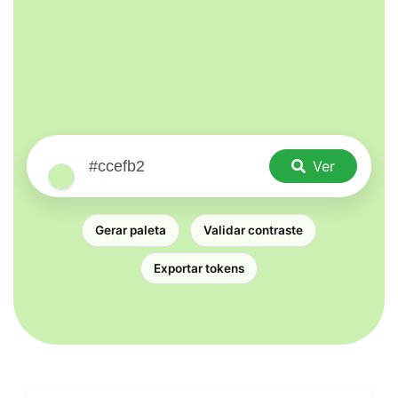
Ver
Gerar paleta
Validar contraste
Exportar tokens